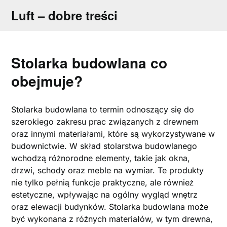
Skip
Luft – dobre treści
to
content
Stolarka budowlana co
obejmuje?
Stolarka budowlana to termin odnoszący się do
szerokiego zakresu prac związanych z drewnem
oraz innymi materiałami, które są wykorzystywane w
budownictwie. W skład stolarstwa budowlanego
wchodzą różnorodne elementy, takie jak okna,
drzwi, schody oraz meble na wymiar. Te produkty
nie tylko pełnią funkcje praktyczne, ale również
estetyczne, wpływając na ogólny wygląd wnętrz
oraz elewacji budynków. Stolarka budowlana może
być wykonana z różnych materiałów, w tym drewna,