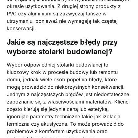
okresie użytkowania. Z drugiej strony produkty z
PVC czy aluminium są zazwyczaj tańsze w
utrzymaniu, ponieważ nie wymagają tak częstej
konserwacji.
Jakie są najczęstsze błędy przy
wyborze stolarki budowlanej?
Wybór odpowiedniej stolarki budowlanej to
kluczowy krok w procesie budowy lub remontu
domu, jednak wiele osób popełnia błędy, które
mogą prowadzić do niekorzystnych konsekwencji.
Jednym z najczęstszych błędów jest niedostateczne
zapoznanie się z właściwościami materiałów. Klienci
często kierują się jedynie ceną lub estetyką,
ignorując parametry techniczne takie jak izolacja
termiczna czy akustyczna. To może prowadzić do
problemów z komfortem użytkowania oraz