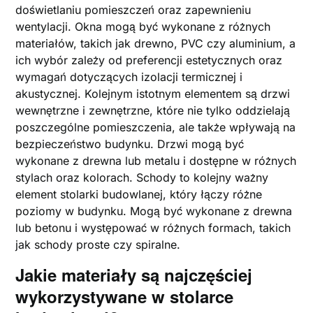
doświetlaniu pomieszczeń oraz zapewnieniu
wentylacji. Okna mogą być wykonane z różnych
materiałów, takich jak drewno, PVC czy aluminium, a
ich wybór zależy od preferencji estetycznych oraz
wymagań dotyczących izolacji termicznej i
akustycznej. Kolejnym istotnym elementem są drzwi
wewnętrzne i zewnętrzne, które nie tylko oddzielają
poszczególne pomieszczenia, ale także wpływają na
bezpieczeństwo budynku. Drzwi mogą być
wykonane z drewna lub metalu i dostępne w różnych
stylach oraz kolorach. Schody to kolejny ważny
element stolarki budowlanej, który łączy różne
poziomy w budynku. Mogą być wykonane z drewna
lub betonu i występować w różnych formach, takich
jak schody proste czy spiralne.
Jakie materiały są najczęściej
wykorzystywane w stolarce