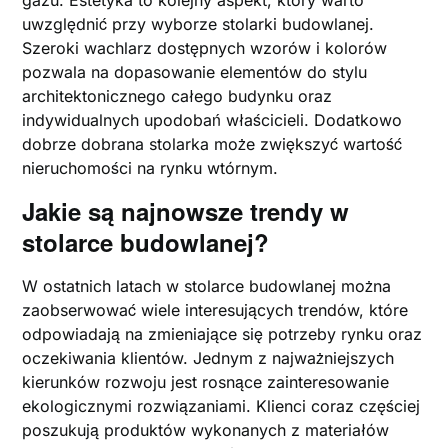
uwzględnić przy wyborze stolarki budowlanej.
Szeroki wachlarz dostępnych wzorów i kolorów
pozwala na dopasowanie elementów do stylu
architektonicznego całego budynku oraz
indywidualnych upodobań właścicieli. Dodatkowo
dobrze dobrana stolarka może zwiększyć wartość
nieruchomości na rynku wtórnym.
Jakie są najnowsze trendy w
stolarce budowlanej?
W ostatnich latach w stolarce budowlanej można
zaobserwować wiele interesujących trendów, które
odpowiadają na zmieniające się potrzeby rynku oraz
oczekiwania klientów. Jednym z najważniejszych
kierunków rozwoju jest rosnące zainteresowanie
ekologicznymi rozwiązaniami. Klienci coraz częściej
poszukują produktów wykonanych z materiałów