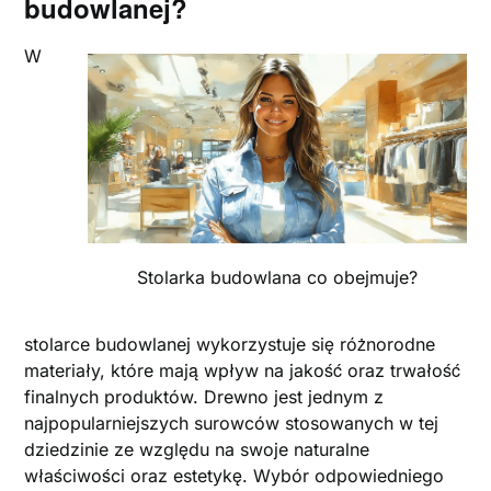
budowlanej?
W
Stolarka budowlana co obejmuje?
stolarce budowlanej wykorzystuje się różnorodne
materiały, które mają wpływ na jakość oraz trwałość
finalnych produktów. Drewno jest jednym z
najpopularniejszych surowców stosowanych w tej
dziedzinie ze względu na swoje naturalne
właściwości oraz estetykę. Wybór odpowiedniego