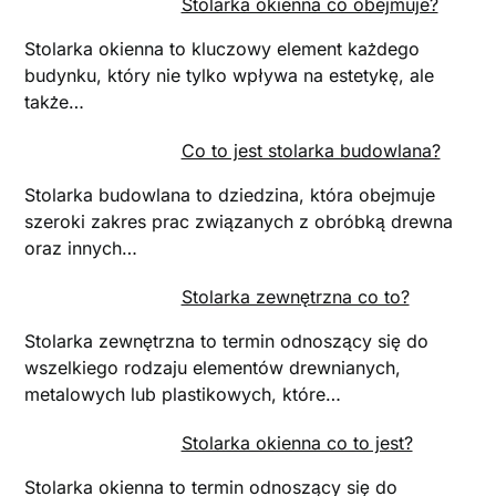
Stolarka okienna co obejmuje?
Stolarka okienna to kluczowy element każdego
budynku, który nie tylko wpływa na estetykę, ale
także…
Co to jest stolarka budowlana?
Stolarka budowlana to dziedzina, która obejmuje
szeroki zakres prac związanych z obróbką drewna
oraz innych…
Stolarka zewnętrzna co to?
Stolarka zewnętrzna to termin odnoszący się do
wszelkiego rodzaju elementów drewnianych,
metalowych lub plastikowych, które…
Stolarka okienna co to jest?
Stolarka okienna to termin odnoszący się do