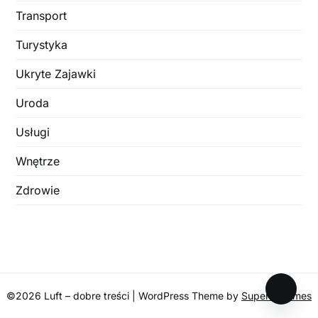
Transport
Turystyka
Ukryte Zajawki
Uroda
Usługi
Wnętrze
Zdrowie
©2026 Luft – dobre treści
| WordPress Theme by
SuperbThemes