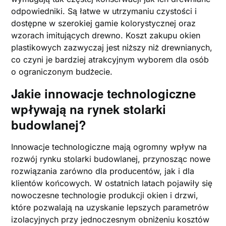
odpowiedniki. Są łatwe w utrzymaniu czystości i
dostępne w szerokiej gamie kolorystycznej oraz
wzorach imitujących drewno. Koszt zakupu okien
plastikowych zazwyczaj jest niższy niż drewnianych,
co czyni je bardziej atrakcyjnym wyborem dla osób
o ograniczonym budżecie.
Jakie innowacje technologiczne
wpływają na rynek stolarki
budowlanej?
Innowacje technologiczne mają ogromny wpływ na
rozwój rynku stolarki budowlanej, przynosząc nowe
rozwiązania zarówno dla producentów, jak i dla
klientów końcowych. W ostatnich latach pojawiły się
nowoczesne technologie produkcji okien i drzwi,
które pozwalają na uzyskanie lepszych parametrów
izolacyjnych przy jednoczesnym obniżeniu kosztów