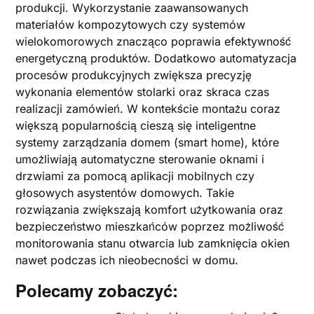
produkcji. Wykorzystanie zaawansowanych
materiałów kompozytowych czy systemów
wielokomorowych znacząco poprawia efektywność
energetyczną produktów. Dodatkowo automatyzacja
procesów produkcyjnych zwiększa precyzję
wykonania elementów stolarki oraz skraca czas
realizacji zamówień. W kontekście montażu coraz
większą popularnością cieszą się inteligentne
systemy zarządzania domem (smart home), które
umożliwiają automatyczne sterowanie oknami i
drzwiami za pomocą aplikacji mobilnych czy
głosowych asystentów domowych. Takie
rozwiązania zwiększają komfort użytkowania oraz
bezpieczeństwo mieszkańców poprzez możliwość
monitorowania stanu otwarcia lub zamknięcia okien
nawet podczas ich nieobecności w domu.
Polecamy zobaczyć: