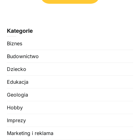
Kategorie
Biznes
Budownictwo
Dziecko
Edukacja
Geologia
Hobby
Imprezy
Marketing i reklama