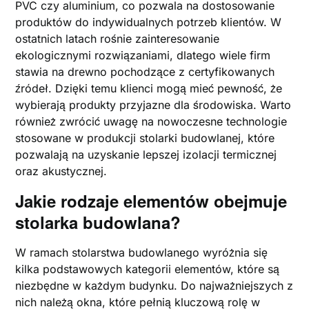
PVC czy aluminium, co pozwala na dostosowanie
produktów do indywidualnych potrzeb klientów. W
ostatnich latach rośnie zainteresowanie
ekologicznymi rozwiązaniami, dlatego wiele firm
stawia na drewno pochodzące z certyfikowanych
źródeł. Dzięki temu klienci mogą mieć pewność, że
wybierają produkty przyjazne dla środowiska. Warto
również zwrócić uwagę na nowoczesne technologie
stosowane w produkcji stolarki budowlanej, które
pozwalają na uzyskanie lepszej izolacji termicznej
oraz akustycznej.
Jakie rodzaje elementów obejmuje
stolarka budowlana?
W ramach stolarstwa budowlanego wyróżnia się
kilka podstawowych kategorii elementów, które są
niezbędne w każdym budynku. Do najważniejszych z
nich należą okna, które pełnią kluczową rolę w