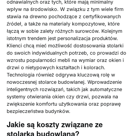
odnawialnych oraz tych, które mają minimalny
wpływ na środowisko. W związku z tym wiele firm
stawia na drewno pochodzące z certyfikowanych
źródeł, a także na materiały kompozytowe, które
łączą w sobie zalety różnych surowców. Kolejnym
istotnym trendem jest personalizacja produktów.
Klienci chcą mieć możliwość dostosowania stolarki
do swoich indywidualnych potrzeb, co prowadzi do
wzrostu popularności mebli na wymiar oraz okien i
drzwi o nietypowych kształtach i kolorach.
Technologia również odgrywa kluczową rolę w
nowoczesnej stolarce budowlanej. Wprowadzenie
inteligentnych rozwiązań, takich jak automatyczne
systemy otwierania okien czy drzwi, pozwala na
zwiększenie komfortu użytkowania oraz poprawę
bezpieczeństwa budynków.
Jakie są koszty związane ze
stolarką budowlaną?