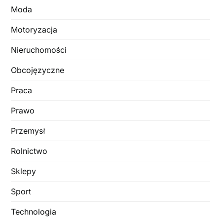
Moda
Motoryzacja
Nieruchomości
Obcojęzyczne
Praca
Prawo
Przemysł
Rolnictwo
Sklepy
Sport
Technologia