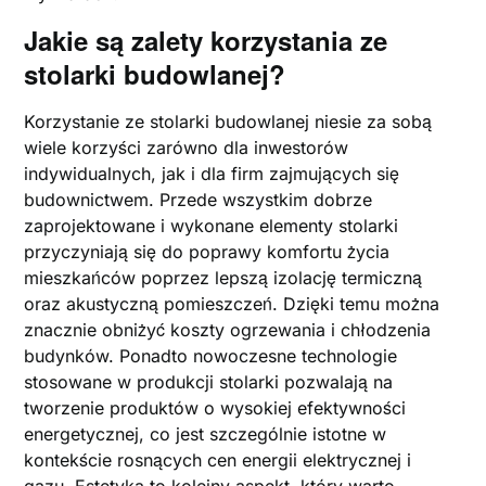
Jakie są zalety korzystania ze
stolarki budowlanej?
Korzystanie ze stolarki budowlanej niesie za sobą
wiele korzyści zarówno dla inwestorów
indywidualnych, jak i dla firm zajmujących się
budownictwem. Przede wszystkim dobrze
zaprojektowane i wykonane elementy stolarki
przyczyniają się do poprawy komfortu życia
mieszkańców poprzez lepszą izolację termiczną
oraz akustyczną pomieszczeń. Dzięki temu można
znacznie obniżyć koszty ogrzewania i chłodzenia
budynków. Ponadto nowoczesne technologie
stosowane w produkcji stolarki pozwalają na
tworzenie produktów o wysokiej efektywności
energetycznej, co jest szczególnie istotne w
kontekście rosnących cen energii elektrycznej i
gazu. Estetyka to kolejny aspekt, który warto