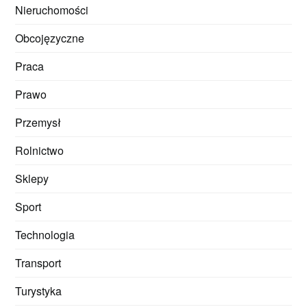
Nieruchomości
Obcojęzyczne
Praca
Prawo
Przemysł
Rolnictwo
Sklepy
Sport
Technologia
Transport
Turystyka