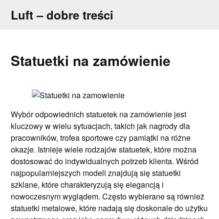
Skip
Luft – dobre treści
to
content
Statuetki na zamówienie
Wybór odpowiednich statuetek na zamówienie jest
kluczowy w wielu sytuacjach, takich jak nagrody dla
pracowników, trofea sportowe czy pamiątki na różne
okazje. Istnieje wiele rodzajów statuetek, które można
dostosować do indywidualnych potrzeb klienta. Wśród
najpopularniejszych modeli znajdują się statuetki
szklane, które charakteryzują się elegancją i
nowoczesnym wyglądem. Często wybierane są również
statuetki metalowe, które nadają się doskonale do użytku