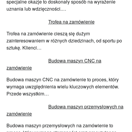
specjalne okazje to doskonały sposób na wyrażenie
uznania lub wdzięczności.…
Trofea na zamówienie
Trofea na zamówienie cieszą się dużym
zainteresowaniem w różnych dziedzinach, od sportu po
sztukę. Klienci…
Budowa maszyn CNC na
zamówienie
Budowa maszyn CNC na zamówienie to proces, który
wymaga uwzględnienia wielu kluczowych elementów.
Przede wszystkim…
Budowa maszyn przemysłowych na
zamówienie
Budowa maszyn przemysłowych na zamówienie to