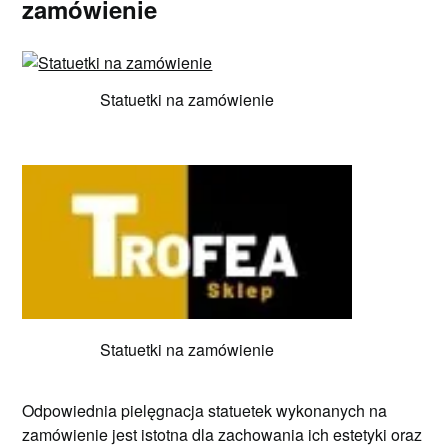
zamówienie
Statuetki na zamówienie
Statuetki na zamówienie
Odpowiednia pielęgnacja statuetek wykonanych na
zamówienie jest istotna dla zachowania ich estetyki oraz