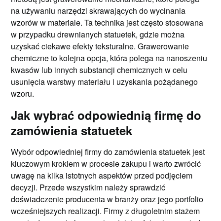
na używaniu narzędzi skrawających do wycinania
wzorów w materiale. Ta technika jest często stosowana
w przypadku drewnianych statuetek, gdzie można
uzyskać ciekawe efekty teksturalne. Grawerowanie
chemiczne to kolejna opcja, która polega na nanoszeniu
kwasów lub innych substancji chemicznych w celu
usunięcia warstwy materiału i uzyskania pożądanego
wzoru.
Jak wybrać odpowiednią firmę do
zamówienia statuetek
Wybór odpowiedniej firmy do zamówienia statuetek jest
kluczowym krokiem w procesie zakupu i warto zwrócić
uwagę na kilka istotnych aspektów przed podjęciem
decyzji. Przede wszystkim należy sprawdzić
doświadczenie producenta w branży oraz jego portfolio
wcześniejszych realizacji. Firmy z długoletnim stażem