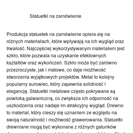
Statuetki na zamówienie
Produkcja statuetek na zamówienie opiera się na
różnych materiałach, które wpływają na ich wygląd oraz
trwałość. Najczęściej wykorzystywanym materiałem jest
szkło, które pozwala na uzyskanie efektownych
kształtów oraz wykończeń. Szkło może być zarówno
przezroczyste, jak i matowe, co daje możliwość
stworzenia wyjątkowych projektów. Metal to kolejny
popularny surowiec, który zapewnia solidność i
elegancję. Statuetki metalowe często pokrywane są
powłoką galwaniczną, co zwiększa ich odporność na
uszkodzenia oraz nadaje im atrakcyjny wygląd. Drewno
to materiał, który cieszy się uznaniem ze względu na
swoją naturalność i możliwość grawerowania. Statuetki
drewniane mogą być wykonane z różnych gatunków