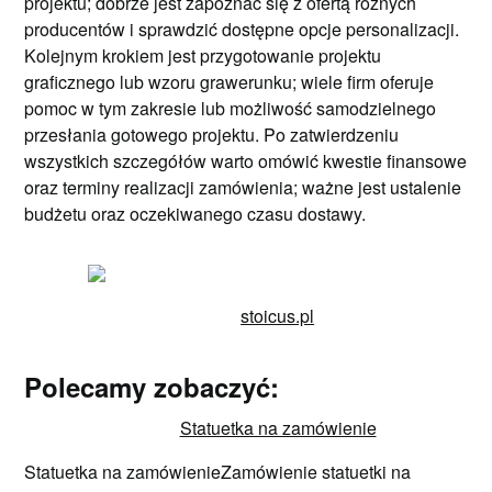
projektu; dobrze jest zapoznać się z ofertą różnych
producentów i sprawdzić dostępne opcje personalizacji.
Kolejnym krokiem jest przygotowanie projektu
graficznego lub wzoru grawerunku; wiele firm oferuje
pomoc w tym zakresie lub możliwość samodzielnego
przesłania gotowego projektu. Po zatwierdzeniu
wszystkich szczegółów warto omówić kwestie finansowe
oraz terminy realizacji zamówienia; ważne jest ustalenie
budżetu oraz oczekiwanego czasu dostawy.
stoicus.pl
Polecamy zobaczyć:
Statuetka na zamówienie
Statuetka na zamówienieZamówienie statuetki na