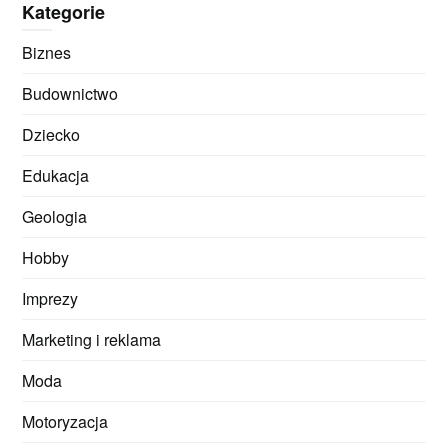
Kategorie
Biznes
Budownictwo
Dziecko
Edukacja
Geologia
Hobby
Imprezy
Marketing i reklama
Moda
Motoryzacja