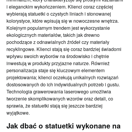
i eleganckim wykończeniem. Klienci coraz częściej
wybierają statuetki o czystych liniach i stonowanej
kolorystyce, które wpisują się w nowoczesne wnętrza.
Kolejnym popularnym trendem jest wykorzystanie
ekologicznych materiałów, takich jak drewno
pochodzące z odnawialnych źródeł czy materiały
recyklingowe. Klienci stają się coraz bardziej świadomi
wpływu swoich wyborów na środowisko i chętnie
inwestują w produkty przyjazne naturze. Również
personalizacja staje się kluczowym elementem
projektowania; klienci oczekują unikalnych rozwiązań
dostosowanych do ich indywidualnych potrzeb i gustu.
Technologia grawerowania laserowego umożliwia
tworzenie skomplikowanych wzorów oraz detali, co
sprawia, że statuetki stają się jeszcze bardziej
wyjątkowe.
Jak dbać o statuetki wykonane na