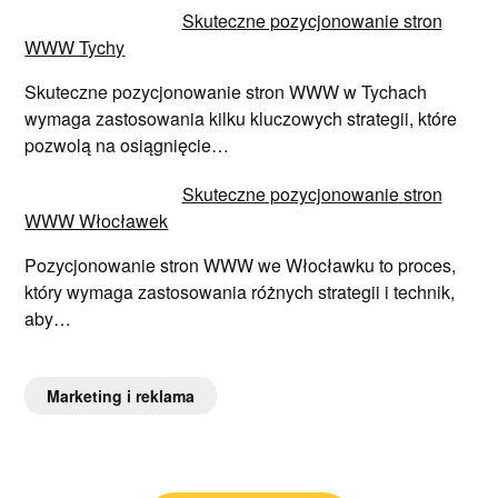
Skuteczne pozycjonowanie stron
WWW Tychy
Skuteczne pozycjonowanie stron WWW w Tychach
wymaga zastosowania kilku kluczowych strategii, które
pozwolą na osiągnięcie…
Skuteczne pozycjonowanie stron
WWW Włocławek
Pozycjonowanie stron WWW we Włocławku to proces,
który wymaga zastosowania różnych strategii i technik,
aby…
Marketing i reklama
Nawigacja