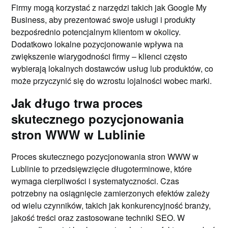
Firmy mogą korzystać z narzędzi takich jak Google My
Business, aby prezentować swoje usługi i produkty
bezpośrednio potencjalnym klientom w okolicy.
Dodatkowo lokalne pozycjonowanie wpływa na
zwiększenie wiarygodności firmy – klienci często
wybierają lokalnych dostawców usług lub produktów, co
może przyczynić się do wzrostu lojalności wobec marki.
Jak długo trwa proces
skutecznego pozycjonowania
stron WWW w Lublinie
Proces skutecznego pozycjonowania stron WWW w
Lublinie to przedsięwzięcie długoterminowe, które
wymaga cierpliwości i systematyczności. Czas
potrzebny na osiągnięcie zamierzonych efektów zależy
od wielu czynników, takich jak konkurencyjność branży,
jakość treści oraz zastosowane techniki SEO. W