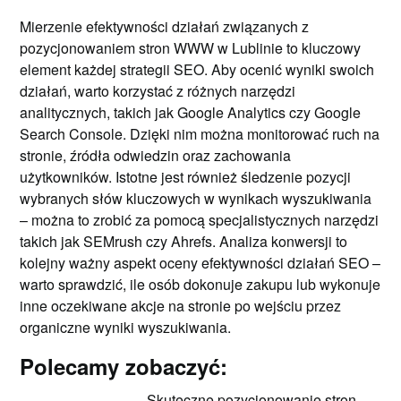
Mierzenie efektywności działań związanych z
pozycjonowaniem stron WWW w Lublinie to kluczowy
element każdej strategii SEO. Aby ocenić wyniki swoich
działań, warto korzystać z różnych narzędzi
analitycznych, takich jak Google Analytics czy Google
Search Console. Dzięki nim można monitorować ruch na
stronie, źródła odwiedzin oraz zachowania
użytkowników. Istotne jest również śledzenie pozycji
wybranych słów kluczowych w wynikach wyszukiwania
– można to zrobić za pomocą specjalistycznych narzędzi
takich jak SEMrush czy Ahrefs. Analiza konwersji to
kolejny ważny aspekt oceny efektywności działań SEO –
warto sprawdzić, ile osób dokonuje zakupu lub wykonuje
inne oczekiwane akcje na stronie po wejściu przez
organiczne wyniki wyszukiwania.
Polecamy zobaczyć:
Skuteczne pozycjonowanie stron