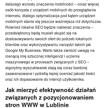
dalszego wzrostu znaczenia mobilności – coraz więcej
osób korzysta z urządzeń mobilnych do przeglądania
internetu, dlatego optymalizacja pod kątem urządzeń
mobilnych stanie się jeszcze ważniejsza niż dotychczas.
Również lokalne SEO będzie nabierać znaczenia –
przedsiębiorcy będą musieli skupić się na
dostosowywaniu swoich ofert do potrzeb lokalnych
klientów oraz wykorzystywaniu narzędzi takich jak
Google My Business. Warto także zwrócić uwagę na
rosnącą rolę sztucznej inteligencji i uczenia
maszynowego w procesach związanych z SEO –
algorytmy wyszukiwarek stają się coraz bardziej
zaawansowane i potrafią lepiej oceniać jakość treści
oraz ich dopasowanie do intencji użytkownika.
Jak mierzyć efektywność działań
związanych z pozycjonowaniem
stron WWW w Lublinie