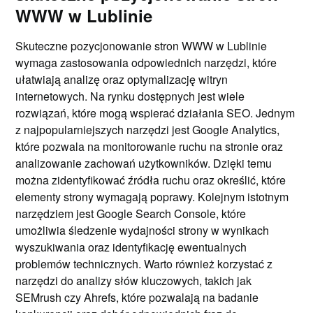
WWW w Lublinie
Skuteczne pozycjonowanie stron WWW w Lublinie
wymaga zastosowania odpowiednich narzędzi, które
ułatwiają analizę oraz optymalizację witryn
internetowych. Na rynku dostępnych jest wiele
rozwiązań, które mogą wspierać działania SEO. Jednym
z najpopularniejszych narzędzi jest Google Analytics,
które pozwala na monitorowanie ruchu na stronie oraz
analizowanie zachowań użytkowników. Dzięki temu
można zidentyfikować źródła ruchu oraz określić, które
elementy strony wymagają poprawy. Kolejnym istotnym
narzędziem jest Google Search Console, które
umożliwia śledzenie wydajności strony w wynikach
wyszukiwania oraz identyfikację ewentualnych
problemów technicznych. Warto również korzystać z
narzędzi do analizy słów kluczowych, takich jak
SEMrush czy Ahrefs, które pozwalają na badanie