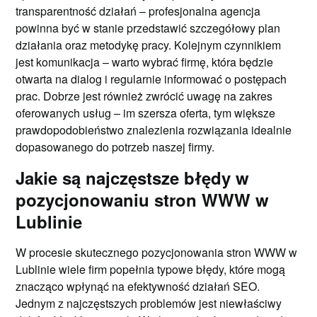
transparentność działań – profesjonalna agencja
powinna być w stanie przedstawić szczegółowy plan
działania oraz metodykę pracy. Kolejnym czynnikiem
jest komunikacja – warto wybrać firmę, która będzie
otwarta na dialog i regularnie informować o postępach
prac. Dobrze jest również zwrócić uwagę na zakres
oferowanych usług – im szersza oferta, tym większe
prawdopodobieństwo znalezienia rozwiązania idealnie
dopasowanego do potrzeb naszej firmy.
Jakie są najczęstsze błędy w
pozycjonowaniu stron WWW w
Lublinie
W procesie skutecznego pozycjonowania stron WWW w
Lublinie wiele firm popełnia typowe błędy, które mogą
znacząco wpłynąć na efektywność działań SEO.
Jednym z najczęstszych problemów jest niewłaściwy