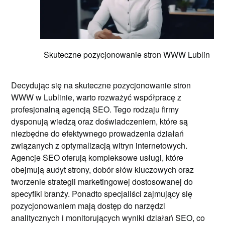
Skuteczne pozycjonowanie stron WWW Lublin
Decydując się na skuteczne pozycjonowanie stron
WWW w Lublinie, warto rozważyć współpracę z
profesjonalną agencją SEO. Tego rodzaju firmy
dysponują wiedzą oraz doświadczeniem, które są
niezbędne do efektywnego prowadzenia działań
związanych z optymalizacją witryn internetowych.
Agencje SEO oferują kompleksowe usługi, które
obejmują audyt strony, dobór słów kluczowych oraz
tworzenie strategii marketingowej dostosowanej do
specyfiki branży. Ponadto specjaliści zajmujący się
pozycjonowaniem mają dostęp do narzędzi
analitycznych i monitorujących wyniki działań SEO, co