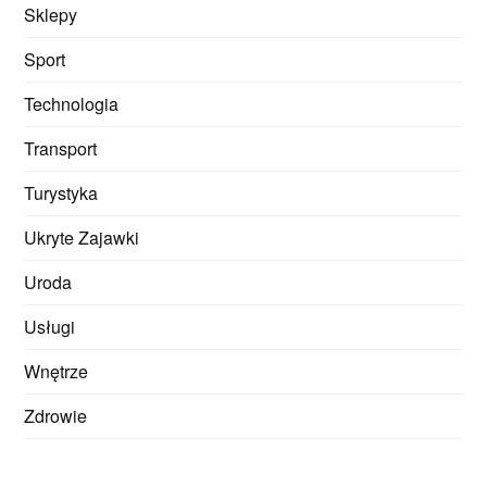
Sklepy
Sport
Technologia
Transport
Turystyka
Ukryte Zajawki
Uroda
Usługi
Wnętrze
Zdrowie