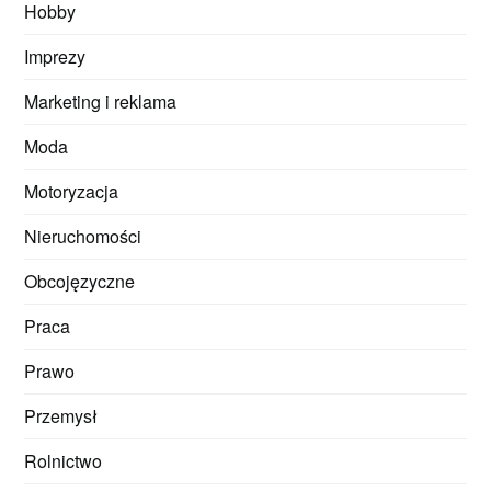
Hobby
Imprezy
Marketing i reklama
Moda
Motoryzacja
Nieruchomości
Obcojęzyczne
Praca
Prawo
Przemysł
Rolnictwo