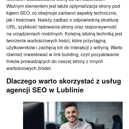
Ważnym elementem jest także optymalizacja strony pod
kątem SEO, co obejmuje zarówno aspekty techniczne,
jak i treściowe. Należy zadbać o odpowiednią strukturę
URL, szybkość ładowania strony oraz responsywność
na urządzeniach mobilnych. Kolejną istotną techniką jest
tworzenie wartościowych treści, które przyciągną
użytkowników i zachęcą ich do interakcji z witryną. Warto
również inwestować w link building, czyli pozyskiwanie
linków prowadzących do naszej strony z innych
wartościowych źródeł.
Dlaczego warto skorzystać z usług
agencji SEO w Lublinie