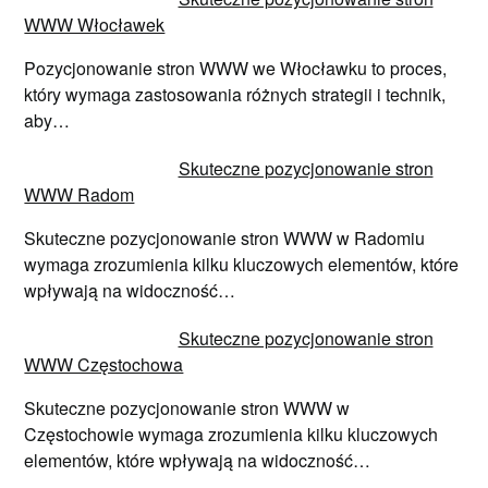
WWW Włocławek
Pozycjonowanie stron WWW we Włocławku to proces,
który wymaga zastosowania różnych strategii i technik,
aby…
Skuteczne pozycjonowanie stron
WWW Radom
Skuteczne pozycjonowanie stron WWW w Radomiu
wymaga zrozumienia kilku kluczowych elementów, które
wpływają na widoczność…
Skuteczne pozycjonowanie stron
WWW Częstochowa
Skuteczne pozycjonowanie stron WWW w
Częstochowie wymaga zrozumienia kilku kluczowych
elementów, które wpływają na widoczność…