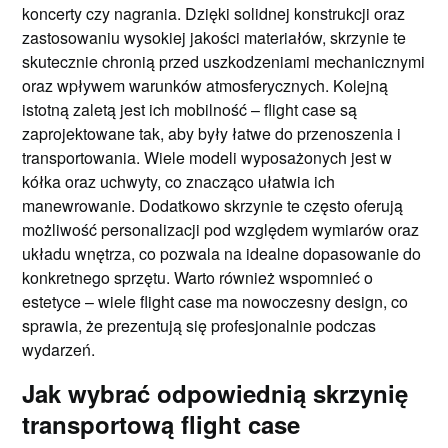
koncerty czy nagrania. Dzięki solidnej konstrukcji oraz
zastosowaniu wysokiej jakości materiałów, skrzynie te
skutecznie chronią przed uszkodzeniami mechanicznymi
oraz wpływem warunków atmosferycznych. Kolejną
istotną zaletą jest ich mobilność – flight case są
zaprojektowane tak, aby były łatwe do przenoszenia i
transportowania. Wiele modeli wyposażonych jest w
kółka oraz uchwyty, co znacząco ułatwia ich
manewrowanie. Dodatkowo skrzynie te często oferują
możliwość personalizacji pod względem wymiarów oraz
układu wnętrza, co pozwala na idealne dopasowanie do
konkretnego sprzętu. Warto również wspomnieć o
estetyce – wiele flight case ma nowoczesny design, co
sprawia, że prezentują się profesjonalnie podczas
wydarzeń.
Jak wybrać odpowiednią skrzynię
transportową flight case