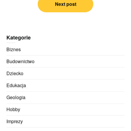
Next post
Kategorie
Biznes
Budownictwo
Dziecko
Edukacja
Geologia
Hobby
Imprezy