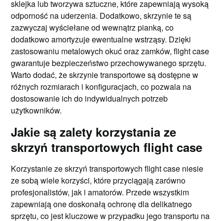
sklejka lub tworzywa sztuczne, które zapewniają wysoką
odporność na uderzenia. Dodatkowo, skrzynie te są
zazwyczaj wyściełane od wewnątrz pianką, co
dodatkowo amortyzuje ewentualne wstrząsy. Dzięki
zastosowaniu metalowych okuć oraz zamków, flight case
gwarantuje bezpieczeństwo przechowywanego sprzętu.
Warto dodać, że skrzynie transportowe są dostępne w
różnych rozmiarach i konfiguracjach, co pozwala na
dostosowanie ich do indywidualnych potrzeb
użytkowników.
Jakie są zalety korzystania ze
skrzyń transportowych flight case
Korzystanie ze skrzyń transportowych flight case niesie
ze sobą wiele korzyści, które przyciągają zarówno
profesjonalistów, jak i amatorów. Przede wszystkim
zapewniają one doskonałą ochronę dla delikatnego
sprzętu, co jest kluczowe w przypadku jego transportu na