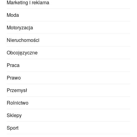
Marketing i reklama
Moda
Motoryzacja
Nieruchomości
Obcojęzyczne
Praca
Prawo
Przemysł
Rolnictwo
Sklepy
Sport