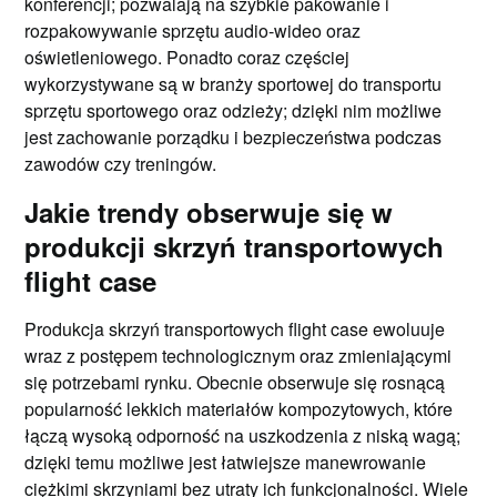
konferencji; pozwalają na szybkie pakowanie i
rozpakowywanie sprzętu audio-wideo oraz
oświetleniowego. Ponadto coraz częściej
wykorzystywane są w branży sportowej do transportu
sprzętu sportowego oraz odzieży; dzięki nim możliwe
jest zachowanie porządku i bezpieczeństwa podczas
zawodów czy treningów.
Jakie trendy obserwuje się w
produkcji skrzyń transportowych
flight case
Produkcja skrzyń transportowych flight case ewoluuje
wraz z postępem technologicznym oraz zmieniającymi
się potrzebami rynku. Obecnie obserwuje się rosnącą
popularność lekkich materiałów kompozytowych, które
łączą wysoką odporność na uszkodzenia z niską wagą;
dzięki temu możliwe jest łatwiejsze manewrowanie
ciężkimi skrzyniami bez utraty ich funkcjonalności. Wiele