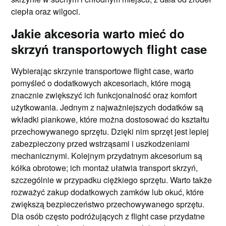
ciepła oraz wilgoci.
Jakie akcesoria warto mieć do
skrzyń transportowych flight case
Wybierając skrzynie transportowe flight case, warto
pomyśleć o dodatkowych akcesoriach, które mogą
znacznie zwiększyć ich funkcjonalność oraz komfort
użytkowania. Jednym z najważniejszych dodatków są
wkładki piankowe, które można dostosować do kształtu
przechowywanego sprzętu. Dzięki nim sprzęt jest lepiej
zabezpieczony przed wstrząsami i uszkodzeniami
mechanicznymi. Kolejnym przydatnym akcesorium są
kółka obrotowe; ich montaż ułatwia transport skrzyń,
szczególnie w przypadku ciężkiego sprzętu. Warto także
rozważyć zakup dodatkowych zamków lub okuć, które
zwiększą bezpieczeństwo przechowywanego sprzętu.
Dla osób często podróżujących z flight case przydatne