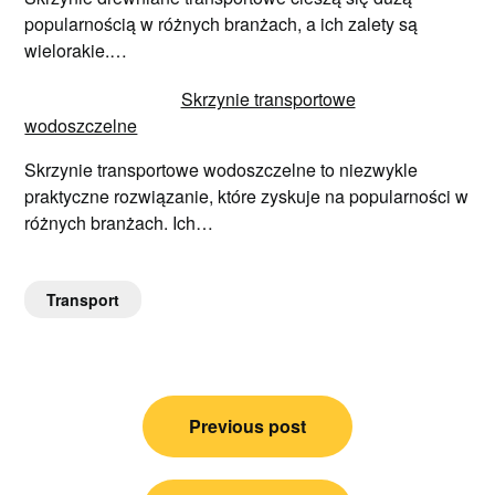
popularnością w różnych branżach, a ich zalety są
wielorakie.…
Skrzynie transportowe
wodoszczelne
Skrzynie transportowe wodoszczelne to niezwykle
praktyczne rozwiązanie, które zyskuje na popularności w
różnych branżach. Ich…
Transport
Nawigacja
Previous post
wpisu