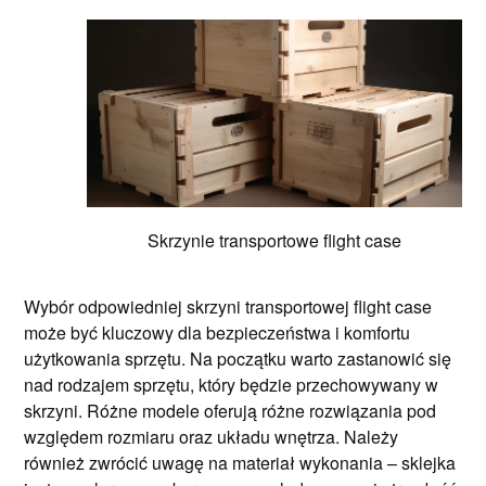
Skrzynie transportowe flight case
Wybór odpowiedniej skrzyni transportowej flight case
może być kluczowy dla bezpieczeństwa i komfortu
użytkowania sprzętu. Na początku warto zastanowić się
nad rodzajem sprzętu, który będzie przechowywany w
skrzyni. Różne modele oferują różne rozwiązania pod
względem rozmiaru oraz układu wnętrza. Należy
również zwrócić uwagę na materiał wykonania – sklejka