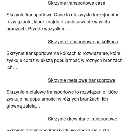
Skrzynie transportowe case
Skrzynie transportowe Case to niezwykle funkcjonalne
rozwiązanie, które znajduje zastosowanie w wielu
branżach. Przede wszystkim…
Skrzynie transportowe na kółkach
Skrzynie transportowe na kółkach to rozwiązanie, które
zyskuje coraz większą popularność w różnych branżach.
Ich…
Skrzynie metalowe transportowe
Skrzynie metalowe transportowe to rozwiązanie, które
zyskuje na popularności w różnych branżach. Ich
główną zaletą…
Skrzynie drewniane transportowe
Skrzynie drewniane transportowe cieszą się dużą