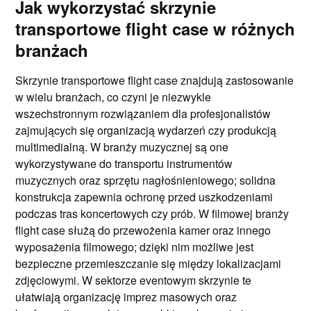
Jak wykorzystać skrzynie
transportowe flight case w różnych
branżach
Skrzynie transportowe flight case znajdują zastosowanie
w wielu branżach, co czyni je niezwykle
wszechstronnym rozwiązaniem dla profesjonalistów
zajmujących się organizacją wydarzeń czy produkcją
multimedialną. W branży muzycznej są one
wykorzystywane do transportu instrumentów
muzycznych oraz sprzętu nagłośnieniowego; solidna
konstrukcja zapewnia ochronę przed uszkodzeniami
podczas tras koncertowych czy prób. W filmowej branży
flight case służą do przewożenia kamer oraz innego
wyposażenia filmowego; dzięki nim możliwe jest
bezpieczne przemieszczanie się między lokalizacjami
zdjęciowymi. W sektorze eventowym skrzynie te
ułatwiają organizację imprez masowych oraz