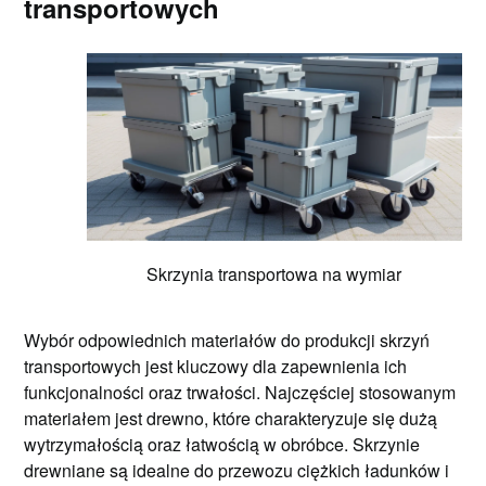
transportowych
Skrzynia transportowa na wymiar
Wybór odpowiednich materiałów do produkcji skrzyń
transportowych jest kluczowy dla zapewnienia ich
funkcjonalności oraz trwałości. Najczęściej stosowanym
materiałem jest drewno, które charakteryzuje się dużą
wytrzymałością oraz łatwością w obróbce. Skrzynie
drewniane są idealne do przewozu ciężkich ładunków i