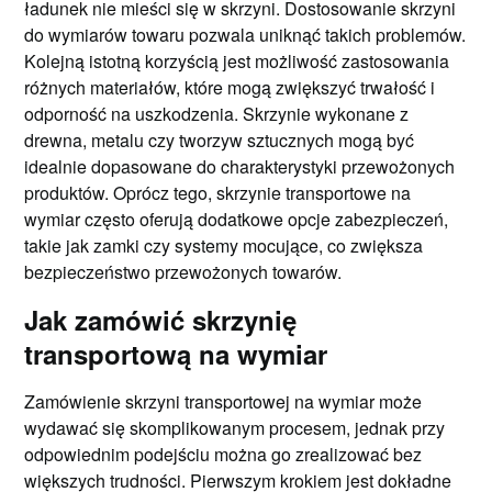
ładunek nie mieści się w skrzyni. Dostosowanie skrzyni
do wymiarów towaru pozwala uniknąć takich problemów.
Kolejną istotną korzyścią jest możliwość zastosowania
różnych materiałów, które mogą zwiększyć trwałość i
odporność na uszkodzenia. Skrzynie wykonane z
drewna, metalu czy tworzyw sztucznych mogą być
idealnie dopasowane do charakterystyki przewożonych
produktów. Oprócz tego, skrzynie transportowe na
wymiar często oferują dodatkowe opcje zabezpieczeń,
takie jak zamki czy systemy mocujące, co zwiększa
bezpieczeństwo przewożonych towarów.
Jak zamówić skrzynię
transportową na wymiar
Zamówienie skrzyni transportowej na wymiar może
wydawać się skomplikowanym procesem, jednak przy
odpowiednim podejściu można go zrealizować bez
większych trudności. Pierwszym krokiem jest dokładne