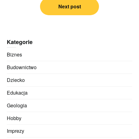
Next post
Kategorie
Biznes
Budownictwo
Dziecko
Edukacja
Geologia
Hobby
Imprezy