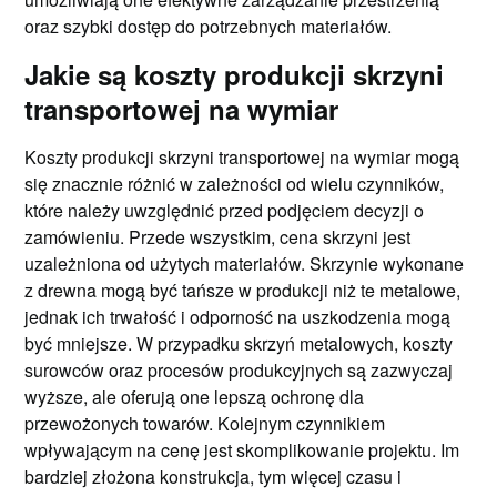
oraz szybki dostęp do potrzebnych materiałów.
Jakie są koszty produkcji skrzyni
transportowej na wymiar
Koszty produkcji skrzyni transportowej na wymiar mogą
się znacznie różnić w zależności od wielu czynników,
które należy uwzględnić przed podjęciem decyzji o
zamówieniu. Przede wszystkim, cena skrzyni jest
uzależniona od użytych materiałów. Skrzynie wykonane
z drewna mogą być tańsze w produkcji niż te metalowe,
jednak ich trwałość i odporność na uszkodzenia mogą
być mniejsze. W przypadku skrzyń metalowych, koszty
surowców oraz procesów produkcyjnych są zazwyczaj
wyższe, ale oferują one lepszą ochronę dla
przewożonych towarów. Kolejnym czynnikiem
wpływającym na cenę jest skomplikowanie projektu. Im
bardziej złożona konstrukcja, tym więcej czasu i