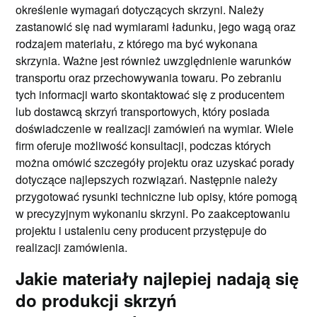
określenie wymagań dotyczących skrzyni. Należy
zastanowić się nad wymiarami ładunku, jego wagą oraz
rodzajem materiału, z którego ma być wykonana
skrzynia. Ważne jest również uwzględnienie warunków
transportu oraz przechowywania towaru. Po zebraniu
tych informacji warto skontaktować się z producentem
lub dostawcą skrzyń transportowych, który posiada
doświadczenie w realizacji zamówień na wymiar. Wiele
firm oferuje możliwość konsultacji, podczas których
można omówić szczegóły projektu oraz uzyskać porady
dotyczące najlepszych rozwiązań. Następnie należy
przygotować rysunki techniczne lub opisy, które pomogą
w precyzyjnym wykonaniu skrzyni. Po zaakceptowaniu
projektu i ustaleniu ceny producent przystępuje do
realizacji zamówienia.
Jakie materiały najlepiej nadają się
do produkcji skrzyń