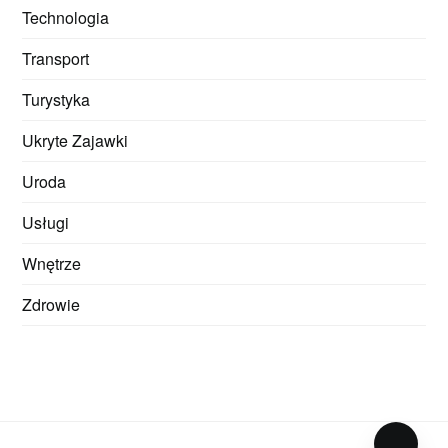
Technologia
Transport
Turystyka
Ukryte Zajawki
Uroda
Usługi
Wnętrze
Zdrowie