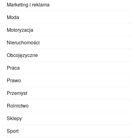
Marketing i reklama
Moda
Motoryzacja
Nieruchomości
Obcojęzyczne
Praca
Prawo
Przemysł
Rolnictwo
Sklepy
Sport