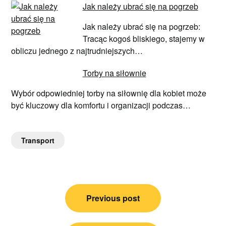
Jak należy ubrać się na pogrzeb
Jak należy ubrać się na pogrzeb:
Tracąc kogoś bliskiego, stajemy w
obliczu jednego z najtrudniejszych…
Torby na siłownie
Wybór odpowiedniej torby na siłownię dla kobiet może
być kluczowy dla komfortu i organizacji podczas…
Transport
Nawigacja
Previous post
wpisu