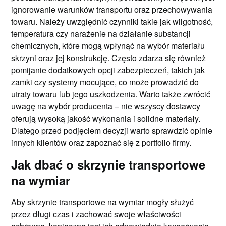
ignorowanie warunków transportu oraz przechowywania
towaru. Należy uwzględnić czynniki takie jak wilgotność,
temperatura czy narażenie na działanie substancji
chemicznych, które mogą wpłynąć na wybór materiału
skrzyni oraz jej konstrukcję. Często zdarza się również
pomijanie dodatkowych opcji zabezpieczeń, takich jak
zamki czy systemy mocujące, co może prowadzić do
utraty towaru lub jego uszkodzenia. Warto także zwrócić
uwagę na wybór producenta – nie wszyscy dostawcy
oferują wysoką jakość wykonania i solidne materiały.
Dlatego przed podjęciem decyzji warto sprawdzić opinie
innych klientów oraz zapoznać się z portfolio firmy.
Jak dbać o skrzynie transportowe
na wymiar
Aby skrzynie transportowe na wymiar mogły służyć
przez długi czas i zachować swoje właściwości