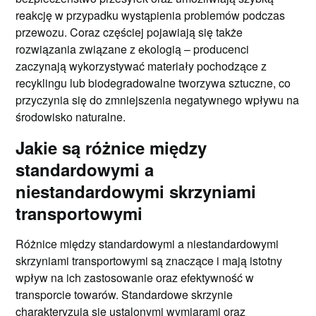
reakcję w przypadku wystąpienia problemów podczas
przewozu. Coraz częściej pojawiają się także
rozwiązania związane z ekologią – producenci
zaczynają wykorzystywać materiały pochodzące z
recyklingu lub biodegradowalne tworzywa sztuczne, co
przyczynia się do zmniejszenia negatywnego wpływu na
środowisko naturalne.
Jakie są różnice między
standardowymi a
niestandardowymi skrzyniami
transportowymi
Różnice między standardowymi a niestandardowymi
skrzyniami transportowymi są znaczące i mają istotny
wpływ na ich zastosowanie oraz efektywność w
transporcie towarów. Standardowe skrzynie
charakteryzują się ustalonymi wymiarami oraz