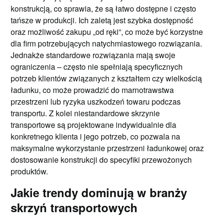
konstrukcją, co sprawia, że są łatwo dostępne i często
tańsze w produkcji. Ich zaletą jest szybka dostępność
oraz możliwość zakupu „od ręki”, co może być korzystne
dla firm potrzebujących natychmiastowego rozwiązania.
Jednakże standardowe rozwiązania mają swoje
ograniczenia – często nie spełniają specyficznych
potrzeb klientów związanych z kształtem czy wielkością
ładunku, co może prowadzić do marnotrawstwa
przestrzeni lub ryzyka uszkodzeń towaru podczas
transportu. Z kolei niestandardowe skrzynie
transportowe są projektowane indywidualnie dla
konkretnego klienta i jego potrzeb, co pozwala na
maksymalne wykorzystanie przestrzeni ładunkowej oraz
dostosowanie konstrukcji do specyfiki przewożonych
produktów.
Jakie trendy dominują w branży
skrzyń transportowych