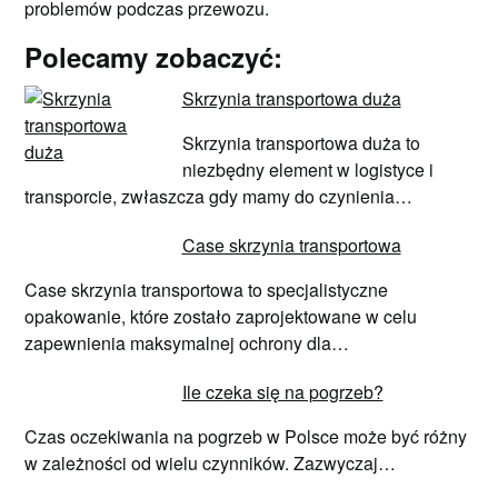
problemów podczas przewozu.
Polecamy zobaczyć:
Skrzynia transportowa duża
Skrzynia transportowa duża to
niezbędny element w logistyce i
transporcie, zwłaszcza gdy mamy do czynienia…
Case skrzynia transportowa
Case skrzynia transportowa to specjalistyczne
opakowanie, które zostało zaprojektowane w celu
zapewnienia maksymalnej ochrony dla…
Ile czeka się na pogrzeb?
Czas oczekiwania na pogrzeb w Polsce może być różny
w zależności od wielu czynników. Zazwyczaj…