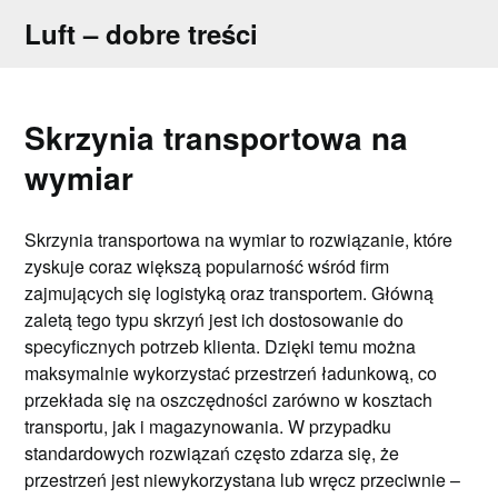
Skip
Luft – dobre treści
to
content
Skrzynia transportowa na
wymiar
Skrzynia transportowa na wymiar to rozwiązanie, które
zyskuje coraz większą popularność wśród firm
zajmujących się logistyką oraz transportem. Główną
zaletą tego typu skrzyń jest ich dostosowanie do
specyficznych potrzeb klienta. Dzięki temu można
maksymalnie wykorzystać przestrzeń ładunkową, co
przekłada się na oszczędności zarówno w kosztach
transportu, jak i magazynowania. W przypadku
standardowych rozwiązań często zdarza się, że
przestrzeń jest niewykorzystana lub wręcz przeciwnie –