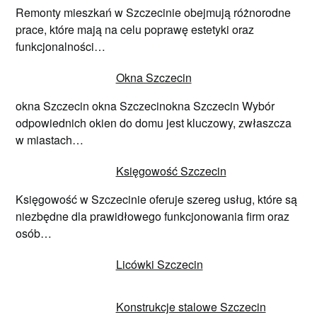
Remonty mieszkań w Szczecinie obejmują różnorodne
prace, które mają na celu poprawę estetyki oraz
funkcjonalności…
Okna Szczecin
okna Szczecin okna Szczecinokna Szczecin Wybór
odpowiednich okien do domu jest kluczowy, zwłaszcza
w miastach…
Księgowość Szczecin
Księgowość w Szczecinie oferuje szereg usług, które są
niezbędne dla prawidłowego funkcjonowania firm oraz
osób…
Licówki Szczecin
Konstrukcje stalowe Szczecin