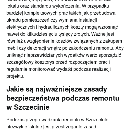
lokalu oraz standardu wykończenia. W przypadku
bardziej kompleksowych prac takich jak przebudowa
układu pomieszczeń czy wymiana instalacji
elektrycznych i hydraulicznych koszty mogą wzrosnąć
nawet do kilkudziesięciu tysięcy złotych. Ważne jest
również uwzględnienie kosztów związanych z zakupem
mebli czy dekoracji wnętrz po zakończeniu remontu. Aby
uniknąć nieprzewidzianych wydatków warto sporządzić
szczegółowy kosztorys przed rozpoczęciem prac i
regularnie monitorować wydatki podczas realizacji
projektu.
Jakie są najważniejsze zasady
bezpieczeństwa podczas remontu
w Szczecinie
Podczas przeprowadzania remontu w Szczecinie
niezwykle istotne jest przestrzeganie zasad