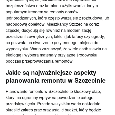
bezpieczeństwa oraz komfortu użytkowania. Innym
popularnym trendem są remonty domów
jednorodzinnych, które często wiążą się z rozbudową lub
nadbudową obiektów. Mieszkańcy Szczecina coraz
częściej decydują się również na modernizację
przestrzeni zewnętrznych, takich jak tarasy czy ogrody,
co pozwala na stworzenie przyjemnego miejsca do
wypoczynku. Warto zaznaczyć, że wiele osób stawia na
ekologię i wybiera materiały przyjazne środowisku
podczas przeprowadzania remontów.
Jakie są najważniejsze aspekty
planowania remontu w Szczecinie
Planowanie remontu w Szczecinie to kluczowy etap,
który ma ogromny wpływ na powodzenie całego
przedsięwzięcia. Przede wszystkim warto dokładnie
określić zakres prac oraz ustalić budżet, który będzie