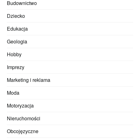
Budownictwo
Dziecko
Edukacja
Geologia
Hobby
Imprezy
Marketing i reklama
Moda
Motoryzacja
Nieruchomości
Obcojęzyczne