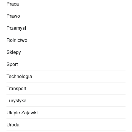
Praca
Prawo
Przemysł
Rolnictwo
Sklepy
Sport
Technologia
Transport
Turystyka
Ukryte Zajawki
Uroda