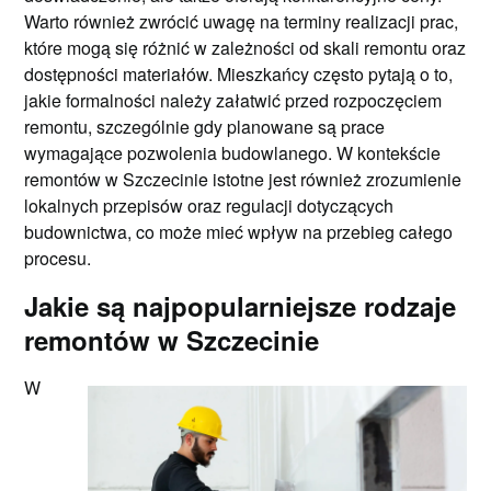
Warto również zwrócić uwagę na terminy realizacji prac,
które mogą się różnić w zależności od skali remontu oraz
dostępności materiałów. Mieszkańcy często pytają o to,
jakie formalności należy załatwić przed rozpoczęciem
remontu, szczególnie gdy planowane są prace
wymagające pozwolenia budowlanego. W kontekście
remontów w Szczecinie istotne jest również zrozumienie
lokalnych przepisów oraz regulacji dotyczących
budownictwa, co może mieć wpływ na przebieg całego
procesu.
Jakie są najpopularniejsze rodzaje
remontów w Szczecinie
W