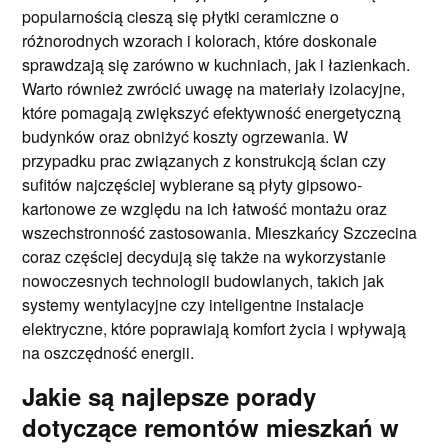
popularnością cieszą się płytki ceramiczne o
różnorodnych wzorach i kolorach, które doskonale
sprawdzają się zarówno w kuchniach, jak i łazienkach.
Warto również zwrócić uwagę na materiały izolacyjne,
które pomagają zwiększyć efektywność energetyczną
budynków oraz obniżyć koszty ogrzewania. W
przypadku prac związanych z konstrukcją ścian czy
sufitów najczęściej wybierane są płyty gipsowo-
kartonowe ze względu na ich łatwość montażu oraz
wszechstronność zastosowania. Mieszkańcy Szczecina
coraz częściej decydują się także na wykorzystanie
nowoczesnych technologii budowlanych, takich jak
systemy wentylacyjne czy inteligentne instalacje
elektryczne, które poprawiają komfort życia i wpływają
na oszczędność energii.
Jakie są najlepsze porady
dotyczące remontów mieszkań w