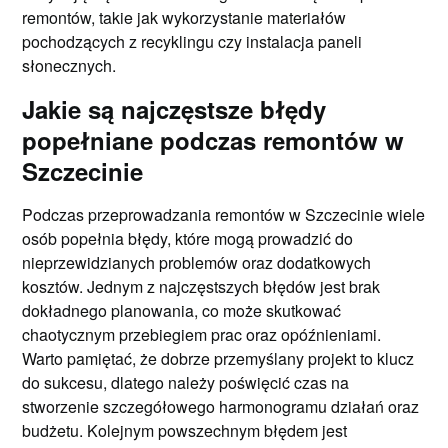
remontów, takie jak wykorzystanie materiałów
pochodzących z recyklingu czy instalacja paneli
słonecznych.
Jakie są najczęstsze błędy
popełniane podczas remontów w
Szczecinie
Podczas przeprowadzania remontów w Szczecinie wiele
osób popełnia błędy, które mogą prowadzić do
nieprzewidzianych problemów oraz dodatkowych
kosztów. Jednym z najczęstszych błędów jest brak
dokładnego planowania, co może skutkować
chaotycznym przebiegiem prac oraz opóźnieniami.
Warto pamiętać, że dobrze przemyślany projekt to klucz
do sukcesu, dlatego należy poświęcić czas na
stworzenie szczegółowego harmonogramu działań oraz
budżetu. Kolejnym powszechnym błędem jest