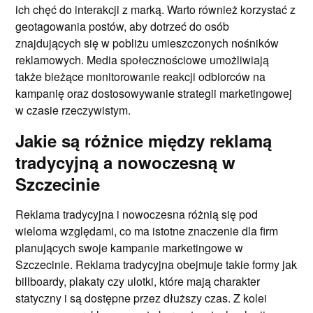
ich chęć do interakcji z marką. Warto również korzystać z
geotagowania postów, aby dotrzeć do osób
znajdujących się w pobliżu umieszczonych nośników
reklamowych. Media społecznościowe umożliwiają
także bieżące monitorowanie reakcji odbiorców na
kampanię oraz dostosowywanie strategii marketingowej
w czasie rzeczywistym.
Jakie są różnice między reklamą
tradycyjną a nowoczesną w
Szczecinie
Reklama tradycyjna i nowoczesna różnią się pod
wieloma względami, co ma istotne znaczenie dla firm
planujących swoje kampanie marketingowe w
Szczecinie. Reklama tradycyjna obejmuje takie formy jak
billboardy, plakaty czy ulotki, które mają charakter
statyczny i są dostępne przez dłuższy czas. Z kolei