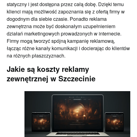
statyczny i jest dostępna przez całą dobę. Dzięki temu
klienci mają możliwość zapoznania się z ofertą firmy w
dogodnym dla siebie czasie. Ponadto reklama
zewnętrzna może być doskonałym uzupełnieniem
działań marketingowych prowadzonych w internecie.
Firmy mogą tworzyć spójną kampanię reklamową,
łącząc różne kanały komunikacji i docierając do klientów
na różnych płaszczyznach.
Jakie są koszty reklamy
zewnętrznej w Szczecinie