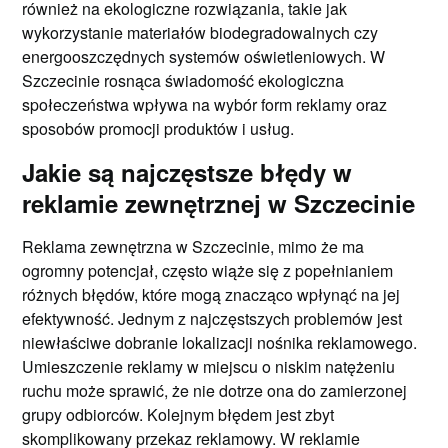
również na ekologiczne rozwiązania, takie jak
wykorzystanie materiałów biodegradowalnych czy
energooszczędnych systemów oświetleniowych. W
Szczecinie rosnąca świadomość ekologiczna
społeczeństwa wpływa na wybór form reklamy oraz
sposobów promocji produktów i usług.
Jakie są najczęstsze błędy w
reklamie zewnętrznej w Szczecinie
Reklama zewnętrzna w Szczecinie, mimo że ma
ogromny potencjał, często wiąże się z popełnianiem
różnych błędów, które mogą znacząco wpłynąć na jej
efektywność. Jednym z najczęstszych problemów jest
niewłaściwe dobranie lokalizacji nośnika reklamowego.
Umieszczenie reklamy w miejscu o niskim natężeniu
ruchu może sprawić, że nie dotrze ona do zamierzonej
grupy odbiorców. Kolejnym błędem jest zbyt
skomplikowany przekaz reklamowy. W reklamie