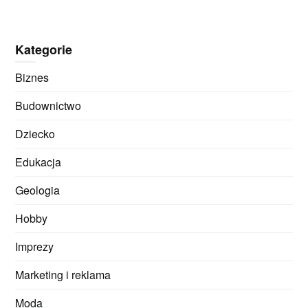
Kategorie
Biznes
Budownictwo
Dziecko
Edukacja
Geologia
Hobby
Imprezy
Marketing i reklama
Moda