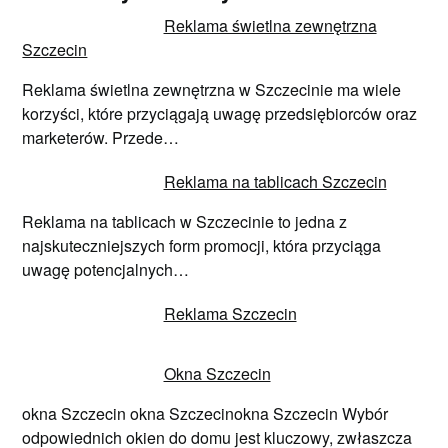
Reklama świetlna zewnętrzna
Szczecin
Reklama świetlna zewnętrzna w Szczecinie ma wiele
korzyści, które przyciągają uwagę przedsiębiorców oraz
marketerów. Przede…
Reklama na tablicach Szczecin
Reklama na tablicach w Szczecinie to jedna z
najskuteczniejszych form promocji, która przyciąga
uwagę potencjalnych…
Reklama Szczecin
Okna Szczecin
okna Szczecin okna Szczecinokna Szczecin Wybór
odpowiednich okien do domu jest kluczowy, zwłaszcza