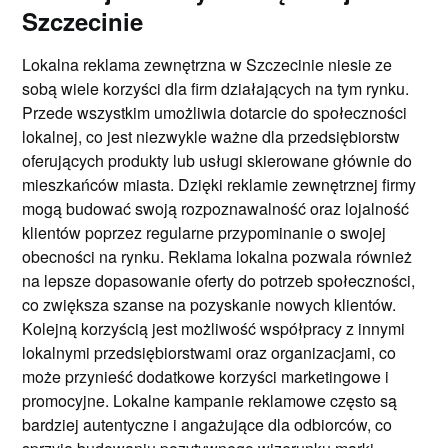
Szczecinie
Lokalna reklama zewnętrzna w Szczecinie niesie ze
sobą wiele korzyści dla firm działających na tym rynku.
Przede wszystkim umożliwia dotarcie do społeczności
lokalnej, co jest niezwykle ważne dla przedsiębiorstw
oferujących produkty lub usługi skierowane głównie do
mieszkańców miasta. Dzięki reklamie zewnętrznej firmy
mogą budować swoją rozpoznawalność oraz lojalność
klientów poprzez regularne przypominanie o swojej
obecności na rynku. Reklama lokalna pozwala również
na lepsze dopasowanie oferty do potrzeb społeczności,
co zwiększa szanse na pozyskanie nowych klientów.
Kolejną korzyścią jest możliwość współpracy z innymi
lokalnymi przedsiębiorstwami oraz organizacjami, co
może przynieść dodatkowe korzyści marketingowe i
promocyjne. Lokalne kampanie reklamowe często są
bardziej autentyczne i angażujące dla odbiorców, co