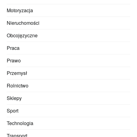
Motoryzacja
Nieruchomości
Obcojęzyczne
Praca
Prawo
Przemysł
Rolnictwo
Sklepy
Sport
Technologia
Transport