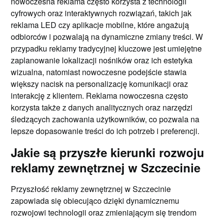
nowoczesna reklama często korzysta z technologii
cyfrowych oraz interaktywnych rozwiązań, takich jak
reklama LED czy aplikacje mobilne, które angażują
odbiorców i pozwalają na dynamiczne zmiany treści. W
przypadku reklamy tradycyjnej kluczowe jest umiejętne
zaplanowanie lokalizacji nośników oraz ich estetyka
wizualna, natomiast nowoczesne podejście stawia
większy nacisk na personalizację komunikacji oraz
interakcję z klientem. Reklama nowoczesna często
korzysta także z danych analitycznych oraz narzędzi
śledzących zachowania użytkowników, co pozwala na
lepsze dopasowanie treści do ich potrzeb i preferencji.
Jakie są przyszłe kierunki rozwoju
reklamy zewnętrznej w Szczecinie
Przyszłość reklamy zewnętrznej w Szczecinie
zapowiada się obiecująco dzięki dynamicznemu
rozwojowi technologii oraz zmieniającym się trendom