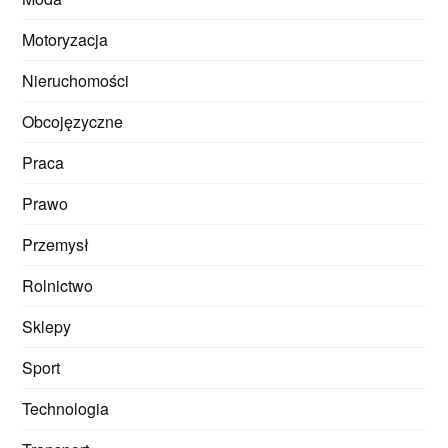
Motoryzacja
Nieruchomości
Obcojęzyczne
Praca
Prawo
Przemysł
Rolnictwo
Sklepy
Sport
Technologia