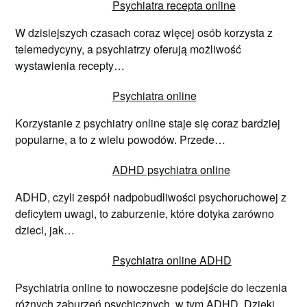
Psychiatra recepta online
W dzisiejszych czasach coraz więcej osób korzysta z
telemedycyny, a psychiatrzy oferują możliwość
wystawienia recepty…
Psychiatra online
Korzystanie z psychiatry online staje się coraz bardziej
popularne, a to z wielu powodów. Przede…
ADHD psychiatra online
ADHD, czyli zespół nadpobudliwości psychoruchowej z
deficytem uwagi, to zaburzenie, które dotyka zarówno
dzieci, jak…
Psychiatra online ADHD
Psychiatria online to nowoczesne podejście do leczenia
różnych zaburzeń psychicznych, w tym ADHD. Dzięki