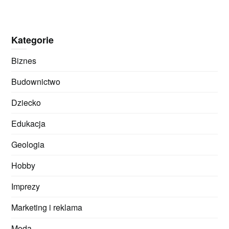
Kategorie
Biznes
Budownictwo
Dziecko
Edukacja
Geologia
Hobby
Imprezy
Marketing i reklama
Moda