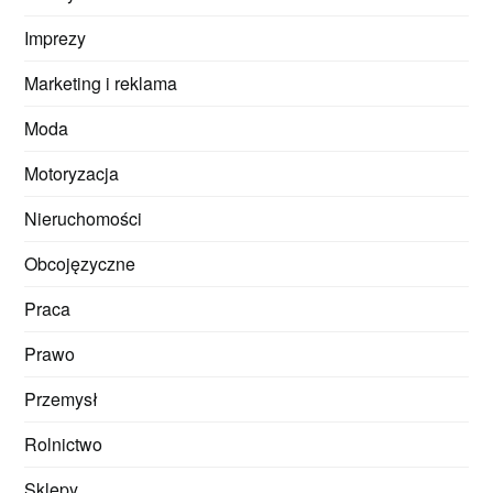
Imprezy
Marketing i reklama
Moda
Motoryzacja
Nieruchomości
Obcojęzyczne
Praca
Prawo
Przemysł
Rolnictwo
Sklepy