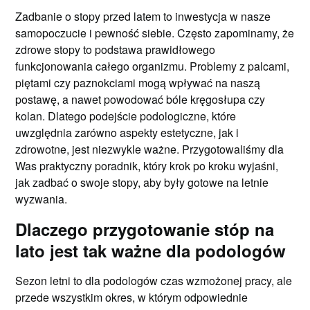
Zadbanie o stopy przed latem to inwestycja w nasze
samopoczucie i pewność siebie. Często zapominamy, że
zdrowe stopy to podstawa prawidłowego
funkcjonowania całego organizmu. Problemy z palcami,
piętami czy paznokciami mogą wpływać na naszą
postawę, a nawet powodować bóle kręgosłupa czy
kolan. Dlatego podejście podologiczne, które
uwzględnia zarówno aspekty estetyczne, jak i
zdrowotne, jest niezwykle ważne. Przygotowaliśmy dla
Was praktyczny poradnik, który krok po kroku wyjaśni,
jak zadbać o swoje stopy, aby były gotowe na letnie
wyzwania.
Dlaczego przygotowanie stóp na
lato jest tak ważne dla podologów
Sezon letni to dla podologów czas wzmożonej pracy, ale
przede wszystkim okres, w którym odpowiednie