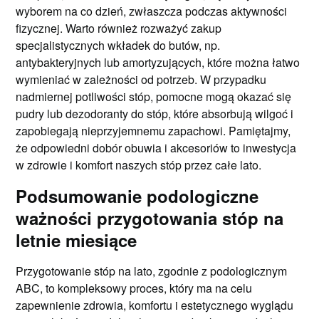
wyborem na co dzień, zwłaszcza podczas aktywności
fizycznej. Warto również rozważyć zakup
specjalistycznych wkładek do butów, np.
antybakteryjnych lub amortyzujących, które można łatwo
wymieniać w zależności od potrzeb. W przypadku
nadmiernej potliwości stóp, pomocne mogą okazać się
pudry lub dezodoranty do stóp, które absorbują wilgoć i
zapobiegają nieprzyjemnemu zapachowi. Pamiętajmy,
że odpowiedni dobór obuwia i akcesoriów to inwestycja
w zdrowie i komfort naszych stóp przez całe lato.
Podsumowanie podologiczne
ważności przygotowania stóp na
letnie miesiące
Przygotowanie stóp na lato, zgodnie z podologicznym
ABC, to kompleksowy proces, który ma na celu
zapewnienie zdrowia, komfortu i estetycznego wyglądu