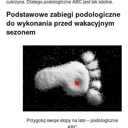
cukrzyca. Dlatego podologiczne ABC jest tak istotne.
Podstawowe zabiegi podologiczne
do wykonania przed wakacyjnym
sezonem
Przygotuj swoje stopy na lato – podologiczne
ABC