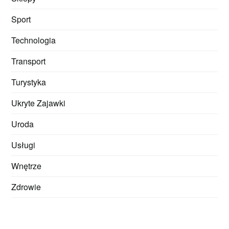
Sport
Technologia
Transport
Turystyka
Ukryte Zajawki
Uroda
Usługi
Wnętrze
Zdrowie