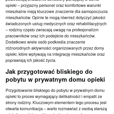
opieki – przyjazny personel oraz komfortowe warunki
mieszkalne mają kluczowe znaczenie dla samopoczucia
mieszkańców. Opinie te mogą również dotyczyć jakości
świadczonych usług medycznych oraz rehabilitacyjnych
– rodziny często zwracają uwagę na profesjonalizm
pracowników oraz ich podejście do mieszkańców.
Dodatkowo wiele osób podkreśla znaczenie
różnorodnych aktywności organizowanych przez domy
opieki, które wpływają na integrację mieszkańców oraz
poprawiają ich jakość życia.
Jak przygotować bliskiego do
pobytu w prywatnym domu opieki
Przygotowanie bliskiego do pobytu w prywatnym domu
opieki to proces wymagający delikatności i empatii ze
strony rodziny. Kluczowym elementem tego procesu jest
otwarta komunikacja – warto rozmawiać z osobą starszą