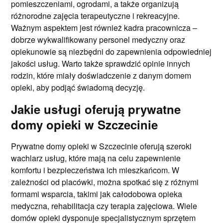
pomieszczeniami, ogrodami, a także organizują
różnorodne zajęcia terapeutyczne i rekreacyjne.
Ważnym aspektem jest również kadra pracownicza –
dobrze wykwalifikowany personel medyczny oraz
opiekunowie są niezbędni do zapewnienia odpowiedniej
jakości usług. Warto także sprawdzić opinie innych
rodzin, które miały doświadczenie z danym domem
opieki, aby podjąć świadomą decyzję.
Jakie usługi oferują prywatne
domy opieki w Szczecinie
Prywatne domy opieki w Szczecinie oferują szeroki
wachlarz usług, które mają na celu zapewnienie
komfortu i bezpieczeństwa ich mieszkańcom. W
zależności od placówki, można spotkać się z różnymi
formami wsparcia, takimi jak całodobowa opieka
medyczna, rehabilitacja czy terapia zajęciowa. Wiele
domów opieki dysponuje specjalistycznym sprzętem