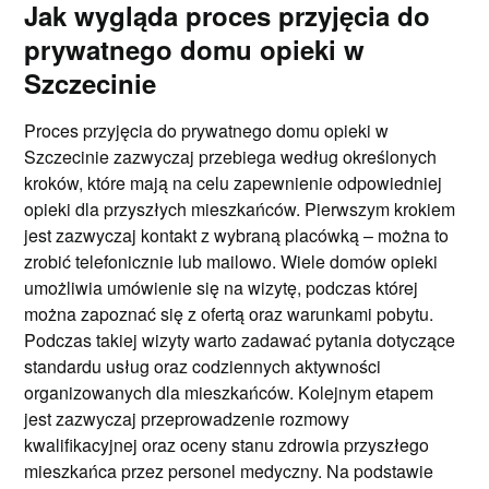
Jak wygląda proces przyjęcia do
prywatnego domu opieki w
Szczecinie
Proces przyjęcia do prywatnego domu opieki w
Szczecinie zazwyczaj przebiega według określonych
kroków, które mają na celu zapewnienie odpowiedniej
opieki dla przyszłych mieszkańców. Pierwszym krokiem
jest zazwyczaj kontakt z wybraną placówką – można to
zrobić telefonicznie lub mailowo. Wiele domów opieki
umożliwia umówienie się na wizytę, podczas której
można zapoznać się z ofertą oraz warunkami pobytu.
Podczas takiej wizyty warto zadawać pytania dotyczące
standardu usług oraz codziennych aktywności
organizowanych dla mieszkańców. Kolejnym etapem
jest zazwyczaj przeprowadzenie rozmowy
kwalifikacyjnej oraz oceny stanu zdrowia przyszłego
mieszkańca przez personel medyczny. Na podstawie