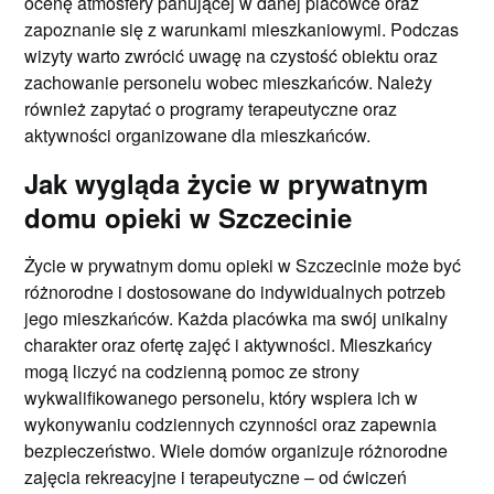
ocenę atmosfery panującej w danej placówce oraz
zapoznanie się z warunkami mieszkaniowymi. Podczas
wizyty warto zwrócić uwagę na czystość obiektu oraz
zachowanie personelu wobec mieszkańców. Należy
również zapytać o programy terapeutyczne oraz
aktywności organizowane dla mieszkańców.
Jak wygląda życie w prywatnym
domu opieki w Szczecinie
Życie w prywatnym domu opieki w Szczecinie może być
różnorodne i dostosowane do indywidualnych potrzeb
jego mieszkańców. Każda placówka ma swój unikalny
charakter oraz ofertę zajęć i aktywności. Mieszkańcy
mogą liczyć na codzienną pomoc ze strony
wykwalifikowanego personelu, który wspiera ich w
wykonywaniu codziennych czynności oraz zapewnia
bezpieczeństwo. Wiele domów organizuje różnorodne
zajęcia rekreacyjne i terapeutyczne – od ćwiczeń