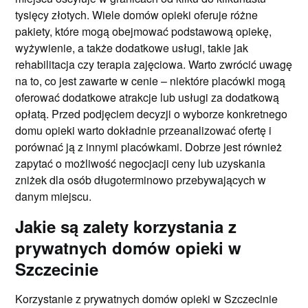
tysięcy złotych. Wiele domów opieki oferuje różne
pakiety, które mogą obejmować podstawową opiekę,
wyżywienie, a także dodatkowe usługi, takie jak
rehabilitacja czy terapia zajęciowa. Warto zwrócić uwagę
na to, co jest zawarte w cenie – niektóre placówki mogą
oferować dodatkowe atrakcje lub usługi za dodatkową
opłatą. Przed podjęciem decyzji o wyborze konkretnego
domu opieki warto dokładnie przeanalizować ofertę i
porównać ją z innymi placówkami. Dobrze jest również
zapytać o możliwość negocjacji ceny lub uzyskania
zniżek dla osób długoterminowo przebywających w
danym miejscu.
Jakie są zalety korzystania z
prywatnych domów opieki w
Szczecinie
Korzystanie z prywatnych domów opieki w Szczecinie