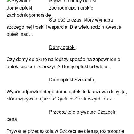
Prywatne domy opieki
zachodniopomorskie
Starość to czas, który wymaga
szczególnej troski i wsparcia. Dla wielu rodzin kwestia
opieki nad…
Domy opieki
Czy domy opieki to najlepszy sposób na zapewnienie
opieki osobom starszym? Domy opieki od wielu…
Dom opieki Szczecin
Wybór odpowiedniego domu opieki to kluczowa decyzja,
która wpływa na jakość życia osób starszych oraz…
Przedszkole prywatne Szczecin
cena
Prywatne przedszkola w Szczecinie oferują różnorodne