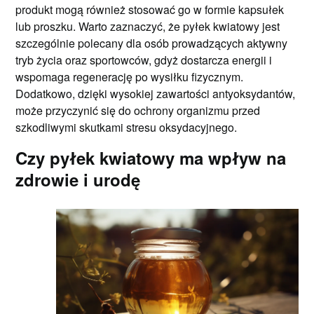
produkt mogą również stosować go w formie kapsułek
lub proszku. Warto zaznaczyć, że pyłek kwiatowy jest
szczególnie polecany dla osób prowadzących aktywny
tryb życia oraz sportowców, gdyż dostarcza energii i
wspomaga regenerację po wysiłku fizycznym.
Dodatkowo, dzięki wysokiej zawartości antyoksydantów,
może przyczynić się do ochrony organizmu przed
szkodliwymi skutkami stresu oksydacyjnego.
Czy pyłek kwiatowy ma wpływ na
zdrowie i urodę