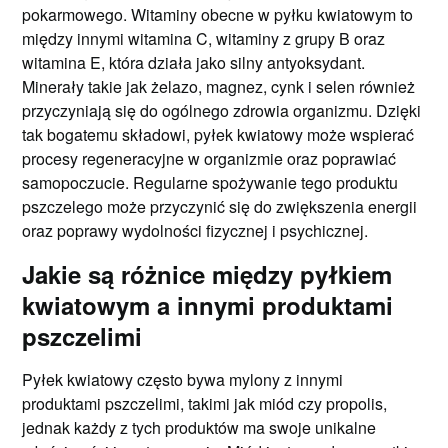
pokarmowego. Witaminy obecne w pyłku kwiatowym to
między innymi witamina C, witaminy z grupy B oraz
witamina E, która działa jako silny antyoksydant.
Minerały takie jak żelazo, magnez, cynk i selen również
przyczyniają się do ogólnego zdrowia organizmu. Dzięki
tak bogatemu składowi, pyłek kwiatowy może wspierać
procesy regeneracyjne w organizmie oraz poprawiać
samopoczucie. Regularne spożywanie tego produktu
pszczelego może przyczynić się do zwiększenia energii
oraz poprawy wydolności fizycznej i psychicznej.
Jakie są różnice między pyłkiem
kwiatowym a innymi produktami
pszczelimi
Pyłek kwiatowy często bywa mylony z innymi
produktami pszczelimi, takimi jak miód czy propolis,
jednak każdy z tych produktów ma swoje unikalne