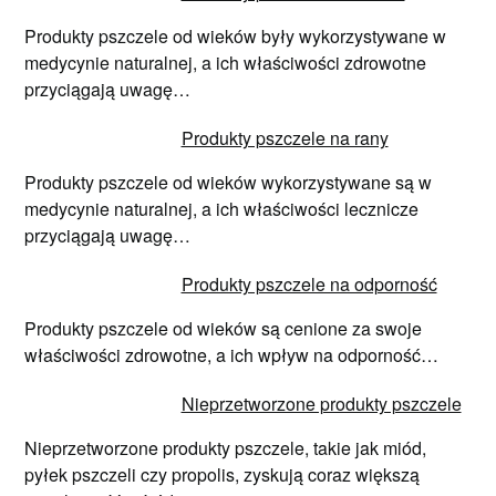
Produkty pszczele od wieków były wykorzystywane w
medycynie naturalnej, a ich właściwości zdrowotne
przyciągają uwagę…
Produkty pszczele na rany
Produkty pszczele od wieków wykorzystywane są w
medycynie naturalnej, a ich właściwości lecznicze
przyciągają uwagę…
Produkty pszczele na odporność
Produkty pszczele od wieków są cenione za swoje
właściwości zdrowotne, a ich wpływ na odporność…
Nieprzetworzone produkty pszczele
Nieprzetworzone produkty pszczele, takie jak miód,
pyłek pszczeli czy propolis, zyskują coraz większą