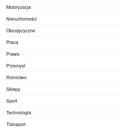
Motoryzacja
Nieruchomości
Obcojęzyczne
Praca
Prawo
Przemysł
Rolnictwo
Sklepy
Sport
Technologia
Transport