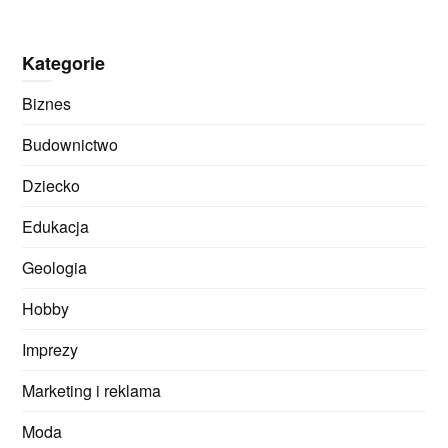
Kategorie
Biznes
Budownictwo
Dziecko
Edukacja
Geologia
Hobby
Imprezy
Marketing i reklama
Moda