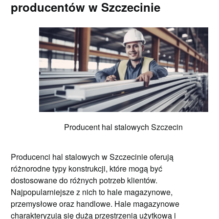
producentów w Szczecinie
Producent hal stalowych Szczecin
Producenci hal stalowych w Szczecinie oferują
różnorodne typy konstrukcji, które mogą być
dostosowane do różnych potrzeb klientów.
Najpopularniejsze z nich to hale magazynowe,
przemysłowe oraz handlowe. Hale magazynowe
charakteryzują się dużą przestrzenią użytkową i