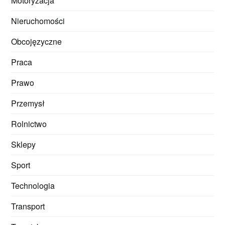
Motoryzacja
Nieruchomości
Obcojęzyczne
Praca
Prawo
Przemysł
Rolnictwo
Sklepy
Sport
Technologia
Transport