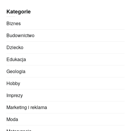
Kategorie
Biznes
Budownictwo
Dziecko
Edukacja
Geologia
Hobby
Imprezy
Marketing i reklama
Moda