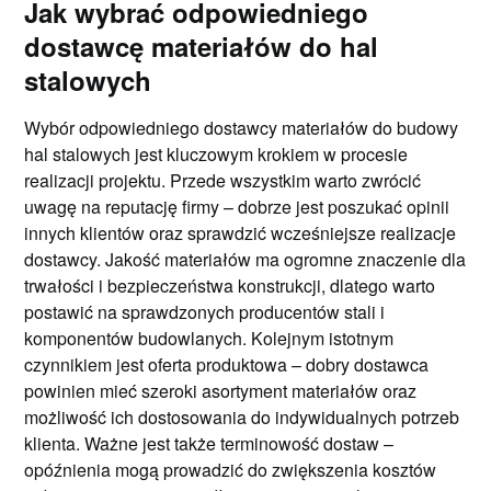
Jak wybrać odpowiedniego
dostawcę materiałów do hal
stalowych
Wybór odpowiedniego dostawcy materiałów do budowy
hal stalowych jest kluczowym krokiem w procesie
realizacji projektu. Przede wszystkim warto zwrócić
uwagę na reputację firmy – dobrze jest poszukać opinii
innych klientów oraz sprawdzić wcześniejsze realizacje
dostawcy. Jakość materiałów ma ogromne znaczenie dla
trwałości i bezpieczeństwa konstrukcji, dlatego warto
postawić na sprawdzonych producentów stali i
komponentów budowlanych. Kolejnym istotnym
czynnikiem jest oferta produktowa – dobry dostawca
powinien mieć szeroki asortyment materiałów oraz
możliwość ich dostosowania do indywidualnych potrzeb
klienta. Ważne jest także terminowość dostaw –
opóźnienia mogą prowadzić do zwiększenia kosztów