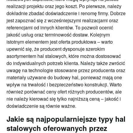
realizacji projektu oraz jego koszt. Po pierwsze, należy
dokładnie zbadać doświadczenie i renomę firmy. Dobrze
jest zapoznać się z wcześniejszymi realizacjami oraz
referencjami od innych klientów. To pozwoli ocenić
jakość usług oraz terminowość dostaw. Kolejnym
istotnym elementem jest oferta produktowa – warto
upewnić się, że producent dysponuje szerokim
asortymentem hal stalowych, które można dostosować
do indywidualnych potrzeb klienta. Należy także zwrócić
uwagę na technologie stosowane przez producenta oraz
materiały używane do budowy hal, ponieważ mają one
wpływ na trwałość i bezpieczeństwo konstrukcji. Warto
również porównać ceny ofert różnych producentów, ale
nie należy kierować się tylko najniższą ceną – jakość i
doświadczenie są równie ważne.
Jakie są najpopularniejsze typy hal
stalowych oferowanych przez