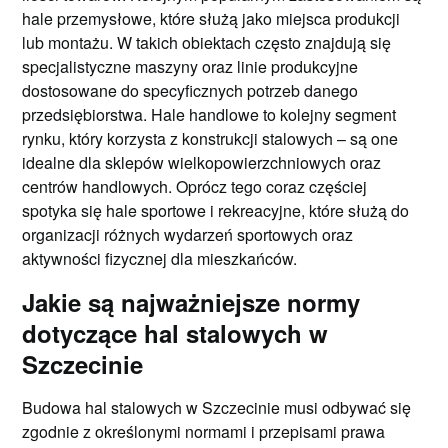
hale przemysłowe, które służą jako miejsca produkcji
lub montażu. W takich obiektach często znajdują się
specjalistyczne maszyny oraz linie produkcyjne
dostosowane do specyficznych potrzeb danego
przedsiębiorstwa. Hale handlowe to kolejny segment
rynku, który korzysta z konstrukcji stalowych – są one
idealne dla sklepów wielkopowierzchniowych oraz
centrów handlowych. Oprócz tego coraz częściej
spotyka się hale sportowe i rekreacyjne, które służą do
organizacji różnych wydarzeń sportowych oraz
aktywności fizycznej dla mieszkańców.
Jakie są najważniejsze normy
dotyczące hal stalowych w
Szczecinie
Budowa hal stalowych w Szczecinie musi odbywać się
zgodnie z określonymi normami i przepisami prawa