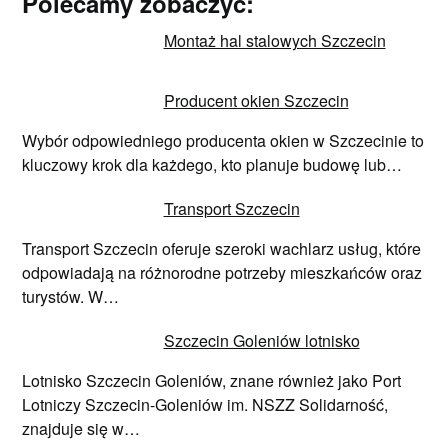
Polecamy zobaczyć:
Montaż hal stalowych Szczecin
Producent okien Szczecin
Wybór odpowiedniego producenta okien w Szczecinie to
kluczowy krok dla każdego, kto planuje budowę lub…
Transport Szczecin
Transport Szczecin oferuje szeroki wachlarz usług, które
odpowiadają na różnorodne potrzeby mieszkańców oraz
turystów. W…
Szczecin Goleniów lotnisko
Lotnisko Szczecin Goleniów, znane również jako Port
Lotniczy Szczecin-Goleniów im. NSZZ Solidarność,
znajduje się w…