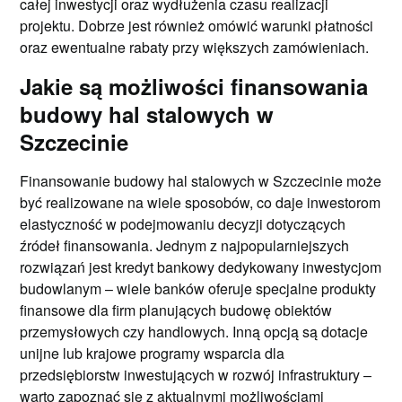
całej inwestycji oraz wydłużenia czasu realizacji
projektu. Dobrze jest również omówić warunki płatności
oraz ewentualne rabaty przy większych zamówieniach.
Jakie są możliwości finansowania
budowy hal stalowych w
Szczecinie
Finansowanie budowy hal stalowych w Szczecinie może
być realizowane na wiele sposobów, co daje inwestorom
elastyczność w podejmowaniu decyzji dotyczących
źródeł finansowania. Jednym z najpopularniejszych
rozwiązań jest kredyt bankowy dedykowany inwestycjom
budowlanym – wiele banków oferuje specjalne produkty
finansowe dla firm planujących budowę obiektów
przemysłowych czy handlowych. Inną opcją są dotacje
unijne lub krajowe programy wsparcia dla
przedsiębiorstw inwestujących w rozwój infrastruktury –
warto zapoznać się z aktualnymi możliwościami