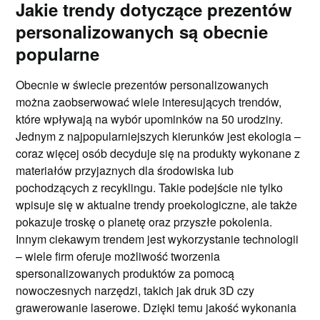
Jakie trendy dotyczące prezentów
personalizowanych są obecnie
popularne
Obecnie w świecie prezentów personalizowanych
można zaobserwować wiele interesujących trendów,
które wpływają na wybór upominków na 50 urodziny.
Jednym z najpopularniejszych kierunków jest ekologia –
coraz więcej osób decyduje się na produkty wykonane z
materiałów przyjaznych dla środowiska lub
pochodzących z recyklingu. Takie podejście nie tylko
wpisuje się w aktualne trendy proekologiczne, ale także
pokazuje troskę o planetę oraz przyszłe pokolenia.
Innym ciekawym trendem jest wykorzystanie technologii
– wiele firm oferuje możliwość tworzenia
spersonalizowanych produktów za pomocą
nowoczesnych narzędzi, takich jak druk 3D czy
grawerowanie laserowe. Dzięki temu jakość wykonania