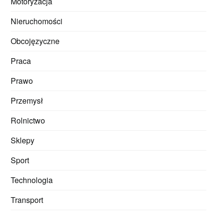
Motoryzacja
Nieruchomości
Obcojęzyczne
Praca
Prawo
Przemysł
Rolnictwo
Sklepy
Sport
Technologia
Transport