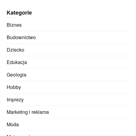
Kategorie
Biznes
Budownictwo
Dziecko
Edukacja
Geologia
Hobby
Imprezy
Marketing i reklama
Moda