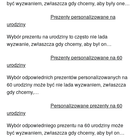
być wyzwaniem, zwłaszcza gdy chcemy, aby były one…
Prezenty personalizowane na
urodziny
Wybór prezentu na urodziny to często nie lada
wyzwanie, zwłaszcza gdy chcemy, aby był on…
Prezenty personalizowane na 60
urodziny
Wybór odpowiednich prezentów personalizowanych na
60 urodziny może być nie lada wyzwaniem, zwłaszcza
gdy chcemy,…
Personalizowane prezenty na 60
urodziny
Wybór odpowiedniego prezentu na 60 urodziny może
być wyzwaniem, zwłaszcza gdy chcemy, aby był on…