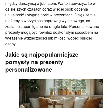
między darczyńcą a jubilatem. Warto zauważyć, że w
dzisiejszych czasach coraz więcej osób docenia
unikalność i oryginalność w prezentach. Dzięki temu
możemy stworzyć coś naprawdę wyjątkowego, co
zostanie zapamiętane na długie lata. Personalizowane
prezenty mogą być również doskonałym sposobem na
wyrażenie wdzięczności lub miłości wobec bliskiej
osoby.
Jakie są najpopularniejsze
pomysły na prezenty
personalizowane