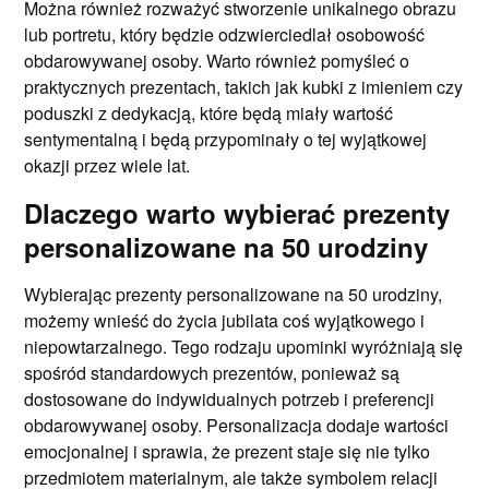
Można również rozważyć stworzenie unikalnego obrazu
lub portretu, który będzie odzwierciedlał osobowość
obdarowywanej osoby. Warto również pomyśleć o
praktycznych prezentach, takich jak kubki z imieniem czy
poduszki z dedykacją, które będą miały wartość
sentymentalną i będą przypominały o tej wyjątkowej
okazji przez wiele lat.
Dlaczego warto wybierać prezenty
personalizowane na 50 urodziny
Wybierając prezenty personalizowane na 50 urodziny,
możemy wnieść do życia jubilata coś wyjątkowego i
niepowtarzalnego. Tego rodzaju upominki wyróżniają się
spośród standardowych prezentów, ponieważ są
dostosowane do indywidualnych potrzeb i preferencji
obdarowywanej osoby. Personalizacja dodaje wartości
emocjonalnej i sprawia, że prezent staje się nie tylko
przedmiotem materialnym, ale także symbolem relacji