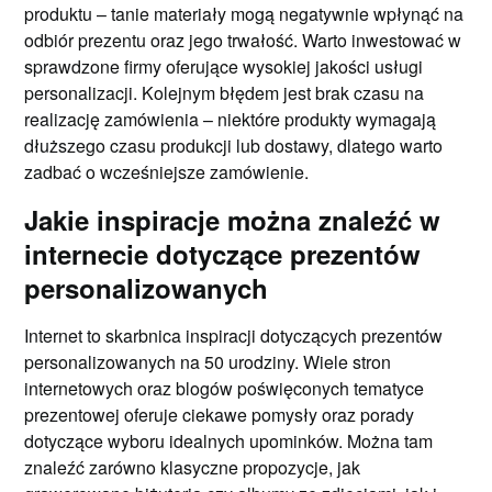
produktu – tanie materiały mogą negatywnie wpłynąć na
odbiór prezentu oraz jego trwałość. Warto inwestować w
sprawdzone firmy oferujące wysokiej jakości usługi
personalizacji. Kolejnym błędem jest brak czasu na
realizację zamówienia – niektóre produkty wymagają
dłuższego czasu produkcji lub dostawy, dlatego warto
zadbać o wcześniejsze zamówienie.
Jakie inspiracje można znaleźć w
internecie dotyczące prezentów
personalizowanych
Internet to skarbnica inspiracji dotyczących prezentów
personalizowanych na 50 urodziny. Wiele stron
internetowych oraz blogów poświęconych tematyce
prezentowej oferuje ciekawe pomysły oraz porady
dotyczące wyboru idealnych upominków. Można tam
znaleźć zarówno klasyczne propozycje, jak