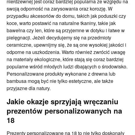
nierdzewnej jest coraz bardziej popularna ze względu na
swoją odporność na zarysowania oraz korozję. W
przypadku akcesoriów do domu, takich jak poduszki czy
koce, warto postawić na naturalne tkaniny, takie jak
bawełna czy len, które są przyjemne w dotyku i łatwe w
pielęgnacji. Jeżeli decydujemy się na przedmioty
ceramiczne, upewnijmy się, że są one wysokiej jakości i
odporne na uszkodzenia. Warto również zwrócić uwagę
na materiały ekologiczne, które stają się coraz bardziej
popularne wśród młodych ludzi dbających o środowisko.
Personalizowane produkty wykonane z drewna lub
bambusa mogą być nie tylko estetyczne, ale także
przyjazne dla natury.
Jakie okazje sprzyjają wręczaniu
prezentów personalizowanych na
18
Prezenty personalizowane na 18 to nie tylko doskonały