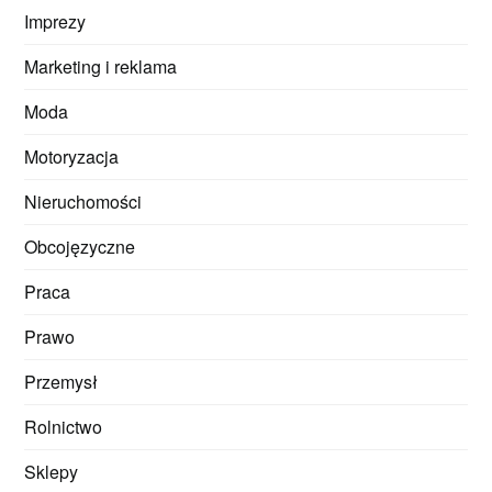
Imprezy
Marketing i reklama
Moda
Motoryzacja
Nieruchomości
Obcojęzyczne
Praca
Prawo
Przemysł
Rolnictwo
Sklepy