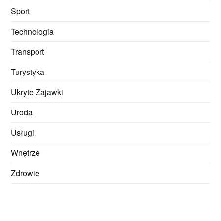
Sport
Technologia
Transport
Turystyka
Ukryte Zajawki
Uroda
Usługi
Wnętrze
Zdrowie