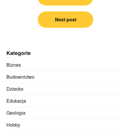
Next post
Kategorie
Biznes
Budownictwo
Dziecko
Edukacja
Geologia
Hobby