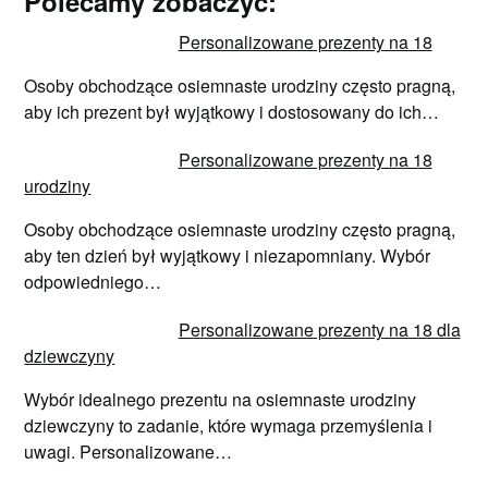
Polecamy zobaczyć:
Personalizowane prezenty na 18
Osoby obchodzące osiemnaste urodziny często pragną,
aby ich prezent był wyjątkowy i dostosowany do ich…
Personalizowane prezenty na 18
urodziny
Osoby obchodzące osiemnaste urodziny często pragną,
aby ten dzień był wyjątkowy i niezapomniany. Wybór
odpowiedniego…
Personalizowane prezenty na 18 dla
dziewczyny
Wybór idealnego prezentu na osiemnaste urodziny
dziewczyny to zadanie, które wymaga przemyślenia i
uwagi. Personalizowane…