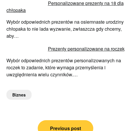
Personalizowane prezenty na 18 dla
chłopaka
Wybór odpowiednich prezentów na osiemnaste urodziny
chłopaka to nie lada wyzwanie, zwłaszcza gdy chcemy,
aby…
Prezenty personalizowane na roczek
Wybór odpowiednich prezentów personalizowanych na
roczek to zadanie, które wymaga przemyślenia i
uwzględnienia wielu czynników.…
Biznes
Nawigacja
Previous post
wpisu