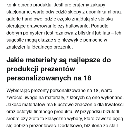
konkretnego produktu. Jeśli preferujemy zakupy
stacjonarne, warto odwiedzić sklepy z upominkami oraz
galerie handlowe, gdzie często znajdują się stoiska
oferujące grawerowanie czy haftowanie. Ponadto
dobrym pomysłem jest rozmowa z bliskimi jubilata – ich
sugestie mogą okazać się niezwykle pomocne w
znalezieniu idealnego prezentu.
Jakie materiały są najlepsze do
produkcji prezentów
personalizowanych na 18
Wybierając prezenty personalizowane na 18, warto
zwrócić uwagę na materiały, z których są one wykonane.
Jakość materiałów ma kluczowe znaczenie dla trwałości
oraz estetyki finalnego produktu. W przypadku biżuterii,
srebro czy złoto to klasyczne wybory, które zawsze będą
się dobrze prezentować. Dodatkowo, biżuteria ze stali