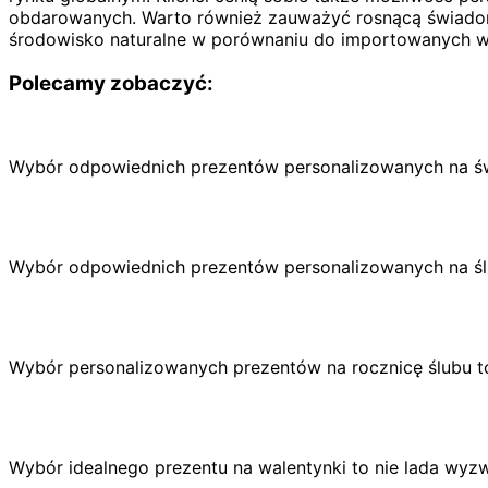
obdarowanych. Warto również zauważyć rosnącą świadom
środowisko naturalne w porównaniu do importowanych 
Polecamy zobaczyć:
Wybór odpowiednich prezentów personalizowanych na ś
Wybór odpowiednich prezentów personalizowanych na ś
Wybór personalizowanych prezentów na rocznicę ślubu to 
Wybór idealnego prezentu na walentynki to nie lada wyz