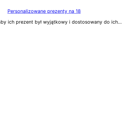
Personalizowane prezenty na 18
by ich prezent był wyjątkowy i dostosowany do ich…