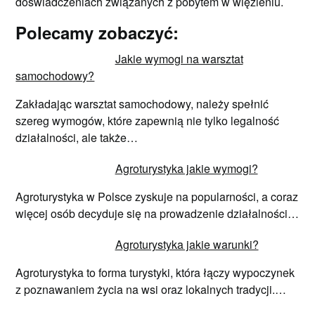
doświadczeniach związanych z pobytem w więzieniu.
Polecamy zobaczyć:
Jakie wymogi na warsztat
samochodowy?
Zakładając warsztat samochodowy, należy spełnić
szereg wymogów, które zapewnią nie tylko legalność
działalności, ale także…
Agroturystyka jakie wymogi?
Agroturystyka w Polsce zyskuje na popularności, a coraz
więcej osób decyduje się na prowadzenie działalności…
Agroturystyka jakie warunki?
Agroturystyka to forma turystyki, która łączy wypoczynek
z poznawaniem życia na wsi oraz lokalnych tradycji.…