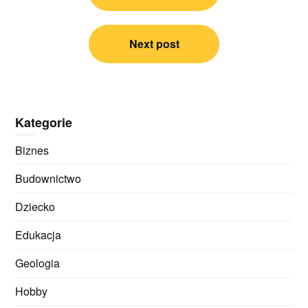
Next post
Kategorie
Biznes
Budownictwo
Dziecko
Edukacja
Geologia
Hobby