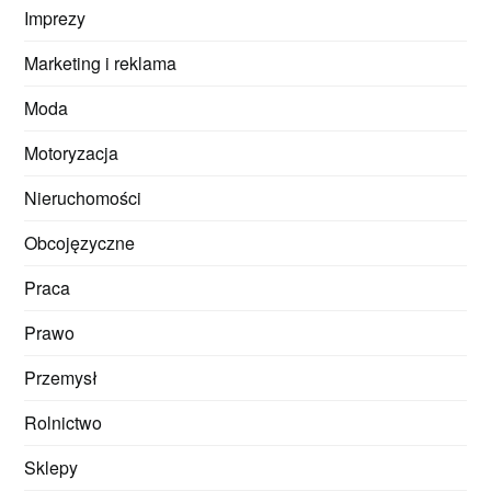
Imprezy
Marketing i reklama
Moda
Motoryzacja
Nieruchomości
Obcojęzyczne
Praca
Prawo
Przemysł
Rolnictwo
Sklepy