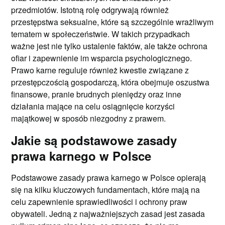
przedmiotów. Istotną rolę odgrywają również
przestępstwa seksualne, które są szczególnie wrażliwym
tematem w społeczeństwie. W takich przypadkach
ważne jest nie tylko ustalenie faktów, ale także ochrona
ofiar i zapewnienie im wsparcia psychologicznego.
Prawo karne reguluje również kwestie związane z
przestępczością gospodarczą, która obejmuje oszustwa
finansowe, pranie brudnych pieniędzy oraz inne
działania mające na celu osiągnięcie korzyści
majątkowej w sposób niezgodny z prawem.
Jakie są podstawowe zasady
prawa karnego w Polsce
Podstawowe zasady prawa karnego w Polsce opierają
się na kilku kluczowych fundamentach, które mają na
celu zapewnienie sprawiedliwości i ochrony praw
obywateli. Jedną z najważniejszych zasad jest zasada