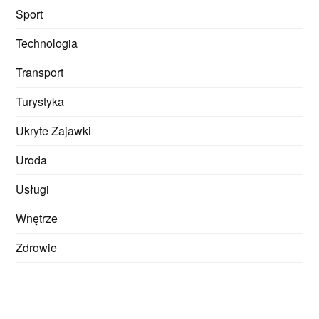
Sport
Technologia
Transport
Turystyka
Ukryte Zajawki
Uroda
Usługi
Wnętrze
Zdrowie