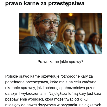
prawo karne za przestępstwa
Prawo karne jakie sprawy?
Polskie prawo karne przewiduje różnorodne kary za
popełnione przestępstwa, które mają na celu zarówno
ukaranie sprawcy, jak i ochronę społeczeństwa przed
dalszymi wykroczeniami. Najcięższą formą kary jest kara
pozbawienia wolności, która może trwać od kilku
miesięcy do nawet dożywocia w przypadku najcięższych