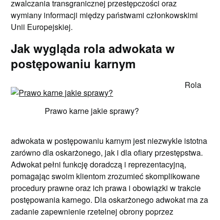
zwalczania transgranicznej przestępczości oraz
wymiany informacji między państwami członkowskimi
Unii Europejskiej.
Jak wygląda rola adwokata w
postępowaniu karnym
Rola
Prawo karne jakie sprawy?
adwokata w postępowaniu karnym jest niezwykle istotna
zarówno dla oskarżonego, jak i dla ofiary przestępstwa.
Adwokat pełni funkcję doradczą i reprezentacyjną,
pomagając swoim klientom zrozumieć skomplikowane
procedury prawne oraz ich prawa i obowiązki w trakcie
postępowania karnego. Dla oskarżonego adwokat ma za
zadanie zapewnienie rzetelnej obrony poprzez