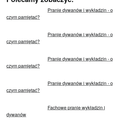
Pranie dywanów i wykładzin - o
czym pamiętać?
Pranie dywanów i wykładzin - o
czym pamiętać?
Pranie dywanów i wykładzin - o
czym pamiętać?
Pranie dywanów i wykładzin - o
czym pamiętać?
Fachowe pranie wykładzin i
dywanów