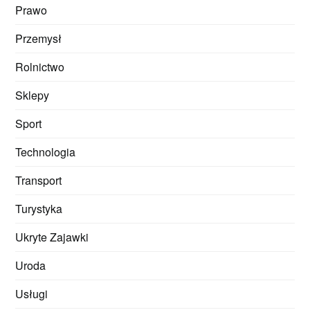
Prawo
Przemysł
Rolnictwo
Sklepy
Sport
Technologia
Transport
Turystyka
Ukryte Zajawki
Uroda
Usługi