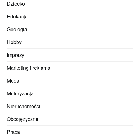
Dziecko
Edukacja
Geologia
Hobby
Imprezy
Marketing i reklama
Moda
Motoryzacja
Nieruchomości
Obcojęzyczne
Praca