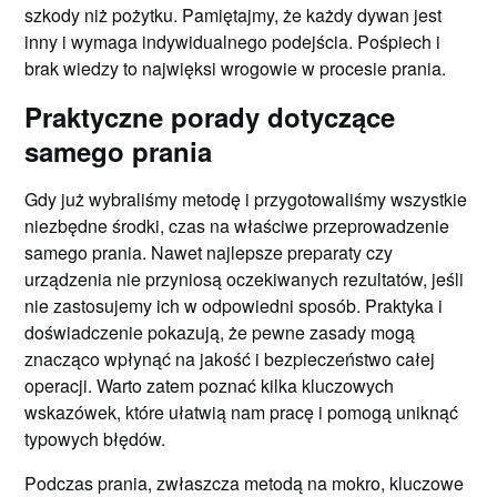
szkody niż pożytku. Pamiętajmy, że każdy dywan jest
inny i wymaga indywidualnego podejścia. Pośpiech i
brak wiedzy to najwięksi wrogowie w procesie prania.
Praktyczne porady dotyczące
samego prania
Gdy już wybraliśmy metodę i przygotowaliśmy wszystkie
niezbędne środki, czas na właściwe przeprowadzenie
samego prania. Nawet najlepsze preparaty czy
urządzenia nie przyniosą oczekiwanych rezultatów, jeśli
nie zastosujemy ich w odpowiedni sposób. Praktyka i
doświadczenie pokazują, że pewne zasady mogą
znacząco wpłynąć na jakość i bezpieczeństwo całej
operacji. Warto zatem poznać kilka kluczowych
wskazówek, które ułatwią nam pracę i pomogą uniknąć
typowych błędów.
Podczas prania, zwłaszcza metodą na mokro, kluczowe