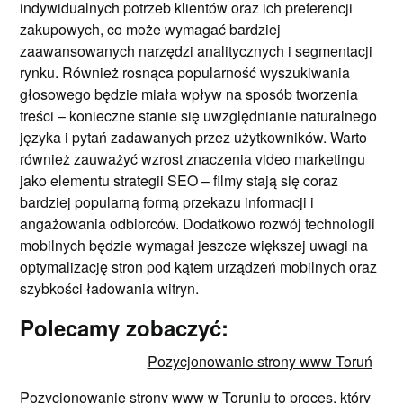
indywidualnych potrzeb klientów oraz ich preferencji
zakupowych, co może wymagać bardziej
zaawansowanych narzędzi analitycznych i segmentacji
rynku. Również rosnąca popularność wyszukiwania
głosowego będzie miała wpływ na sposób tworzenia
treści – konieczne stanie się uwzględnianie naturalnego
języka i pytań zadawanych przez użytkowników. Warto
również zauważyć wzrost znaczenia video marketingu
jako elementu strategii SEO – filmy stają się coraz
bardziej popularną formą przekazu informacji i
angażowania odbiorców. Dodatkowo rozwój technologii
mobilnych będzie wymagał jeszcze większej uwagi na
optymalizację stron pod kątem urządzeń mobilnych oraz
szybkości ładowania witryn.
Polecamy zobaczyć:
Pozycjonowanie strony www Toruń
Pozycjonowanie strony www w Toruniu to proces, który