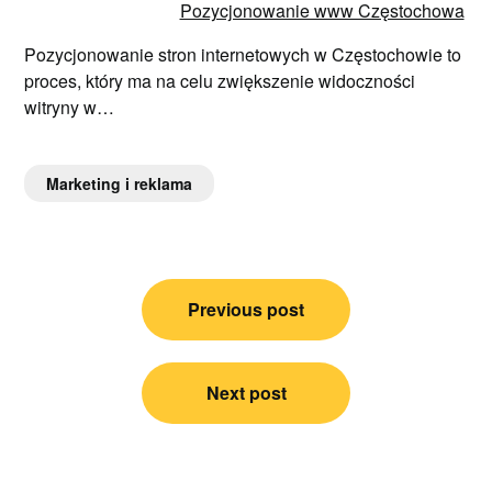
Pozycjonowanie www Częstochowa
Pozycjonowanie stron internetowych w Częstochowie to
proces, który ma na celu zwiększenie widoczności
witryny w…
Marketing i reklama
Nawigacja
Previous post
wpisu
Next post