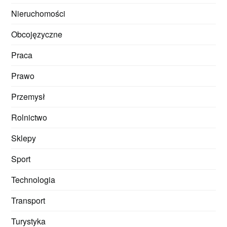
Nieruchomości
Obcojęzyczne
Praca
Prawo
Przemysł
Rolnictwo
Sklepy
Sport
Technologia
Transport
Turystyka