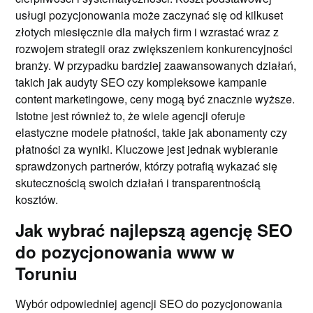
usługi pozycjonowania może zaczynać się od kilkuset
złotych miesięcznie dla małych firm i wzrastać wraz z
rozwojem strategii oraz zwiększeniem konkurencyjności
branży. W przypadku bardziej zaawansowanych działań,
takich jak audyty SEO czy kompleksowe kampanie
content marketingowe, ceny mogą być znacznie wyższe.
Istotne jest również to, że wiele agencji oferuje
elastyczne modele płatności, takie jak abonamenty czy
płatności za wyniki. Kluczowe jest jednak wybieranie
sprawdzonych partnerów, którzy potrafią wykazać się
skutecznością swoich działań i transparentnością
kosztów.
Jak wybrać najlepszą agencję SEO
do pozycjonowania www w
Toruniu
Wybór odpowiedniej agencji SEO do pozycjonowania