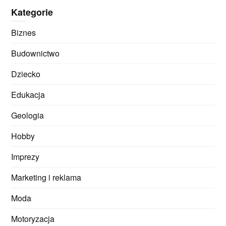
Kategorie
Biznes
Budownictwo
Dziecko
Edukacja
Geologia
Hobby
Imprezy
Marketing i reklama
Moda
Motoryzacja