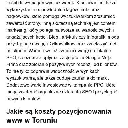
treści do wymagań wyszukiwarek. Kluczowe jest także
wykorzystanie odpowiednich tagów meta oraz
nagłówków, które pomogą wyszukiwarkom zrozumieć
zawartość strony. Inną skuteczną techniką jest content
marketing, który polega na tworzeniu wartościowych i
angażujących treści. Blogi, artykuły czy infografiki mogą
przyciągnąć uwagę użytkowników oraz zwiększyć ruch
na stronie. Warto również zwrócić uwagę na lokalne
SEO, co oznacza optymalizację profilu Google Moja
Firma oraz zbieranie pozytywnych recenzji od klientów.
To nie tylko poprawia widoczność w wynikach
wyszukiwania, ale także buduje zaufanie do marki.
Dodatkowo warto inwestować w kampanie PPC, które
mogą wspierać organiczne działania SEO i przyciągać
nowych klientów.
Jakie są koszty pozycjonowania
www w Toruniu