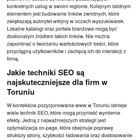
konkretnych usług w swoim regionie. Kolejnym istotnym
elementem jest budowanie linków zwrotnych, które
zwiększają autorytet witryny w oczach wyszukiwarek.
Lokalne katalogi oraz portale branżowe mogą być
doskonałym źródłem takich linków. Nie można
zapominać o tworzeniu wartościowych treści, które
przyciągną użytkowników i zachęcą ich do interakcji z
firmą.
Jakie techniki SEO są
najskuteczniejsze dla firm w
Toruniu
W kontekście pozycjonowania www w Toruniu istnieje
wiele technik SEO, które mogą przynieść wymierne
efekty. Jedną z najważniejszych strategii jest
optymalizacja on-page, która obejmuje poprawę
struktury strony, szybkości ładowania oraz dostosowanie