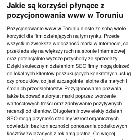
Jakie są korzyści płynące z
pozycjonowania www w Toruniu
Pozycjonowanie www w Toruniu niesie ze sobą wiele
korzyści dla firm działających na tym rynku. Przede
wszystkim zwiększa widoczność marki w internecie, co
przekłada się na większy ruch na stronie internetowej
oraz potencjalnie wyższe przychody ze sprzedaży.
Dzięki skutecznym działaniom SEO firmy mogą dotrzeć
do lokalnych klientów poszukujących konkretnych usług
czy produktów, co jest szczególnie istotne dla małych i
średnich przedsiębiorstw. Pozycjonowanie pozwala
także budować autorytet marki poprzez tworzenie
wartościowych treści oraz zdobywanie pozytywnych
recenzji od klientów. Długoterminowe efekty działań
SEO mogą przynieść stabilny wzrost organicznych
odwiedzin bez konieczności ponoszenia dodatkowych
kosztów związanych z reklamą płatną. Co więcej,