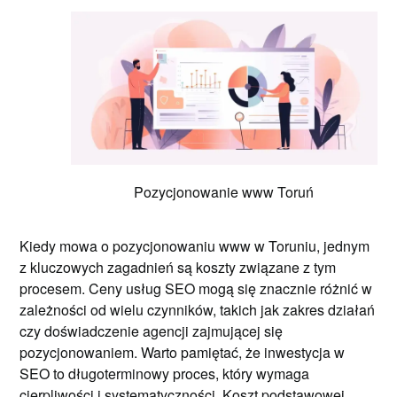
Pozycjonowanie www Toruń
Kiedy mowa o pozycjonowaniu www w Toruniu, jednym
z kluczowych zagadnień są koszty związane z tym
procesem. Ceny usług SEO mogą się znacznie różnić w
zależności od wielu czynników, takich jak zakres działań
czy doświadczenie agencji zajmującej się
pozycjonowaniem. Warto pamiętać, że inwestycja w
SEO to długoterminowy proces, który wymaga
cierpliwości i systematyczności. Koszt podstawowej