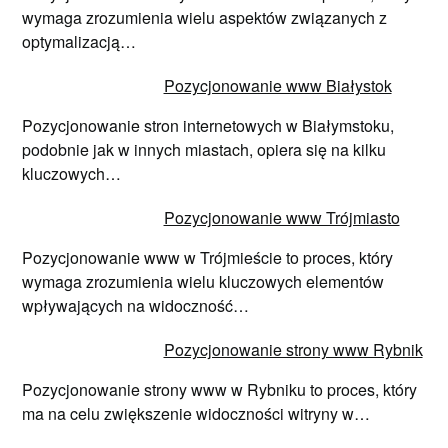
wymaga zrozumienia wielu aspektów związanych z
optymalizacją…
Pozycjonowanie www Białystok
Pozycjonowanie stron internetowych w Białymstoku,
podobnie jak w innych miastach, opiera się na kilku
kluczowych…
Pozycjonowanie www Trójmiasto
Pozycjonowanie www w Trójmieście to proces, który
wymaga zrozumienia wielu kluczowych elementów
wpływających na widoczność…
Pozycjonowanie strony www Rybnik
Pozycjonowanie strony www w Rybniku to proces, który
ma na celu zwiększenie widoczności witryny w…