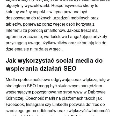
algorytmy wyszukiwarki. Responsywność strony to
kolejny ważny aspekt – witryna powinna być
dostosowana do różnych urządzeń mobilnych oraz
tabletów, ponieważ coraz więcej osób korzysta z
internetu za pomocą smartfonów. Jakość treści ma
ogromne znaczenie; wartościowe i angażujące artykuły
przyciągają uwagę użytkowników oraz skłaniają ich do
dzielenia się nimi dalej w sieci.
Jak wykorzystać social media do
wspierania działań SEO
Media społecznościowe odgrywają coraz większą rolę w
strategiach SEO i mogą być skutecznym narzędziem
wspierającym pozycjonowanie stron www w Dąbrowie
Górniczej. Obecność marki na platformach takich jak
Facebook, Instagram czy LinkedIn pozwala dotrzeć do
szerszego grona odbiorców oraz zwiększyć świadomość