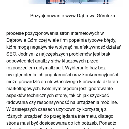
Pozycjonowanie www Dąbrowa Górnicza
procesie pozycjonowania stron internetowych w
Dąbrowie Górniczej wiele firm popełnia typowe błędy,
które mogą negatywnie wpłynąć na efektywność działań
SEO. Jednym z najczęstszych problemów jest brak
odpowiedniej analizy słów kluczowych przed
rozpoczęciem optymalizacji. Wybieranie fraz bez
uwzględnienia ich popularności oraz konkurencyjności
może prowadzić do niewłaściwego kierowania działań
marketingowych. Kolejnym błędem jest ignorowanie
aspektów technicznych strony, takich jak szybkość
ładowania czy responsywność na urządzenia mobilne.
W dzisiejszych czasach użytkownicy korzystają z
różnych urządzeń do przeglądania internetu, dlatego
strona musi być dostosowana do ich potrzeb. Ponadto