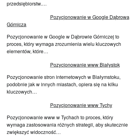
przedsiębiorstw.…
Pozycjonowanie w Google Dąbrowa
Górnicza
Pozycjonowanie w Google w Dąbrowie Górniczej to
proces, który wymaga zrozumienia wielu kluczowych
elementów, które…
Pozycjonowanie www Białystok
Pozycjonowanie stron internetowych w Białymstoku,
podobnie jak w innych miastach, opiera się na kilku
kluczowych…
Pozycjonowanie www Tychy
Pozycjonowanie www w Tychach to proces, który
wymaga zastosowania różnych strategii, aby skutecznie
zwiększyć widoczność…