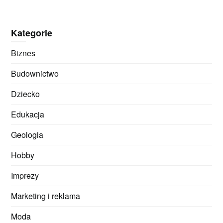
Kategorie
Biznes
Budownictwo
Dziecko
Edukacja
Geologia
Hobby
Imprezy
Marketing i reklama
Moda