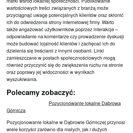
marki wśród lokalnej społeczności. Publikowanie
wartościowych treści związanych z branżą może
przyciągnąć uwagę potencjalnych klientów oraz skłonić
ich do odwiedzenia strony internetowej firmy. Warto
także angażować użytkowników poprzez interakcje –
odpowiadanie na komentarze czy prowadzenie dyskusji
może budować lojalność klientów i zachęcać ich do
dzielenia się treściami z innymi osobami. Linki
zamieszczane w postach społecznościowych mogą
również przyczynić się do zwiększenia ruchu na stronie
oraz poprawy jej widoczności w wynikach
wyszukiwania.
Polecamy zobaczyć:
Pozycjonowanie lokalne Dąbrowa
Górnicza
Pozycjonowanie lokalne w Dąbrowie Górniczej przynosi
wiele korzyści zarówno dla małych, jak i dużych