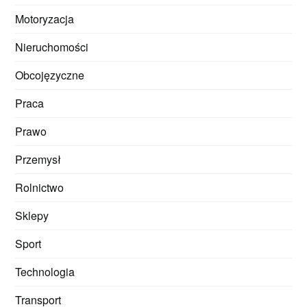
Motoryzacja
Nieruchomości
Obcojęzyczne
Praca
Prawo
Przemysł
Rolnictwo
Sklepy
Sport
Technologia
Transport