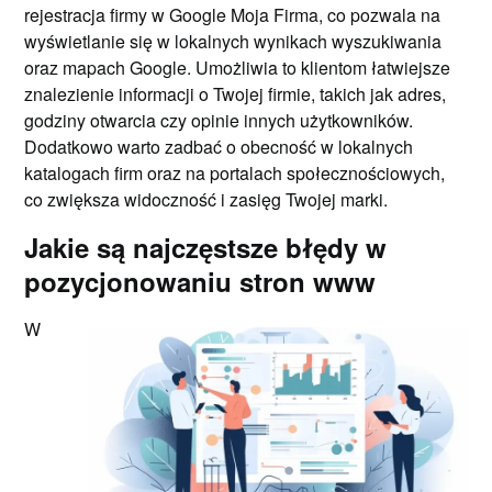
rejestracja firmy w Google Moja Firma, co pozwala na
wyświetlanie się w lokalnych wynikach wyszukiwania
oraz mapach Google. Umożliwia to klientom łatwiejsze
znalezienie informacji o Twojej firmie, takich jak adres,
godziny otwarcia czy opinie innych użytkowników.
Dodatkowo warto zadbać o obecność w lokalnych
katalogach firm oraz na portalach społecznościowych,
co zwiększa widoczność i zasięg Twojej marki.
Jakie są najczęstsze błędy w
pozycjonowaniu stron www
W