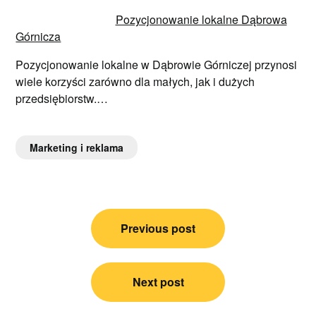
Pozycjonowanie lokalne Dąbrowa
Górnicza
Pozycjonowanie lokalne w Dąbrowie Górniczej przynosi
wiele korzyści zarówno dla małych, jak i dużych
przedsiębiorstw.…
Marketing i reklama
Nawigacja
Previous post
wpisu
Next post