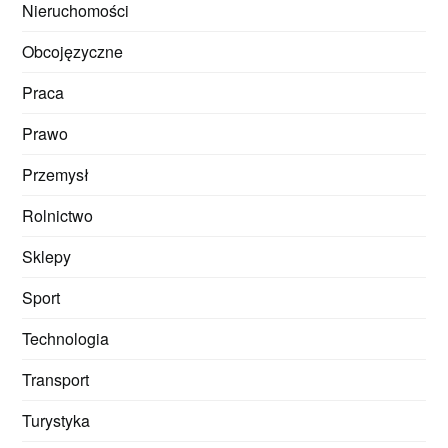
Nieruchomości
Obcojęzyczne
Praca
Prawo
Przemysł
Rolnictwo
Sklepy
Sport
Technologia
Transport
Turystyka