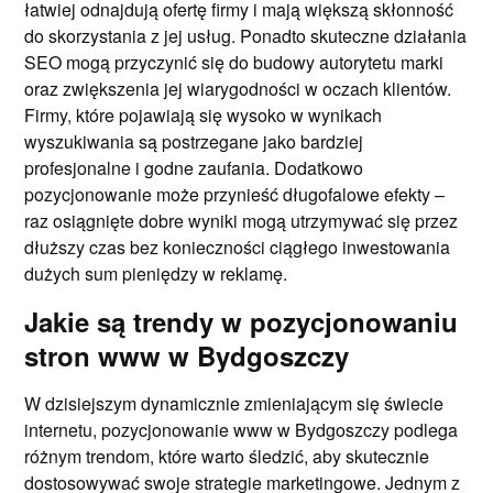
łatwiej odnajdują ofertę firmy i mają większą skłonność
do skorzystania z jej usług. Ponadto skuteczne działania
SEO mogą przyczynić się do budowy autorytetu marki
oraz zwiększenia jej wiarygodności w oczach klientów.
Firmy, które pojawiają się wysoko w wynikach
wyszukiwania są postrzegane jako bardziej
profesjonalne i godne zaufania. Dodatkowo
pozycjonowanie może przynieść długofalowe efekty –
raz osiągnięte dobre wyniki mogą utrzymywać się przez
dłuższy czas bez konieczności ciągłego inwestowania
dużych sum pieniędzy w reklamę.
Jakie są trendy w pozycjonowaniu
stron www w Bydgoszczy
W dzisiejszym dynamicznie zmieniającym się świecie
internetu, pozycjonowanie www w Bydgoszczy podlega
różnym trendom, które warto śledzić, aby skutecznie
dostosowywać swoje strategie marketingowe. Jednym z