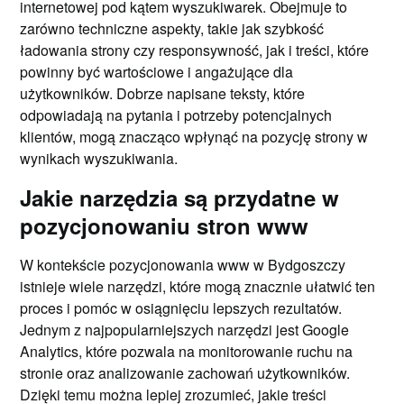
internetowej pod kątem wyszukiwarek. Obejmuje to
zarówno techniczne aspekty, takie jak szybkość
ładowania strony czy responsywność, jak i treści, które
powinny być wartościowe i angażujące dla
użytkowników. Dobrze napisane teksty, które
odpowiadają na pytania i potrzeby potencjalnych
klientów, mogą znacząco wpłynąć na pozycję strony w
wynikach wyszukiwania.
Jakie narzędzia są przydatne w
pozycjonowaniu stron www
W kontekście pozycjonowania www w Bydgoszczy
istnieje wiele narzędzi, które mogą znacznie ułatwić ten
proces i pomóc w osiągnięciu lepszych rezultatów.
Jednym z najpopularniejszych narzędzi jest Google
Analytics, które pozwala na monitorowanie ruchu na
stronie oraz analizowanie zachowań użytkowników.
Dzięki temu można lepiej zrozumieć, jakie treści