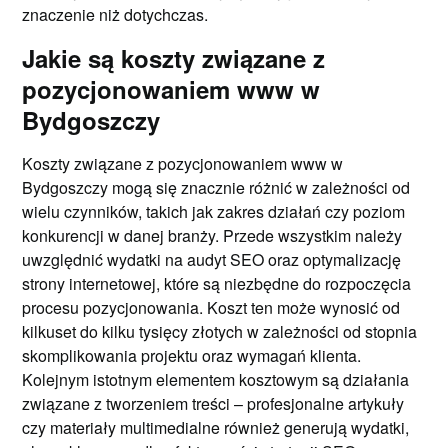
znaczenie niż dotychczas.
Jakie są koszty związane z
pozycjonowaniem www w
Bydgoszczy
Koszty związane z pozycjonowaniem www w
Bydgoszczy mogą się znacznie różnić w zależności od
wielu czynników, takich jak zakres działań czy poziom
konkurencji w danej branży. Przede wszystkim należy
uwzględnić wydatki na audyt SEO oraz optymalizację
strony internetowej, które są niezbędne do rozpoczęcia
procesu pozycjonowania. Koszt ten może wynosić od
kilkuset do kilku tysięcy złotych w zależności od stopnia
skomplikowania projektu oraz wymagań klienta.
Kolejnym istotnym elementem kosztowym są działania
związane z tworzeniem treści – profesjonalne artykuły
czy materiały multimedialne również generują wydatki,