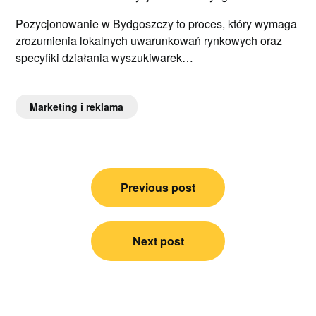
Pozycjonowanie w Bydgoszczy to proces, który wymaga
zrozumienia lokalnych uwarunkowań rynkowych oraz
specyfiki działania wyszukiwarek…
Marketing i reklama
Nawigacja
Previous post
wpisu
Next post