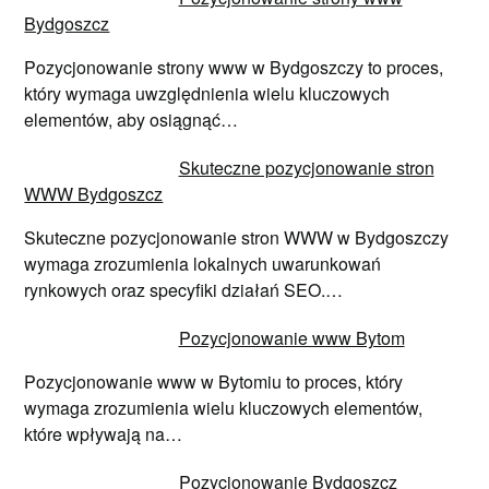
Bydgoszcz
Pozycjonowanie strony www w Bydgoszczy to proces,
który wymaga uwzględnienia wielu kluczowych
elementów, aby osiągnąć…
Skuteczne pozycjonowanie stron
WWW Bydgoszcz
Skuteczne pozycjonowanie stron WWW w Bydgoszczy
wymaga zrozumienia lokalnych uwarunkowań
rynkowych oraz specyfiki działań SEO.…
Pozycjonowanie www Bytom
Pozycjonowanie www w Bytomiu to proces, który
wymaga zrozumienia wielu kluczowych elementów,
które wpływają na…
Pozycjonowanie Bydgoszcz