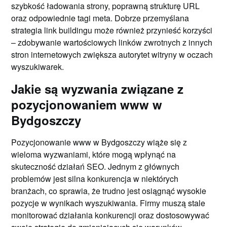
szybkość ładowania strony, poprawną strukturę URL
oraz odpowiednie tagi meta. Dobrze przemyślana
strategia link buildingu może również przynieść korzyści
– zdobywanie wartościowych linków zwrotnych z innych
stron internetowych zwiększa autorytet witryny w oczach
wyszukiwarek.
Jakie są wyzwania związane z
pozycjonowaniem www w
Bydgoszczy
Pozycjonowanie www w Bydgoszczy wiąże się z
wieloma wyzwaniami, które mogą wpłynąć na
skuteczność działań SEO. Jednym z głównych
problemów jest silna konkurencja w niektórych
branżach, co sprawia, że trudno jest osiągnąć wysokie
pozycje w wynikach wyszukiwania. Firmy muszą stale
monitorować działania konkurencji oraz dostosowywać