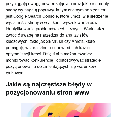
przyciągają uwagę odwiedzających oraz jakie elementy
strony wymagają poprawy. Innym istotnym narzędziem
jest Google Search Console, które umożliwia śledzenie
wydajności strony w wynikach wyszukiwania oraz
identyfikowanie problemów technicznych. Warto także
zwrócić uwagę na narzędzia do analizy słów
kluczowych, takie jak SEMrush czy Ahrefs, które
pomagają w znalezieniu odpowiednich fraz do
optymalizacji treści. Dzięki nim można również
monitorować konkurencję i dostosowywać strategię
pozycjonowania do zmieniających się warunków
rynkowych.
Jakie są najczęstsze błędy w
pozycjonowaniu stron www