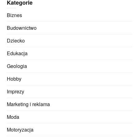
Kategorie
Biznes
Budownictwo
Dziecko
Edukacja
Geologia
Hobby
Imprezy
Marketing i reklama
Moda
Motoryzacja