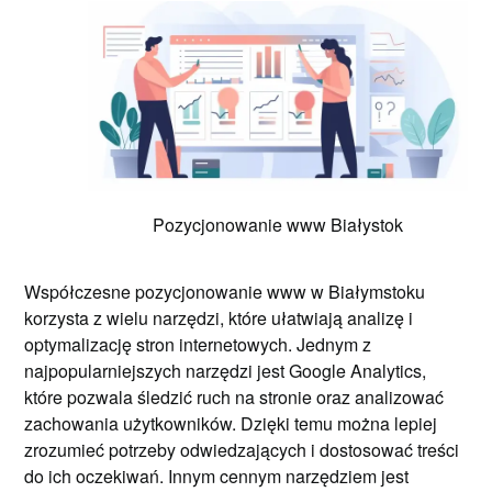
Pozycjonowanie www Białystok
Współczesne pozycjonowanie www w Białymstoku
korzysta z wielu narzędzi, które ułatwiają analizę i
optymalizację stron internetowych. Jednym z
najpopularniejszych narzędzi jest Google Analytics,
które pozwala śledzić ruch na stronie oraz analizować
zachowania użytkowników. Dzięki temu można lepiej
zrozumieć potrzeby odwiedzających i dostosować treści
do ich oczekiwań. Innym cennym narzędziem jest