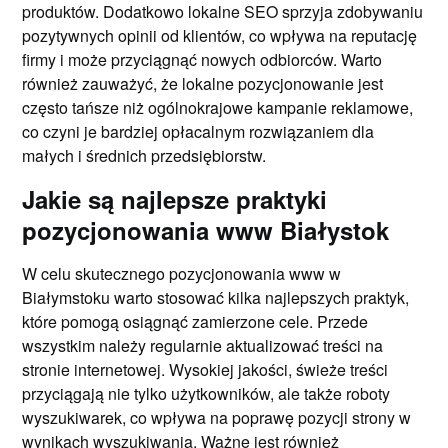
produktów. Dodatkowo lokalne SEO sprzyja zdobywaniu
pozytywnych opinii od klientów, co wpływa na reputację
firmy i może przyciągnąć nowych odbiorców. Warto
również zauważyć, że lokalne pozycjonowanie jest
często tańsze niż ogólnokrajowe kampanie reklamowe,
co czyni je bardziej opłacalnym rozwiązaniem dla
małych i średnich przedsiębiorstw.
Jakie są najlepsze praktyki
pozycjonowania www Białystok
W celu skutecznego pozycjonowania www w
Białymstoku warto stosować kilka najlepszych praktyk,
które pomogą osiągnąć zamierzone cele. Przede
wszystkim należy regularnie aktualizować treści na
stronie internetowej. Wysokiej jakości, świeże treści
przyciągają nie tylko użytkowników, ale także roboty
wyszukiwarek, co wpływa na poprawę pozycji strony w
wynikach wyszukiwania. Ważne jest również