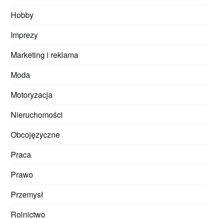
Hobby
Imprezy
Marketing i reklama
Moda
Motoryzacja
Nieruchomości
Obcojęzyczne
Praca
Prawo
Przemysł
Rolnictwo