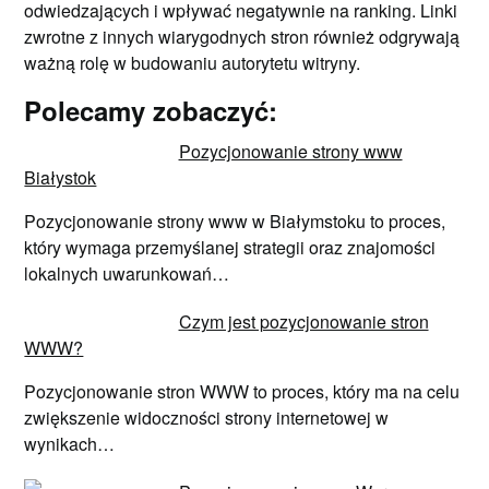
odwiedzających i wpływać negatywnie na ranking. Linki
zwrotne z innych wiarygodnych stron również odgrywają
ważną rolę w budowaniu autorytetu witryny.
Polecamy zobaczyć:
Pozycjonowanie strony www
Białystok
Pozycjonowanie strony www w Białymstoku to proces,
który wymaga przemyślanej strategii oraz znajomości
lokalnych uwarunkowań…
Czym jest pozycjonowanie stron
WWW?
Pozycjonowanie stron WWW to proces, który ma na celu
zwiększenie widoczności strony internetowej w
wynikach…