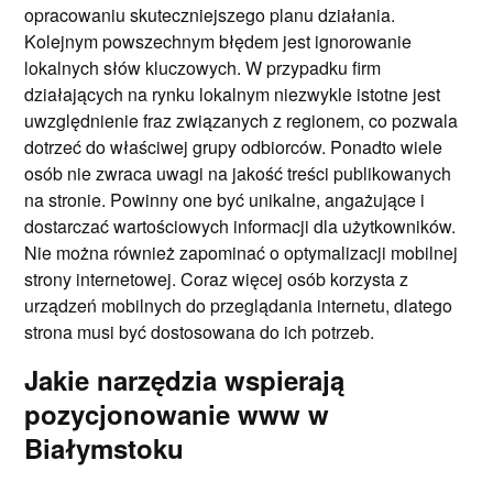
opracowaniu skuteczniejszego planu działania.
Kolejnym powszechnym błędem jest ignorowanie
lokalnych słów kluczowych. W przypadku firm
działających na rynku lokalnym niezwykle istotne jest
uwzględnienie fraz związanych z regionem, co pozwala
dotrzeć do właściwej grupy odbiorców. Ponadto wiele
osób nie zwraca uwagi na jakość treści publikowanych
na stronie. Powinny one być unikalne, angażujące i
dostarczać wartościowych informacji dla użytkowników.
Nie można również zapominać o optymalizacji mobilnej
strony internetowej. Coraz więcej osób korzysta z
urządzeń mobilnych do przeglądania internetu, dlatego
strona musi być dostosowana do ich potrzeb.
Jakie narzędzia wspierają
pozycjonowanie www w
Białymstoku