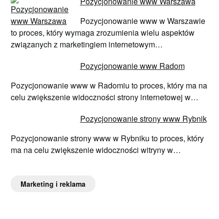
Pozycjonowanie www Warszawa
Pozycjonowanie www w Warszawie
to proces, który wymaga zrozumienia wielu aspektów
związanych z marketingiem internetowym…
Pozycjonowanie www Radom
Pozycjonowanie www w Radomiu to proces, który ma na
celu zwiększenie widoczności strony internetowej w…
Pozycjonowanie strony www Rybnik
Pozycjonowanie strony www w Rybniku to proces, który
ma na celu zwiększenie widoczności witryny w…
Marketing i reklama