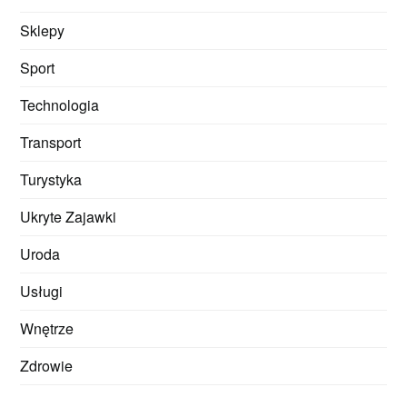
Sklepy
Sport
Technologia
Transport
Turystyka
Ukryte Zajawki
Uroda
Usługi
Wnętrze
Zdrowie