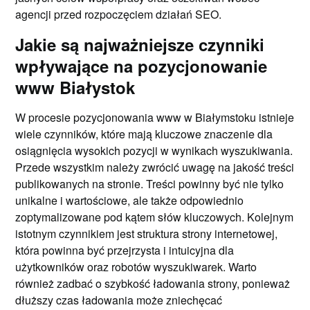
agencji przed rozpoczęciem działań SEO.
Jakie są najważniejsze czynniki
wpływające na pozycjonowanie
www Białystok
W procesie pozycjonowania www w Białymstoku istnieje
wiele czynników, które mają kluczowe znaczenie dla
osiągnięcia wysokich pozycji w wynikach wyszukiwania.
Przede wszystkim należy zwrócić uwagę na jakość treści
publikowanych na stronie. Treści powinny być nie tylko
unikalne i wartościowe, ale także odpowiednio
zoptymalizowane pod kątem słów kluczowych. Kolejnym
istotnym czynnikiem jest struktura strony internetowej,
która powinna być przejrzysta i intuicyjna dla
użytkowników oraz robotów wyszukiwarek. Warto
również zadbać o szybkość ładowania strony, ponieważ
dłuższy czas ładowania może zniechęcać