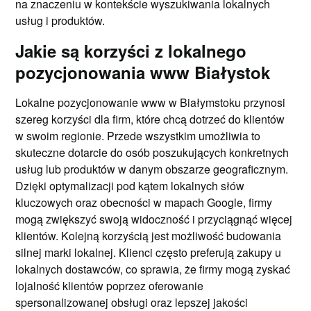
na znaczeniu w kontekście wyszukiwania lokalnych
usług i produktów.
Jakie są korzyści z lokalnego
pozycjonowania www Białystok
Lokalne pozycjonowanie www w Białymstoku przynosi
szereg korzyści dla firm, które chcą dotrzeć do klientów
w swoim regionie. Przede wszystkim umożliwia to
skuteczne dotarcie do osób poszukujących konkretnych
usług lub produktów w danym obszarze geograficznym.
Dzięki optymalizacji pod kątem lokalnych słów
kluczowych oraz obecności w mapach Google, firmy
mogą zwiększyć swoją widoczność i przyciągnąć więcej
klientów. Kolejną korzyścią jest możliwość budowania
silnej marki lokalnej. Klienci często preferują zakupy u
lokalnych dostawców, co sprawia, że firmy mogą zyskać
lojalność klientów poprzez oferowanie
spersonalizowanej obsługi oraz lepszej jakości