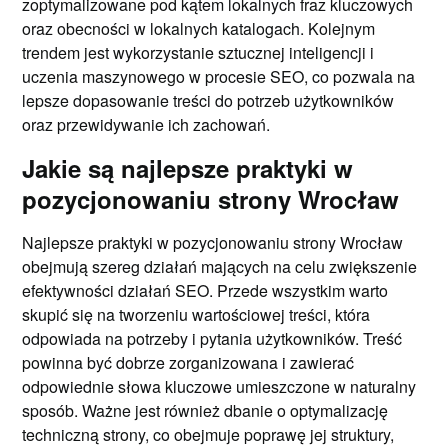
zoptymalizowane pod kątem lokalnych fraz kluczowych
oraz obecności w lokalnych katalogach. Kolejnym
trendem jest wykorzystanie sztucznej inteligencji i
uczenia maszynowego w procesie SEO, co pozwala na
lepsze dopasowanie treści do potrzeb użytkowników
oraz przewidywanie ich zachowań.
Jakie są najlepsze praktyki w
pozycjonowaniu strony Wrocław
Najlepsze praktyki w pozycjonowaniu strony Wrocław
obejmują szereg działań mających na celu zwiększenie
efektywności działań SEO. Przede wszystkim warto
skupić się na tworzeniu wartościowej treści, która
odpowiada na potrzeby i pytania użytkowników. Treść
powinna być dobrze zorganizowana i zawierać
odpowiednie słowa kluczowe umieszczone w naturalny
sposób. Ważne jest również dbanie o optymalizację
techniczną strony, co obejmuje poprawę jej struktury,