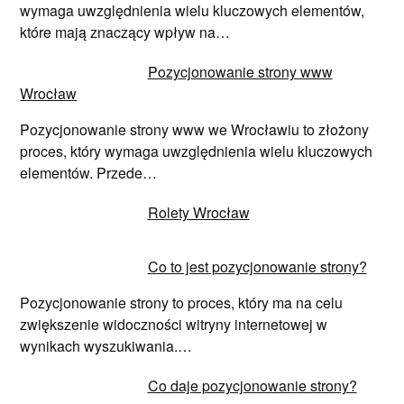
wymaga uwzględnienia wielu kluczowych elementów,
które mają znaczący wpływ na…
Pozycjonowanie strony www
Wrocław
Pozycjonowanie strony www we Wrocławiu to złożony
proces, który wymaga uwzględnienia wielu kluczowych
elementów. Przede…
Rolety Wrocław
Co to jest pozycjonowanie strony?
Pozycjonowanie strony to proces, który ma na celu
zwiększenie widoczności witryny internetowej w
wynikach wyszukiwania.…
Co daje pozycjonowanie strony?