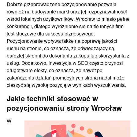
Dobrze przeprowadzone pozycjonowanie pozwala
również na budowanie marki oraz jej rozpoznawalności
wśród lokalnych użytkowników. Wrocław to miasto pełne
konkurencji, dlatego wyróżnienie się na tle innych firm
jest kluczowe dla sukcesu biznesowego.
Pozycjonowanie wpływa także na poprawę jakości
ruchu na stronie, co oznacza, że odwiedzający są
bardziej skłonni do dokonania zakupu lub skorzystania z
usług. Dodatkowo, inwestycja w SEO często przynosi
długotrwałe efekty, co oznacza, że nawet po
zakończeniu działań promocyjnych strona nadal może
cieszyć się wysoką pozycją w wynikach wyszukiwania.
Jakie techniki stosować w
pozycjonowaniu strony Wrocław
W