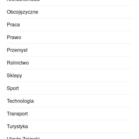
Obcojęzyczne
Praca
Prawo
Przemysł
Rolnictwo
Sklepy
Sport
Technologia
Transport
Turystyka
Ukryte Zajawki