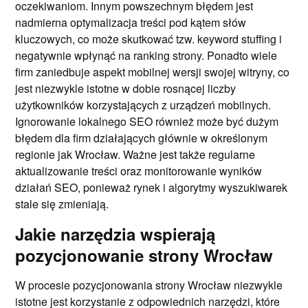
oczekiwaniom. Innym powszechnym błędem jest
nadmierna optymalizacja treści pod kątem słów
kluczowych, co może skutkować tzw. keyword stuffing i
negatywnie wpłynąć na ranking strony. Ponadto wiele
firm zaniedbuje aspekt mobilnej wersji swojej witryny, co
jest niezwykle istotne w dobie rosnącej liczby
użytkowników korzystających z urządzeń mobilnych.
Ignorowanie lokalnego SEO również może być dużym
błędem dla firm działających głównie w określonym
regionie jak Wrocław. Ważne jest także regularne
aktualizowanie treści oraz monitorowanie wyników
działań SEO, ponieważ rynek i algorytmy wyszukiwarek
stale się zmieniają.
Jakie narzędzia wspierają
pozycjonowanie strony Wrocław
W procesie pozycjonowania strony Wrocław niezwykle
istotne jest korzystanie z odpowiednich narzędzi, które