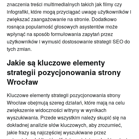
znaczenia treści multimedialnych takich jak filmy czy
infografiki, które mogą przyciągać uwagę użytkowników i
zwiększać zaangażowanie na stronie. Dodatkowo
rosnąca popularność głosowych asystentów może
wpłynąć na sposób formułowania zapytań przez
użytkowników i wymusić dostosowanie strategii SEO do
tych zmian.
Jakie są kluczowe elementy
strategii pozycjonowania strony
Wrocław
Kluczowe elementy strategii pozycjonowania strony
Wrocław obejmują szereg działań, które mają na celu
zwiększenie widoczności witryny w wynikach
wyszukiwania. Przede wszystkim należy skupić się na
dokładnej analizie słów kluczowych, aby zrozumieć,
jakie frazy są najczęściej wyszukiwane przez