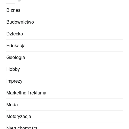
Biznes
Budownictwo
Dziecko
Edukacja
Geologia
Hobby
Imprezy
Marketing i reklama
Moda
Motoryzacja
Nieruchomości