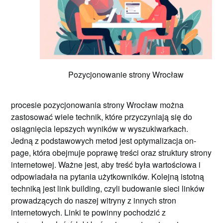
Pozycjonowanie strony Wrocław
procesie pozycjonowania strony Wrocław można
zastosować wiele technik, które przyczyniają się do
osiągnięcia lepszych wyników w wyszukiwarkach.
Jedną z podstawowych metod jest optymalizacja on-
page, która obejmuje poprawę treści oraz struktury strony
internetowej. Ważne jest, aby treść była wartościowa i
odpowiadała na pytania użytkowników. Kolejną istotną
techniką jest link building, czyli budowanie sieci linków
prowadzących do naszej witryny z innych stron
internetowych. Linki te powinny pochodzić z