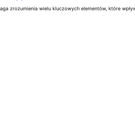
aga zrozumienia wielu kluczowych elementów, które wpły