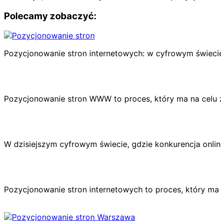
Polecamy zobaczyć:
Pozycjonowanie stron internetowych: w cyfrowym świecie
Pozycjonowanie stron WWW to proces, który ma na celu 
W dzisiejszym cyfrowym świecie, gdzie konkurencja online
Pozycjonowanie stron internetowych to proces, który m