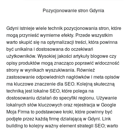
Pozycjonowanie stron Gdynia
Gdyni istnieje wiele technik pozycjonowania stron, które
mogą przynieść wymierne efekty. Przede wszystkim
warto skupić się na optymalizacji treści, która powinna
być unikalna i dostosowana do oczekiwań
użytkowników. Wysokiej jakości artykuły blogowe czy
opisy produktów mogą znacząco poprawić widoczność
strony w wynikach wyszukiwania. Również
zastosowanie odpowiednich nagłówków i meta opisów
ma kluczowe znaczenie dla SEO. Kolejną skuteczną
techniką jest lokalne SEO, które polega na
dostosowaniu działań do specyfiki regionu. Używanie
lokalnych słów kluczowych oraz rejestracja w Google
Moja Firma to podstawowe kroki, które powinny być
podjęte przez każdą firmę działającą w Gdyni. Link
building to kolejny ważny element strategii SEO; warto