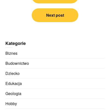
Next post
Kategorie
Biznes
Budownictwo
Dziecko
Edukacja
Geologia
Hobby