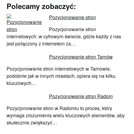
Polecamy zobaczyć:
Pozycjonowanie stron
Pozycjonowanie stron
internetowych: w cyfrowym świecie, gdzie każdy z nas
jest połączony z internetem za…
Pozycjonowanie stron Tarnów
Pozycjonowanie stron internetowych w Tarnowie,
podobnie jak w innych miastach, opiera się na kilku
kluczowych…
Pozycjonowanie stron Radom
Pozycjonowanie stron w Radomiu to proces, który
wymaga zrozumienia wielu kluczowych elementów, aby
skutecznie zwiększyć…