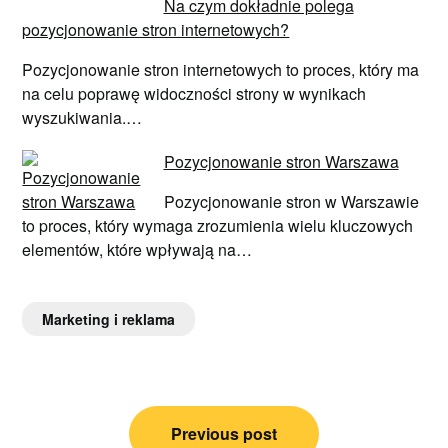
Na czym dokładnie polega
pozycjonowanie stron internetowych?
Pozycjonowanie stron internetowych to proces, który ma
na celu poprawę widoczności strony w wynikach
wyszukiwania.…
Pozycjonowanie stron Warszawa
Pozycjonowanie stron w Warszawie
to proces, który wymaga zrozumienia wielu kluczowych
elementów, które wpływają na…
Marketing i reklama
Nawigacja
Previous post
wpisu