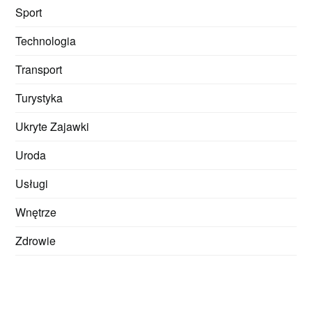
Sport
Technologia
Transport
Turystyka
Ukryte Zajawki
Uroda
Usługi
Wnętrze
Zdrowie