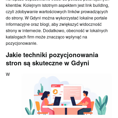
klientów. Kolejnym istotnym aspektem jest link building,
czyli zdobywanie wartościowych linków prowadzących
do strony. W Gdyni można wykorzystać lokalne portale
informacyjne oraz blogi, aby zwiększyć widoczność
strony w internecie. Dodatkowo, obecność w lokalnych
katalogach firm może znacząco wpłynąć na
pozycjonowanie.
Jakie techniki pozycjonowania
stron są skuteczne w Gdyni
W