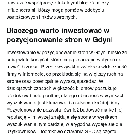
nawiązać współpracę z lokalnymi blogerami czy
influencerami, którzy mogą pomóc w zdobyciu
wartościowych linków zwrotnych.
Dlaczego warto inwestować w
pozycjonowanie stron w Gdyni
Inwestowanie w pozycjonowanie stron w Gdyni niesie ze
sobą wiele korzyści, które mogą znacząco wpłynąć na
rozwój biznesu. Przede wszystkim zwiększa widoczność
firmy w internecie, co przekłada się na większy ruch na
stronie oraz potencjalnie wyższą sprzedaż. W
dzisiejszych czasach większość klientów poszukuje
produktów i usług online, dlatego obecność w wynikach
wyszukiwania jest kluczowa dla sukcesu każdej firmy.
Pozycjonowanie pozwala również budować markę i jej
reputację – im wyżej znajduje się strona w wynikach
wyszukiwania, tym bardziej wiarygodna wydaje się dla
użytkowników. Dodatkowo działania SEO są często