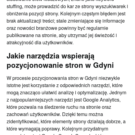
stuffing, może prowadzić do kar ze strony wyszukiwarek i
obniżenia pozycji strony. Kolejnym częstym błędem jest
brak aktualizacji treści; stale zmieniające się informacje
oraz nowości branżowe powinny być regularnie
publikowane na stronie, aby utrzymać jej świeżość i
atrakcyjność dla użytkowników.
Jakie narzędzia wspierają
pozycjonowanie stron w Gdyni
W procesie pozycjonowania stron w Gdyni niezwykle
istotne jest korzystanie z odpowiednich narzędzi, które
mogą znacząco ułatwić analizę i optymalizację. Jednym
z najpopularniejszych narzędzi jest Google Analytics,
które pozwala na śledzenie ruchu na stronie oraz
zachowań użytkowników. Dzięki temu można
zidentyfikować, które elementy strony działają dobrze, a
które wymagają poprawy. Kolejnym przydatnym