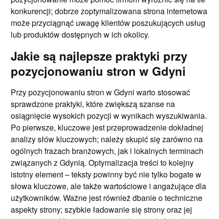
konkurencji; dobrze zoptymalizowana strona internetowa
może przyciągnąć uwagę klientów poszukujących usług
lub produktów dostępnych w ich okolicy.
Jakie są najlepsze praktyki przy
pozycjonowaniu stron w Gdyni
Przy pozycjonowaniu stron w Gdyni warto stosować
sprawdzone praktyki, które zwiększą szanse na
osiągnięcie wysokich pozycji w wynikach wyszukiwania.
Po pierwsze, kluczowe jest przeprowadzenie dokładnej
analizy słów kluczowych; należy skupić się zarówno na
ogólnych frazach branżowych, jak i lokalnych terminach
związanych z Gdynią. Optymalizacja treści to kolejny
istotny element – teksty powinny być nie tylko bogate w
słowa kluczowe, ale także wartościowe i angażujące dla
użytkowników. Ważne jest również dbanie o techniczne
aspekty strony; szybkie ładowanie się strony oraz jej