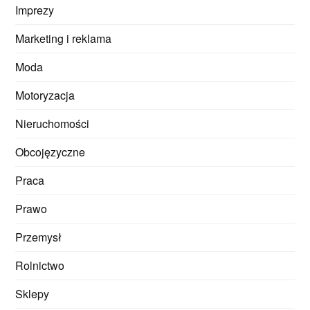
Imprezy
Marketing i reklama
Moda
Motoryzacja
Nieruchomości
Obcojęzyczne
Praca
Prawo
Przemysł
Rolnictwo
Sklepy