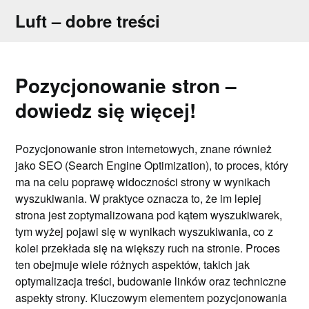
Skip
Luft – dobre treści
to
content
Pozycjonowanie stron –
dowiedz się więcej!
Pozycjonowanie stron internetowych, znane również
jako SEO (Search Engine Optimization), to proces, który
ma na celu poprawę widoczności strony w wynikach
wyszukiwania. W praktyce oznacza to, że im lepiej
strona jest zoptymalizowana pod kątem wyszukiwarek,
tym wyżej pojawi się w wynikach wyszukiwania, co z
kolei przekłada się na większy ruch na stronie. Proces
ten obejmuje wiele różnych aspektów, takich jak
optymalizacja treści, budowanie linków oraz techniczne
aspekty strony. Kluczowym elementem pozycjonowania