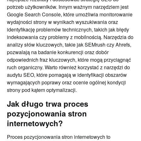
potrzeb użytkowników. Innym ważnym narzędziem jest
Google Search Console, które umożliwia monitorowanie
wydajności strony w wynikach wyszukiwania oraz
identyfikację problemów technicznych, takich jak błędy
indeksowania czy problemy z mobilnością. Narzędzia do
analizy słów kluczowych, takie jak SEMrush czy Ahrefs,
pozwalają na badanie konkurencji oraz dobór
odpowiednich fraz kluczowych, które mogą przyciągnąć
ruch organiczny. Warto również korzystać z narzędzi do
audytu SEO, które pomagają w identyfikacji obszarów
wymagających poprawy oraz ocenie ogólnej kondycji
strony pod kątem optymalizacji.
Jak długo trwa proces
pozycjonowania stron
internetowych?
Proces pozycjonowania stron internetowych to