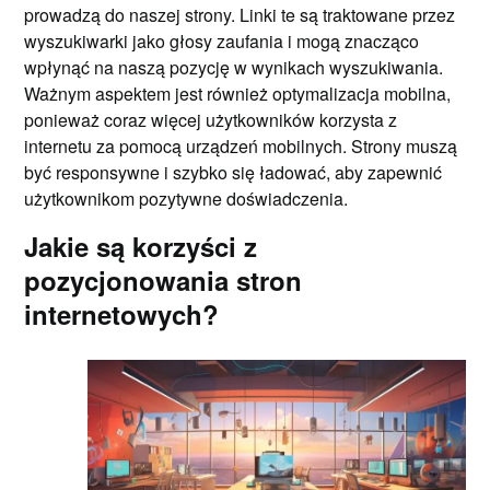
prowadzą do naszej strony. Linki te są traktowane przez
wyszukiwarki jako głosy zaufania i mogą znacząco
wpłynąć na naszą pozycję w wynikach wyszukiwania.
Ważnym aspektem jest również optymalizacja mobilna,
ponieważ coraz więcej użytkowników korzysta z
internetu za pomocą urządzeń mobilnych. Strony muszą
być responsywne i szybko się ładować, aby zapewnić
użytkownikom pozytywne doświadczenia.
Jakie są korzyści z
pozycjonowania stron
internetowych?