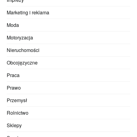
Marketing i reklama
Moda
Motoryzacja
Nieruchomości
Obcojęzyczne
Praca
Prawo
Przemysł
Rolnictwo
Sklepy