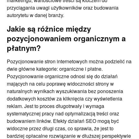
marketingu; wartościowe treści są kluczem do
przyciągania uwagi użytkowników oraz budowania
autorytetu w danej branży.
Jakie są różnice między
pozycjonowaniem organicznym a
płatnym?
Pozycjonowanie stron internetowych można podzielić na
dwie główne kategorie: organiczne i płatne.
Pozycjonowanie organiczne odnosi się do działań
mających na celu poprawę widoczności strony w
naturalnych wynikach wyszukiwania bez ponoszenia
dodatkowych kosztów za kliknięcia czy wyświetlenia
reklam. Jest to proces długotrwały i wymaga
systematycznej pracy nad optymalizacją treści oraz
budowaniem linków. Efekty działań SEO mogą być
widoczne przez długi czas, co sprawia, że jest to
bardziej opłacalne rozwiązanie w dłuższej perspektywie