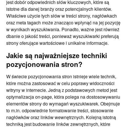
jest dobór odpowiednich słów kluczowych, które są
istotne dla danej branży oraz potencjalnych klientów.
Właściwe użycie tych słów w treści strony, nagłówkach
oraz meta tagach może znacząco wpłynąć na jej pozycję
w wynikach wyszukiwania. Ponadto, ważne jest również
dbanie o jakość treści, ponieważ wyszukiwarki preferują
strony oferujące wartościowe i unikalne informacje.
Jakie są najważniejsze techniki
pozycjonowania stron?
W świecie pozycjonowania stron istnieje wiele technik,
które można zastosować w celu poprawy widoczności
witryny w internecie. Jedną z podstawowych metod jest
optymalizacja on-page, która polega na dostosowywaniu
elementów strony do wymagań wyszukiwarek. Obejmuje
to m.in. odpowiednie formatowanie treści, stosowanie
nagłówków oraz linków wewnętrznych. Kolejną istotną
techniką jest budowanie linków zewnętrznych, które