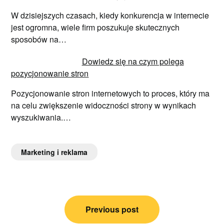
W dzisiejszych czasach, kiedy konkurencja w internecie
jest ogromna, wiele firm poszukuje skutecznych
sposobów na…
Dowiedz się na czym polega
pozycjonowanie stron
Pozycjonowanie stron internetowych to proces, który ma
na celu zwiększenie widoczności strony w wynikach
wyszukiwania.…
Marketing i reklama
Nawigacja
Previous post
wpisu