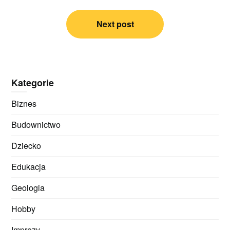
Next post
Kategorie
Biznes
Budownictwo
Dziecko
Edukacja
Geologia
Hobby
Imprezy