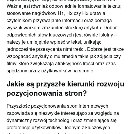
Ważne jest również odpowiednie formatowanie tekstu;
stosowanie nagłówków H1, H2 czy H3 ułatwia
czytelnikom przyswajanie informacji oraz pomaga
wyszukiwarkom zrozumieć strukturę artykułu. Dobór
odpowiednich słów kluczowych jest równie istotny –
należy je umiejętnie wpleść w tekst, unikając
jednocześnie przesycenia nimi treści. Dobrze jest także
wzbogacać artykuły o multimedia takie jak zdjęcia czy
filmy, które zwiększają atrakcyjność treści oraz czas
spędzony przez użytkowników na stronie.
Jakie są przyszłe kierunki rozwoju
pozycjonowania stron?
Przyszłość pozycjonowania stron internetowych
zapowiada się niezwykle interesująco ze względu na
dynamiczny rozwój technologii oraz zmieniające się
preferencje użytkowników. Jednym z kluczowych