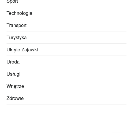
Sport
Technologia
Transport
Turystyka
Ukryte Zajawki
Uroda
Usługi
Wnętrze
Zdrowie