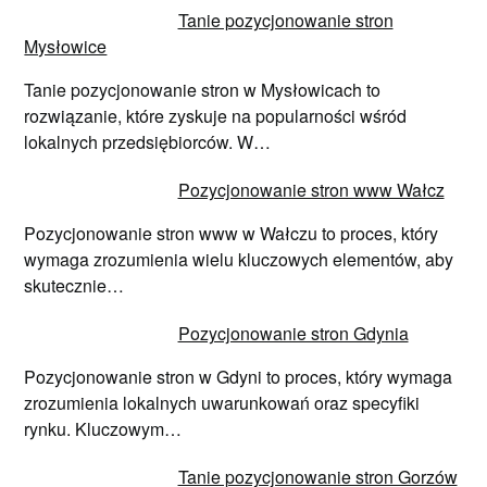
Tanie pozycjonowanie stron
Mysłowice
Tanie pozycjonowanie stron w Mysłowicach to
rozwiązanie, które zyskuje na popularności wśród
lokalnych przedsiębiorców. W…
Pozycjonowanie stron www Wałcz
Pozycjonowanie stron www w Wałczu to proces, który
wymaga zrozumienia wielu kluczowych elementów, aby
skutecznie…
Pozycjonowanie stron Gdynia
Pozycjonowanie stron w Gdyni to proces, który wymaga
zrozumienia lokalnych uwarunkowań oraz specyfiki
rynku. Kluczowym…
Tanie pozycjonowanie stron Gorzów