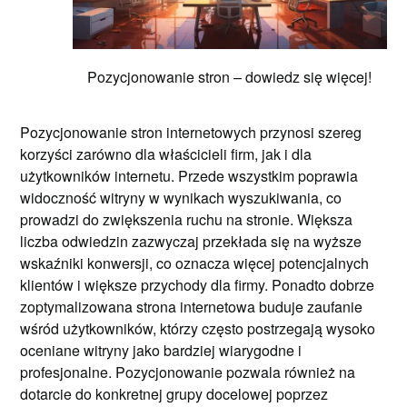
Pozycjonowanie stron – dowiedz się więcej!
Pozycjonowanie stron internetowych przynosi szereg
korzyści zarówno dla właścicieli firm, jak i dla
użytkowników internetu. Przede wszystkim poprawia
widoczność witryny w wynikach wyszukiwania, co
prowadzi do zwiększenia ruchu na stronie. Większa
liczba odwiedzin zazwyczaj przekłada się na wyższe
wskaźniki konwersji, co oznacza więcej potencjalnych
klientów i większe przychody dla firmy. Ponadto dobrze
zoptymalizowana strona internetowa buduje zaufanie
wśród użytkowników, którzy często postrzegają wysoko
oceniane witryny jako bardziej wiarygodne i
profesjonalne. Pozycjonowanie pozwala również na
dotarcie do konkretnej grupy docelowej poprzez