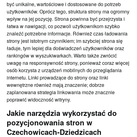
być unikalne, wartościowe i dostosowane do potrzeb
użytkowników. Oprócz tego, struktura strony ma ogromny
wpływ na jej pozycję. Strona powinna być przejrzysta i
łatwa w nawigacji, co pozwoli użytkownikom szybko
znaleźć potrzebne informacje. Również czas ładowania
strony jest istotnym czynnikiem; im szybciej strona się
ładuje, tym lepiej dla doświadczeń użytkowników oraz
rankingów w wyszukiwarkach. Warto także zwrócić
uwagę na responsywność strony, ponieważ coraz więcej
osób korzysta z urządzeń mobilnych do przeglądania
internetu. Linki prowadzące do strony oraz linki
wewnętrzne również mają znaczenie; dobrze
zaplanowana strategia linkowania może znacznie
poprawić widoczność witryny.
Jakie narzędzia wykorzystać do
pozycjonowania stron w
Czechowicach-Dziedzicach