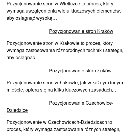
Pozycjonowanie stron w Wieliczce to proces, który
wymaga uwzględnienia wielu kluczowych elementów,
aby osiągnąć wysoką…
Pozycjonowanie stron Kraków
Pozycjonowanie stron w Krakowie to proces, który
wymaga zastosowania różnorodnych technik i strategii,
aby osiągnąć…
Pozycjonowanie stron Łuków
Pozycjonowanie stron w Łukowie, jak w każdym innym
mieście, opiera się na kilku kluczowych zasadach,…
Pozycjonowanie Czechowice-
Dziedzice
Pozycjonowanie w Czechowicach-Dziedzicach to
proces, który wymaga zastosowania różnych strategii,