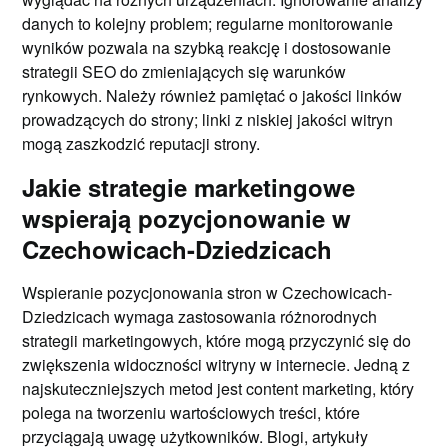
danych to kolejny problem; regularne monitorowanie
wyników pozwala na szybką reakcję i dostosowanie
strategii SEO do zmieniających się warunków
rynkowych. Należy również pamiętać o jakości linków
prowadzących do strony; linki z niskiej jakości witryn
mogą zaszkodzić reputacji strony.
Jakie strategie marketingowe
wspierają pozycjonowanie w
Czechowicach-Dziedzicach
Wspieranie pozycjonowania stron w Czechowicach-
Dziedzicach wymaga zastosowania różnorodnych
strategii marketingowych, które mogą przyczynić się do
zwiększenia widoczności witryny w internecie. Jedną z
najskuteczniejszych metod jest content marketing, który
polega na tworzeniu wartościowych treści, które
przyciągają uwagę użytkowników. Blogi, artykuły