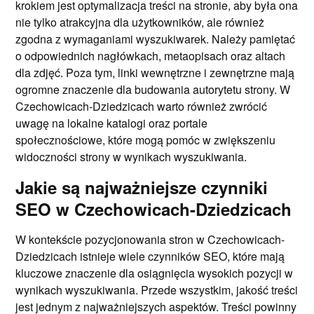
krokiem jest optymalizacja treści na stronie, aby była ona
nie tylko atrakcyjna dla użytkowników, ale również
zgodna z wymaganiami wyszukiwarek. Należy pamiętać
o odpowiednich nagłówkach, metaopisach oraz altach
dla zdjęć. Poza tym, linki wewnętrzne i zewnętrzne mają
ogromne znaczenie dla budowania autorytetu strony. W
Czechowicach-Dziedzicach warto również zwrócić
uwagę na lokalne katalogi oraz portale
społecznościowe, które mogą pomóc w zwiększeniu
widoczności strony w wynikach wyszukiwania.
Jakie są najważniejsze czynniki
SEO w Czechowicach-Dziedzicach
W kontekście pozycjonowania stron w Czechowicach-
Dziedzicach istnieje wiele czynników SEO, które mają
kluczowe znaczenie dla osiągnięcia wysokich pozycji w
wynikach wyszukiwania. Przede wszystkim, jakość treści
jest jednym z najważniejszych aspektów. Treści powinny