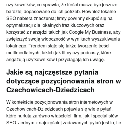
użytkowników, co sprawia, że treści muszą być jeszcze
bardziej dopasowane do ich potrzeb. Również lokalne
SEO nabiera znaczenia; firmy powinny skupić się na
optymalizacji dla lokalnych fraz kluczowych oraz
korzystać z narzędzi takich jak Google My Business, aby
zwiększyć swoją widoczność w wynikach wyszukiwania
lokalnego. Trendem staje się także tworzenie treści
multimedialnych, takich jak filmy czy podcasty, które
angażują użytkowników i przyciągają ich uwagę.
Jakie są najczęstsze pytania
dotyczące pozycjonowania stron w
Czechowicach-Dziedzicach
W kontekście pozycjonowania stron internetowych w
Czechowicach-Dziedzicach pojawia się wiele pytań,
które nurtują zarówno właścicieli firm, jak i specjalistów
SEO. Jednym z najczęściej zadawanych pytań jest to, ile