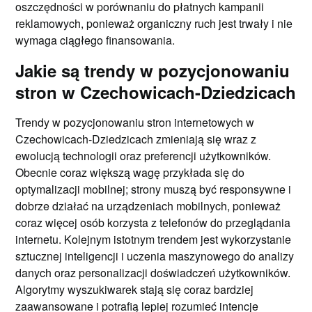
oszczędności w porównaniu do płatnych kampanii
reklamowych, ponieważ organiczny ruch jest trwały i nie
wymaga ciągłego finansowania.
Jakie są trendy w pozycjonowaniu
stron w Czechowicach-Dziedzicach
Trendy w pozycjonowaniu stron internetowych w
Czechowicach-Dziedzicach zmieniają się wraz z
ewolucją technologii oraz preferencji użytkowników.
Obecnie coraz większą wagę przykłada się do
optymalizacji mobilnej; strony muszą być responsywne i
dobrze działać na urządzeniach mobilnych, ponieważ
coraz więcej osób korzysta z telefonów do przeglądania
internetu. Kolejnym istotnym trendem jest wykorzystanie
sztucznej inteligencji i uczenia maszynowego do analizy
danych oraz personalizacji doświadczeń użytkowników.
Algorytmy wyszukiwarek stają się coraz bardziej
zaawansowane i potrafią lepiej rozumieć intencje