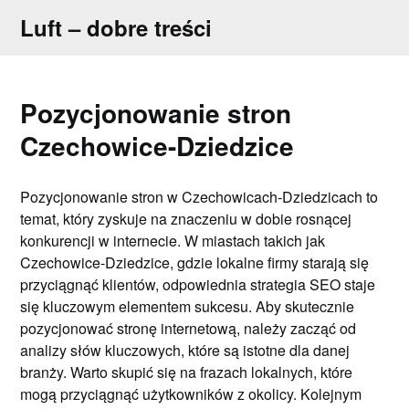
Skip
Luft – dobre treści
to
content
Pozycjonowanie stron
Czechowice-Dziedzice
Pozycjonowanie stron w Czechowicach-Dziedzicach to
temat, który zyskuje na znaczeniu w dobie rosnącej
konkurencji w internecie. W miastach takich jak
Czechowice-Dziedzice, gdzie lokalne firmy starają się
przyciągnąć klientów, odpowiednia strategia SEO staje
się kluczowym elementem sukcesu. Aby skutecznie
pozycjonować stronę internetową, należy zacząć od
analizy słów kluczowych, które są istotne dla danej
branży. Warto skupić się na frazach lokalnych, które
mogą przyciągnąć użytkowników z okolicy. Kolejnym