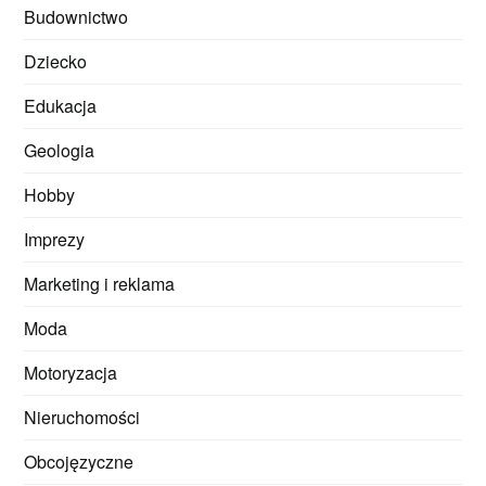
Budownictwo
Dziecko
Edukacja
Geologia
Hobby
Imprezy
Marketing i reklama
Moda
Motoryzacja
Nieruchomości
Obcojęzyczne