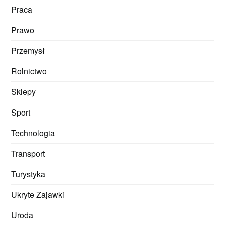
Praca
Prawo
Przemysł
Rolnictwo
Sklepy
Sport
Technologia
Transport
Turystyka
Ukryte Zajawki
Uroda