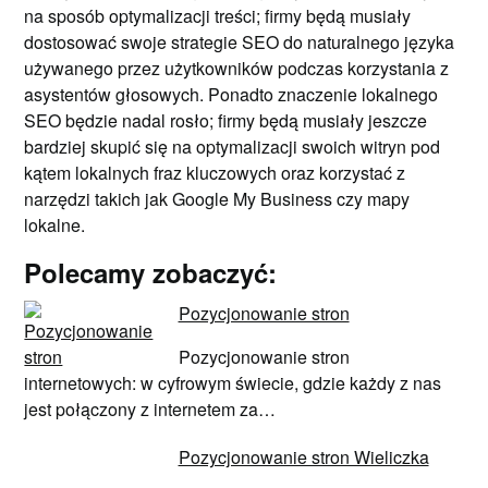
na sposób optymalizacji treści; firmy będą musiały
dostosować swoje strategie SEO do naturalnego języka
używanego przez użytkowników podczas korzystania z
asystentów głosowych. Ponadto znaczenie lokalnego
SEO będzie nadal rosło; firmy będą musiały jeszcze
bardziej skupić się na optymalizacji swoich witryn pod
kątem lokalnych fraz kluczowych oraz korzystać z
narzędzi takich jak Google My Business czy mapy
lokalne.
Polecamy zobaczyć:
Pozycjonowanie stron
Pozycjonowanie stron
internetowych: w cyfrowym świecie, gdzie każdy z nas
jest połączony z internetem za…
Pozycjonowanie stron Wieliczka