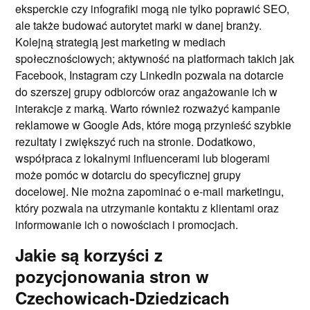
eksperckie czy infografiki mogą nie tylko poprawić SEO,
ale także budować autorytet marki w danej branży.
Kolejną strategią jest marketing w mediach
społecznościowych; aktywność na platformach takich jak
Facebook, Instagram czy LinkedIn pozwala na dotarcie
do szerszej grupy odbiorców oraz angażowanie ich w
interakcje z marką. Warto również rozważyć kampanie
reklamowe w Google Ads, które mogą przynieść szybkie
rezultaty i zwiększyć ruch na stronie. Dodatkowo,
współpraca z lokalnymi influencerami lub blogerami
może pomóc w dotarciu do specyficznej grupy
docelowej. Nie można zapominać o e-mail marketingu,
który pozwala na utrzymanie kontaktu z klientami oraz
informowanie ich o nowościach i promocjach.
Jakie są korzyści z
pozycjonowania stron w
Czechowicach-Dziedzicach