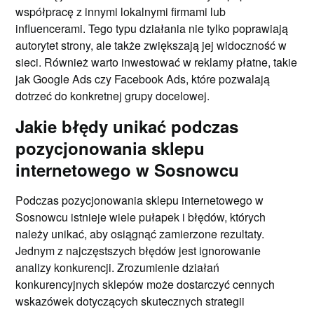
współpracę z innymi lokalnymi firmami lub
influencerami. Tego typu działania nie tylko poprawiają
autorytet strony, ale także zwiększają jej widoczność w
sieci. Również warto inwestować w reklamy płatne, takie
jak Google Ads czy Facebook Ads, które pozwalają
dotrzeć do konkretnej grupy docelowej.
Jakie błędy unikać podczas
pozycjonowania sklepu
internetowego w Sosnowcu
Podczas pozycjonowania sklepu internetowego w
Sosnowcu istnieje wiele pułapek i błędów, których
należy unikać, aby osiągnąć zamierzone rezultaty.
Jednym z najczęstszych błędów jest ignorowanie
analizy konkurencji. Zrozumienie działań
konkurencyjnych sklepów może dostarczyć cennych
wskazówek dotyczących skutecznych strategii