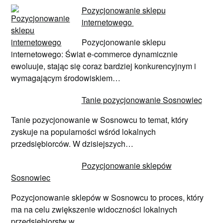
Pozycjonowanie sklepu
internetowego
Pozycjonowanie sklepu
internetowego: Świat e-commerce dynamicznie
ewoluuje, stając się coraz bardziej konkurencyjnym i
wymagającym środowiskiem…
Tanie pozycjonowanie Sosnowiec
Tanie pozycjonowanie w Sosnowcu to temat, który
zyskuje na popularności wśród lokalnych
przedsiębiorców. W dzisiejszych…
Pozycjonowanie sklepów
Sosnowiec
Pozycjonowanie sklepów w Sosnowcu to proces, który
ma na celu zwiększenie widoczności lokalnych
przedsiębiorstw w…