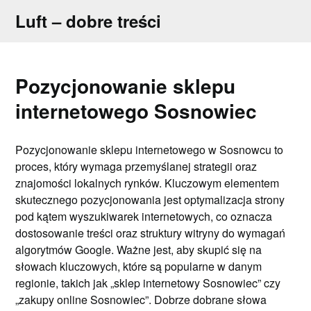
Skip
Luft – dobre treści
to
content
Pozycjonowanie sklepu
internetowego Sosnowiec
Pozycjonowanie sklepu internetowego w Sosnowcu to
proces, który wymaga przemyślanej strategii oraz
znajomości lokalnych rynków. Kluczowym elementem
skutecznego pozycjonowania jest optymalizacja strony
pod kątem wyszukiwarek internetowych, co oznacza
dostosowanie treści oraz struktury witryny do wymagań
algorytmów Google. Ważne jest, aby skupić się na
słowach kluczowych, które są popularne w danym
regionie, takich jak „sklep internetowy Sosnowiec” czy
„zakupy online Sosnowiec”. Dobrze dobrane słowa