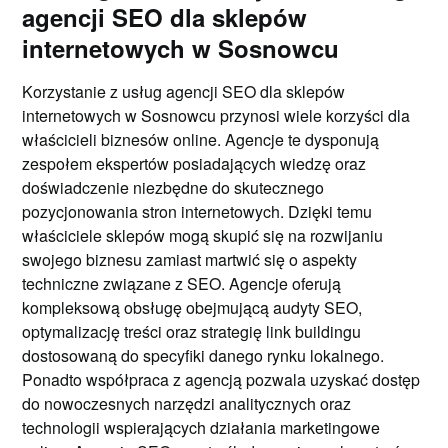
agencji SEO dla sklepów
internetowych w Sosnowcu
Korzystanie z usług agencji SEO dla sklepów
internetowych w Sosnowcu przynosi wiele korzyści dla
właścicieli biznesów online. Agencje te dysponują
zespołem ekspertów posiadających wiedzę oraz
doświadczenie niezbędne do skutecznego
pozycjonowania stron internetowych. Dzięki temu
właściciele sklepów mogą skupić się na rozwijaniu
swojego biznesu zamiast martwić się o aspekty
techniczne związane z SEO. Agencje oferują
kompleksową obsługę obejmującą audyty SEO,
optymalizację treści oraz strategię link buildingu
dostosowaną do specyfiki danego rynku lokalnego.
Ponadto współpraca z agencją pozwala uzyskać dostęp
do nowoczesnych narzędzi analitycznych oraz
technologii wspierających działania marketingowe