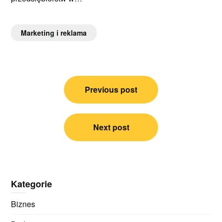
Marketing i reklama
Nawigacja
Previous post
wpisu
Next post
Kategorie
Biznes