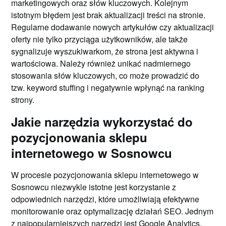
marketingowych oraz słów kluczowych. Kolejnym
istotnym błędem jest brak aktualizacji treści na stronie.
Regularne dodawanie nowych artykułów czy aktualizacji
oferty nie tylko przyciąga użytkowników, ale także
sygnalizuje wyszukiwarkom, że strona jest aktywna i
wartościowa. Należy również unikać nadmiernego
stosowania słów kluczowych, co może prowadzić do
tzw. keyword stuffing i negatywnie wpłynąć na ranking
strony.
Jakie narzędzia wykorzystać do
pozycjonowania sklepu
internetowego w Sosnowcu
W procesie pozycjonowania sklepu internetowego w
Sosnowcu niezwykle istotne jest korzystanie z
odpowiednich narzędzi, które umożliwiają efektywne
monitorowanie oraz optymalizację działań SEO. Jednym
z najpopularniejszych narzędzi jest Google Analytics,