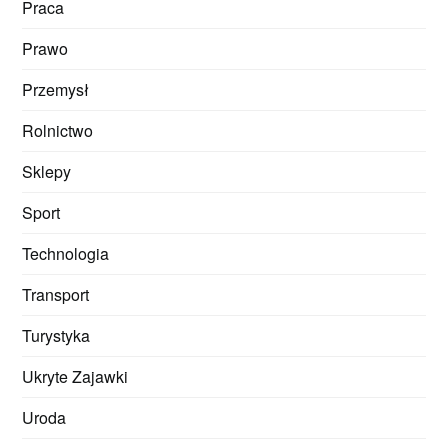
Praca
Prawo
Przemysł
Rolnictwo
Sklepy
Sport
Technologia
Transport
Turystyka
Ukryte Zajawki
Uroda