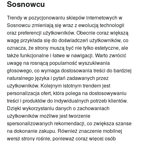
Sosnowcu
Trendy w pozycjonowaniu sklepów internetowych w
Sosnowcu zmieniają się wraz z ewolucją technologii
oraz preferencji użytkowników. Obecnie coraz większą
wagę przykłada się do doświadczeń użytkowników, co
oznacza, że strony muszą być nie tylko estetyczne, ale
także funkcjonalne i łatwe w nawigacji. Warto zwrócić
uwagę na rosnącą popularność wyszukiwania
głosowego, co wymaga dostosowania treści do bardziej
naturalnego języka i pytań zadawanych przez
użytkowników. Kolejnym istotnym trendem jest
personalizacja ofert, która polega na dostosowywaniu
treści i produktów do indywidualnych potrzeb klientów.
Dzięki wykorzystaniu danych o zachowaniach
użytkowników możliwe jest tworzenie
spersonalizowanych rekomendacji, co zwiększa szanse
na dokonanie zakupu. Również znaczenie mobilnej
wersji strony rośnie, ponieważ coraz więcej osób