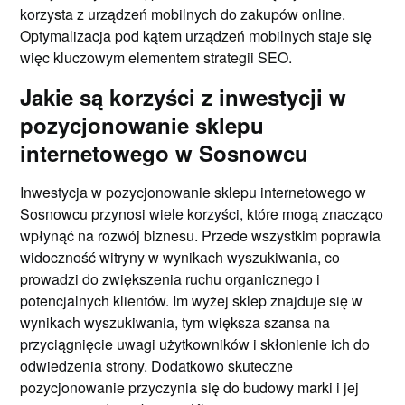
korzysta z urządzeń mobilnych do zakupów online.
Optymalizacja pod kątem urządzeń mobilnych staje się
więc kluczowym elementem strategii SEO.
Jakie są korzyści z inwestycji w
pozycjonowanie sklepu
internetowego w Sosnowcu
Inwestycja w pozycjonowanie sklepu internetowego w
Sosnowcu przynosi wiele korzyści, które mogą znacząco
wpłynąć na rozwój biznesu. Przede wszystkim poprawia
widoczność witryny w wynikach wyszukiwania, co
prowadzi do zwiększenia ruchu organicznego i
potencjalnych klientów. Im wyżej sklep znajduje się w
wynikach wyszukiwania, tym większa szansa na
przyciągnięcie uwagi użytkowników i skłonienie ich do
odwiedzenia strony. Dodatkowo skuteczne
pozycjonowanie przyczynia się do budowy marki i jej