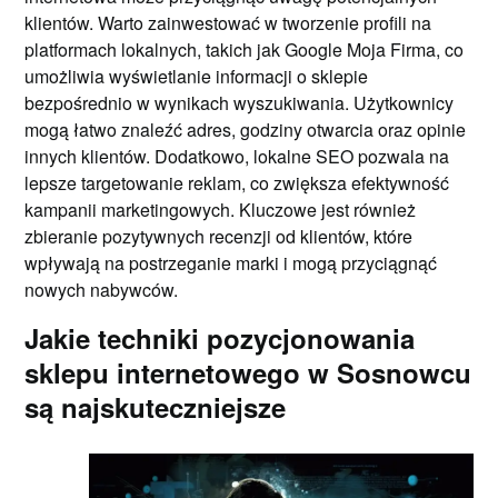
klientów. Warto zainwestować w tworzenie profili na
platformach lokalnych, takich jak Google Moja Firma, co
umożliwia wyświetlanie informacji o sklepie
bezpośrednio w wynikach wyszukiwania. Użytkownicy
mogą łatwo znaleźć adres, godziny otwarcia oraz opinie
innych klientów. Dodatkowo, lokalne SEO pozwala na
lepsze targetowanie reklam, co zwiększa efektywność
kampanii marketingowych. Kluczowe jest również
zbieranie pozytywnych recenzji od klientów, które
wpływają na postrzeganie marki i mogą przyciągnąć
nowych nabywców.
Jakie techniki pozycjonowania
sklepu internetowego w Sosnowcu
są najskuteczniejsze