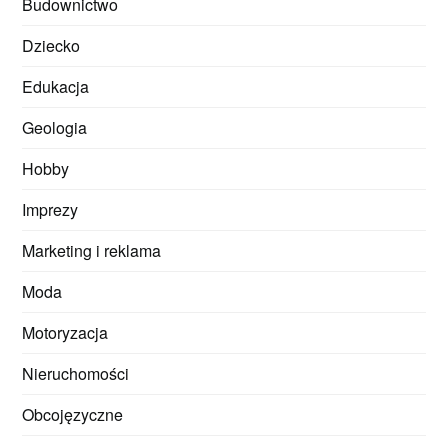
Budownictwo
Dziecko
Edukacja
Geologia
Hobby
Imprezy
Marketing i reklama
Moda
Motoryzacja
Nieruchomości
Obcojęzyczne