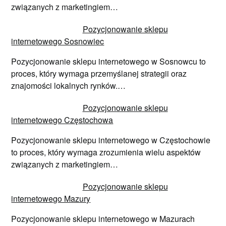
związanych z marketingiem…
Pozycjonowanie sklepu
internetowego Sosnowiec
Pozycjonowanie sklepu internetowego w Sosnowcu to
proces, który wymaga przemyślanej strategii oraz
znajomości lokalnych rynków.…
Pozycjonowanie sklepu
internetowego Częstochowa
Pozycjonowanie sklepu internetowego w Częstochowie
to proces, który wymaga zrozumienia wielu aspektów
związanych z marketingiem…
Pozycjonowanie sklepu
internetowego Mazury
Pozycjonowanie sklepu internetowego w Mazurach