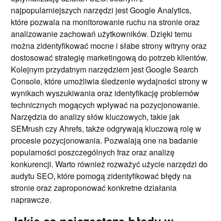
najpopularniejszych narzędzi jest Google Analytics,
które pozwala na monitorowanie ruchu na stronie oraz
analizowanie zachowań użytkowników. Dzięki temu
można zidentyfikować mocne i słabe strony witryny oraz
dostosować strategię marketingową do potrzeb klientów.
Kolejnym przydatnym narzędziem jest Google Search
Console, które umożliwia śledzenie wydajności strony w
wynikach wyszukiwania oraz identyfikację problemów
technicznych mogących wpływać na pozycjonowanie.
Narzędzia do analizy słów kluczowych, takie jak
SEMrush czy Ahrefs, także odgrywają kluczową rolę w
procesie pozycjonowania. Pozwalają one na badanie
popularności poszczególnych fraz oraz analizę
konkurencji. Warto również rozważyć użycie narzędzi do
audytu SEO, które pomogą zidentyfikować błędy na
stronie oraz zaproponować konkretne działania
naprawcze.