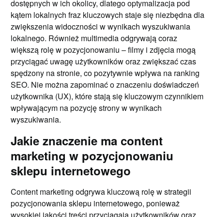
dostępnych w ich okolicy, dlatego optymalizacja pod
kątem lokalnych fraz kluczowych staje się niezbędna dla
zwiększenia widoczności w wynikach wyszukiwania
lokalnego. Również multimedia odgrywają coraz
większą rolę w pozycjonowaniu – filmy i zdjęcia mogą
przyciągać uwagę użytkowników oraz zwiększać czas
spędzony na stronie, co pozytywnie wpływa na ranking
SEO. Nie można zapominać o znaczeniu doświadczeń
użytkownika (UX), które stają się kluczowym czynnikiem
wpływającym na pozycję strony w wynikach
wyszukiwania.
Jakie znaczenie ma content
marketing w pozycjonowaniu
sklepu internetowego
Content marketing odgrywa kluczową rolę w strategii
pozycjonowania sklepu internetowego, ponieważ
wysokiej jakości treści przyciągają użytkowników oraz