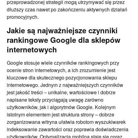
przeprowadzonej strategii mogą utrzymywać się przez
dłuższy czas nawet po zakończeniu aktywnych działań
promocyjnych.
Jakie są najważniejsze czynniki
rankingowe Google dla sklepów
internetowych
Google stosuje wiele czynników rankingowych przy
ocenie stron internetowych, a ich zrozumienie jest
kluczowe dla skutecznego pozycjonowania sklepu
internetowego. Jednym z najważniejszych czynników
jest jakość treści – unikalne, wartościowe i dobrze
napisane teksty przyciągają uwagę zarówno
użytkowników, jak i algorytmów Google. Kolejnym
istotnym elementem jest struktura strony – dobrze
zorganizowana witryna ułatwia robotom wyszukiwarek
indeksowanie zawartości oraz poprawia doświadczenia
użytkowników. Optymalizacja mobilna staje się coraz