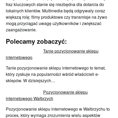
fraz kluczowych stanie się niezbędna dla dotarcia do
lokalnych klientów. Multimedia będą odgrywały coraz
większą rolę; filmy produktowe czy transmisje na żywo
mogą przyciągać uwagę użytkowników i zwiększać
zaangażowanie.
Polecamy zobaczyć:
Tanie pozycjonowanie sklepu
internetowego
Tanie pozycjonowanie sklepu internetowego to temat,
który zyskuje na popularności wśród właścicieli e-
sklepów. W dzisiejszych…
Pozycjonowanie sklepu
internetowego Wałbrzych
Pozycjonowanie sklepu internetowego w Wałbrzychu to
proces, który wymaga zrozumienia wielu aspektów