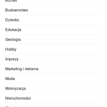
Biznes
Budownictwo
Dziecko
Edukacja
Geologia
Hobby
Imprezy
Marketing i reklama
Moda
Motoryzacja
Nieruchomości