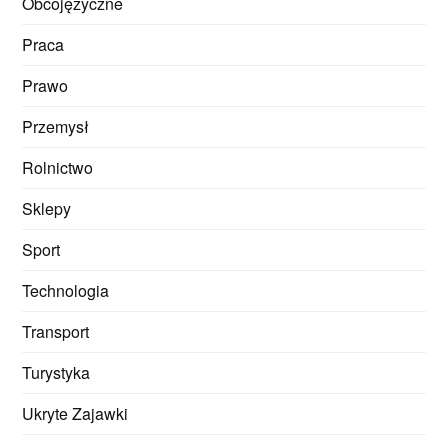
Obcojęzyczne
Praca
Prawo
Przemysł
Rolnictwo
Sklepy
Sport
Technologia
Transport
Turystyka
Ukryte Zajawki