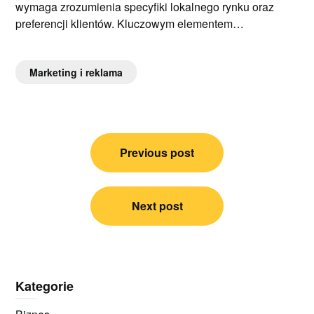
wymaga zrozumienia specyfiki lokalnego rynku oraz
preferencji klientów. Kluczowym elementem…
Marketing i reklama
Nawigacja
Previous post
wpisu
Next post
Kategorie