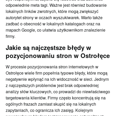
odpowiednie meta tagi. Ważne jest również budowanie
lokalnych linków zwrotnych, które mogą zwiększyć
autorytet strony w oczach wyszukiwarek. Warto także
zadbać o obecność w lokalnych katalogach oraz na
mapach Google, co ułatwia użytkownikom znalezienie
firmy.
Jakie są najczęstsze błędy w
pozycjonowaniu stron w Ostrołęce
W procesie pozycjonowania stron internetowych w
Ostrołęce wiele firm popełnia typowe błędy, które mogą
negatywnie wpłynąć na ich widoczność w sieci. Jednym
z najczęstszych problemów jest brak odpowiedniej
analizy słów kluczowych, co prowadzi do niewłaściwego
targetowania klientów. Firmy często koncentrują się na
ogólnych frazach zamiast skupić się na lokalnych
zapytaniach, co ogranicza ich zasięg. Kolejnym