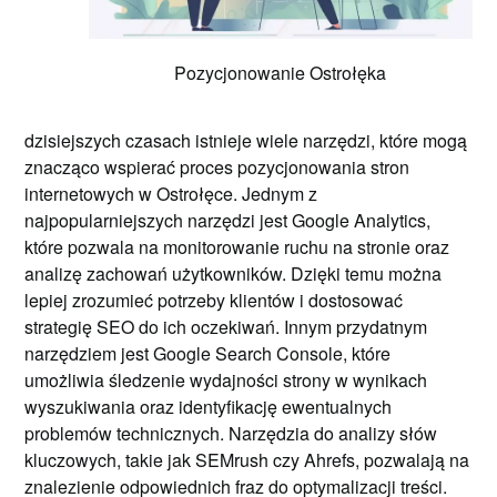
Pozycjonowanie Ostrołęka
dzisiejszych czasach istnieje wiele narzędzi, które mogą
znacząco wspierać proces pozycjonowania stron
internetowych w Ostrołęce. Jednym z
najpopularniejszych narzędzi jest Google Analytics,
które pozwala na monitorowanie ruchu na stronie oraz
analizę zachowań użytkowników. Dzięki temu można
lepiej zrozumieć potrzeby klientów i dostosować
strategię SEO do ich oczekiwań. Innym przydatnym
narzędziem jest Google Search Console, które
umożliwia śledzenie wydajności strony w wynikach
wyszukiwania oraz identyfikację ewentualnych
problemów technicznych. Narzędzia do analizy słów
kluczowych, takie jak SEMrush czy Ahrefs, pozwalają na
znalezienie odpowiednich fraz do optymalizacji treści.