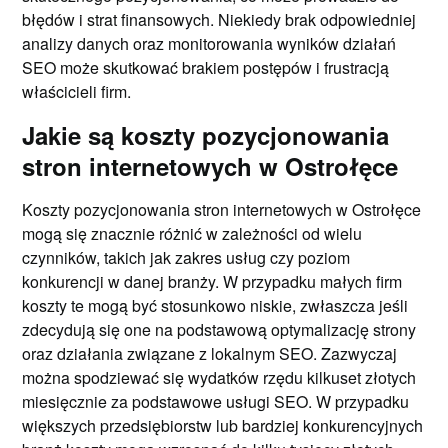
błędów i strat finansowych. Niekiedy brak odpowiedniej
analizy danych oraz monitorowania wyników działań
SEO może skutkować brakiem postępów i frustracją
właścicieli firm.
Jakie są koszty pozycjonowania
stron internetowych w Ostrołęce
Koszty pozycjonowania stron internetowych w Ostrołęce
mogą się znacznie różnić w zależności od wielu
czynników, takich jak zakres usług czy poziom
konkurencji w danej branży. W przypadku małych firm
koszty te mogą być stosunkowo niskie, zwłaszcza jeśli
zdecydują się one na podstawową optymalizację strony
oraz działania związane z lokalnym SEO. Zazwyczaj
można spodziewać się wydatków rzędu kilkuset złotych
miesięcznie za podstawowe usługi SEO. W przypadku
większych przedsiębiorstw lub bardziej konkurencyjnych