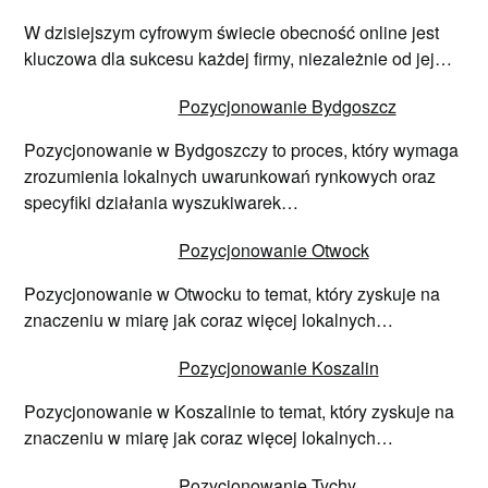
W dzisiejszym cyfrowym świecie obecność online jest
kluczowa dla sukcesu każdej firmy, niezależnie od jej…
Pozycjonowanie Bydgoszcz
Pozycjonowanie w Bydgoszczy to proces, który wymaga
zrozumienia lokalnych uwarunkowań rynkowych oraz
specyfiki działania wyszukiwarek…
Pozycjonowanie Otwock
Pozycjonowanie w Otwocku to temat, który zyskuje na
znaczeniu w miarę jak coraz więcej lokalnych…
Pozycjonowanie Koszalin
Pozycjonowanie w Koszalinie to temat, który zyskuje na
znaczeniu w miarę jak coraz więcej lokalnych…
Pozycjonowanie Tychy