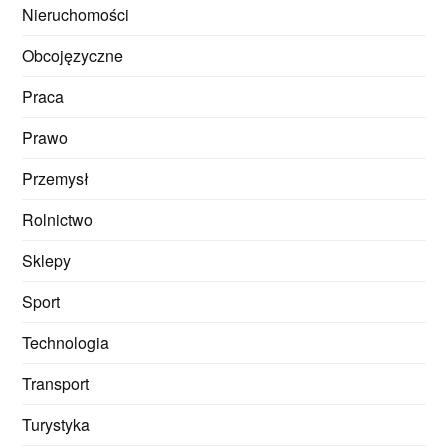
Nieruchomości
Obcojęzyczne
Praca
Prawo
Przemysł
Rolnictwo
Sklepy
Sport
Technologia
Transport
Turystyka