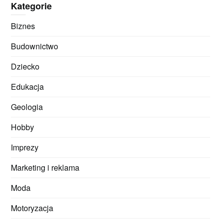
Kategorie
Biznes
Budownictwo
Dziecko
Edukacja
Geologia
Hobby
Imprezy
Marketing i reklama
Moda
Motoryzacja