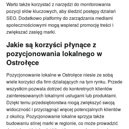
Warto także korzystać z narzędzi do monitorowania
pozycji słów kluczowych, aby śledzić postępy działań
SEO. Dodatkowo platformy do zarządzania mediami
społecznościowymi mogą wspierać promocję treści i
zwiększać zasięg marki.
Jakie są korzyści płynące z
pozycjonowania lokalnego w
Ostrołęce
Pozycjonowanie lokalne w Ostrołęce niesie ze sobą
wiele korzyści dla firm działających na tym rynku. Przede
wszystkim pozwala dotrzeć do konkretnych klientów
zainteresowanych lokalnymi usługami lub produktami.
Dzięki temu przedsiębiorstwa mogą zwiększyć swoją
widoczność i przyciągnąć więcej potencjalnych klientów
z okolicy. Pozycjonowanie lokalne sprzyja także
budowaniu silnej marki w regionie, co może prowadzić