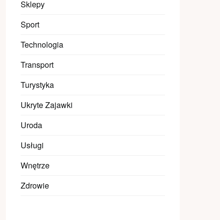
Sklepy
Sport
Technologia
Transport
Turystyka
Ukryte Zajawki
Uroda
Usługi
Wnętrze
Zdrowie