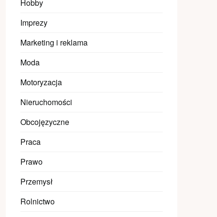
Hobby
Imprezy
Marketing i reklama
Moda
Motoryzacja
Nieruchomości
Obcojęzyczne
Praca
Prawo
Przemysł
Rolnictwo