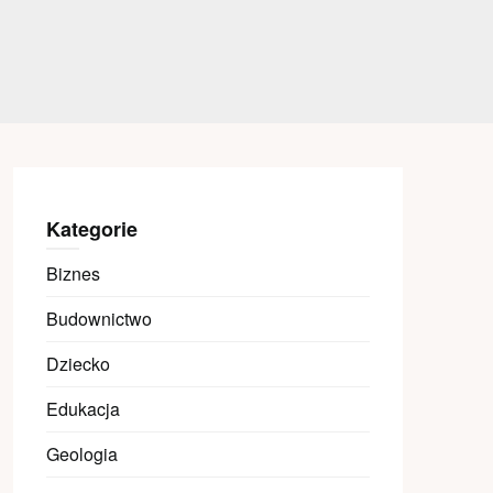
Kategorie
Biznes
Budownictwo
Dziecko
Edukacja
Geologia