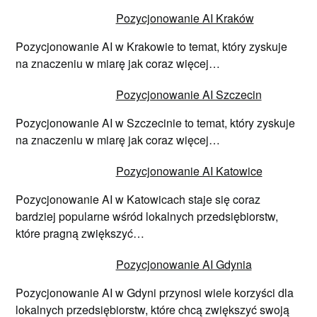
Pozycjonowanie AI Kraków
Pozycjonowanie AI w Krakowie to temat, który zyskuje
na znaczeniu w miarę jak coraz więcej…
Pozycjonowanie AI Szczecin
Pozycjonowanie AI w Szczecinie to temat, który zyskuje
na znaczeniu w miarę jak coraz więcej…
Pozycjonowanie AI Katowice
Pozycjonowanie AI w Katowicach staje się coraz
bardziej popularne wśród lokalnych przedsiębiorstw,
które pragną zwiększyć…
Pozycjonowanie AI Gdynia
Pozycjonowanie AI w Gdyni przynosi wiele korzyści dla
lokalnych przedsiębiorstw, które chcą zwiększyć swoją