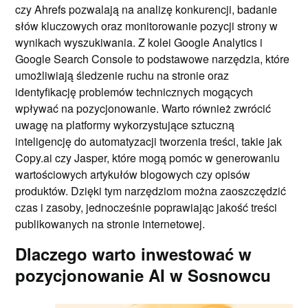
czy Ahrefs pozwalają na analizę konkurencji, badanie
słów kluczowych oraz monitorowanie pozycji strony w
wynikach wyszukiwania. Z kolei Google Analytics i
Google Search Console to podstawowe narzędzia, które
umożliwiają śledzenie ruchu na stronie oraz
identyfikację problemów technicznych mogących
wpływać na pozycjonowanie. Warto również zwrócić
uwagę na platformy wykorzystujące sztuczną
inteligencję do automatyzacji tworzenia treści, takie jak
Copy.ai czy Jasper, które mogą pomóc w generowaniu
wartościowych artykułów blogowych czy opisów
produktów. Dzięki tym narzędziom można zaoszczędzić
czas i zasoby, jednocześnie poprawiając jakość treści
publikowanych na stronie internetowej.
Dlaczego warto inwestować w
pozycjonowanie AI w Sosnowcu