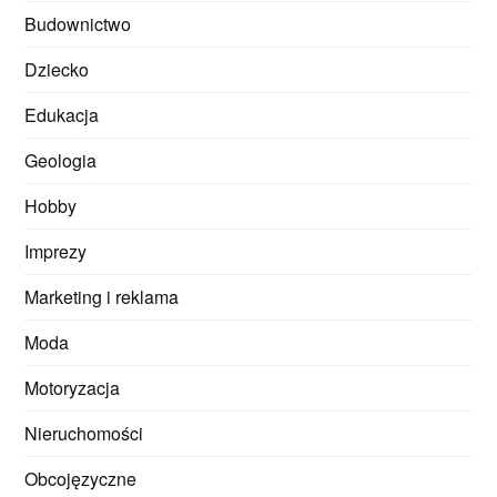
Budownictwo
Dziecko
Edukacja
Geologia
Hobby
Imprezy
Marketing i reklama
Moda
Motoryzacja
Nieruchomości
Obcojęzyczne