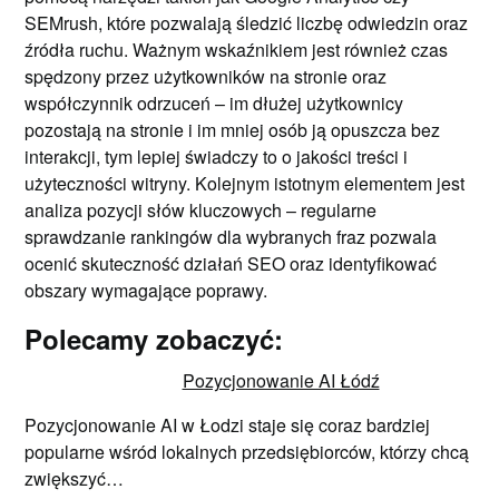
SEMrush, które pozwalają śledzić liczbę odwiedzin oraz
źródła ruchu. Ważnym wskaźnikiem jest również czas
spędzony przez użytkowników na stronie oraz
współczynnik odrzuceń – im dłużej użytkownicy
pozostają na stronie i im mniej osób ją opuszcza bez
interakcji, tym lepiej świadczy to o jakości treści i
użyteczności witryny. Kolejnym istotnym elementem jest
analiza pozycji słów kluczowych – regularne
sprawdzanie rankingów dla wybranych fraz pozwala
ocenić skuteczność działań SEO oraz identyfikować
obszary wymagające poprawy.
Polecamy zobaczyć:
Pozycjonowanie AI Łódź
Pozycjonowanie AI w Łodzi staje się coraz bardziej
popularne wśród lokalnych przedsiębiorców, którzy chcą
zwiększyć…