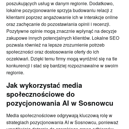
poszukujących usług w danym regionie. Dodatkowo,
lokalne pozycjonowanie sprzyja budowaniu relacji z
klientami poprzez angażowanie ich w interakcje online
oraz zachęcanie do pozostawiania opinii i recenzji.
Pozytywne opinie mogą znacznie wpłynąć na decyzje
zakupowe innych potencjalnych klientów. Lokalne SEO
pozwala również na lepsze zrozumienie potrzeb
społeczności oraz dostosowanie oferty do ich
oczekiwań. Dzięki temu firmy mogą wyróżnić się na tle
konkurencji i stać się bardziej rozpoznawalne w swoim
regionie.
Jak wykorzystać media
społecznościowe do
pozycjonowania AI w Sosnowcu
Media społecznościowe odgrywają kluczową rolę w
strategiach pozycjonowania AI w Sosnowcu, ponieważ