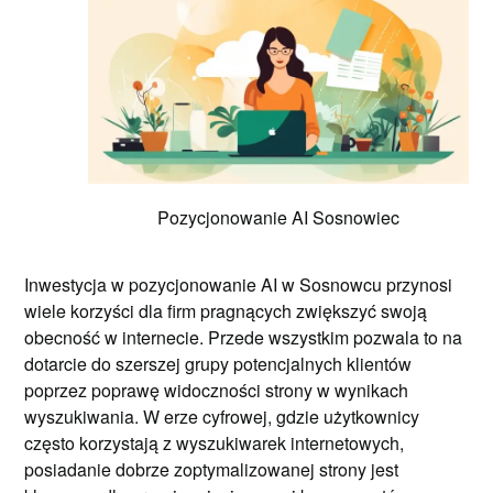
Pozycjonowanie AI Sosnowiec
Inwestycja w pozycjonowanie AI w Sosnowcu przynosi
wiele korzyści dla firm pragnących zwiększyć swoją
obecność w internecie. Przede wszystkim pozwala to na
dotarcie do szerszej grupy potencjalnych klientów
poprzez poprawę widoczności strony w wynikach
wyszukiwania. W erze cyfrowej, gdzie użytkownicy
często korzystają z wyszukiwarek internetowych,
posiadanie dobrze zoptymalizowanej strony jest