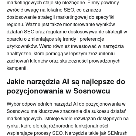
marketingowych staje się niezbędne. Firmy powinny
zwrócić uwagę na lokalne SEO, co oznacza
dostosowanie strategii marketingowej do specyfiki
regionu. Ważne jest także monitorowanie wyników
działań SEO oraz regularne dostosowywanie strategii w
oparciu o zmieniające się trendy i preferencje
użytkowników. Warto również inwestować w narzędzia
analityczne, które pomogą w lepszym zrozumieniu
zachowań klientów oraz skuteczności prowadzonych
kampanii.
Jakie narzędzia AI są najlepsze do
pozycjonowania w Sosnowcu
Wybór odpowiednich narzędzi AI do pozycjonowania w
Sosnowcu ma kluczowe znaczenie dla sukcesu działań
marketingowych. Istnieje wiele rozwiązań dostępnych na
rynku, które oferują różnorodne funkcjonalności
wspierające procesy SEO. Narzędzia takie jak SEMrush