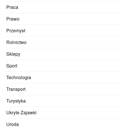
Praca
Prawo
Przemysł
Rolnictwo
Sklepy
Sport
Technologia
Transport
Turystyka
Ukryte Zajawki
Uroda