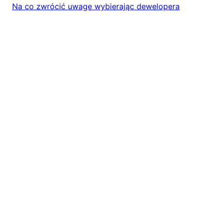
Na co zwrócić uwagę wybierając dewelopera