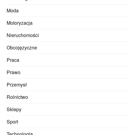
Moda
Motoryzacja
Nieruchomości
Obcojęzyczne
Praca
Prawo
Przemysł
Rolnictwo
Sklepy
Sport
Technologia