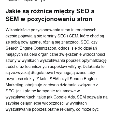
Jakie są różnice między SEO a
SEM w pozycjonowaniu stron
W kontekście pozycjonowania stron internetowych
często pojawiają się terminy SEO i SEM, które choć są
ze sobą powiązane, różnią się znacząco. SEO, czyli
Search Engine Optimization, odnosi się do działań
mających na celu organiczne zwiększenie widoczności
strony w wynikach wyszukiwania poprzez optymalizację
treści oraz technicznych aspektów witryny. Działania te
są zazwyczaj długofalowe i wymagają czasu, aby
przynieść efekty. Z kolei SEM, czyli Search Engine
Marketing, obejmuje zarówno działania związane z
SEO, jak i płatne kampanie reklamowe w
wyszukiwarkach, takie jak Google Ads. SEM pozwala na
szybkie osiągnięcie widoczności w wynikach
wyszukiwania poprzez płatne reklamy, co może być