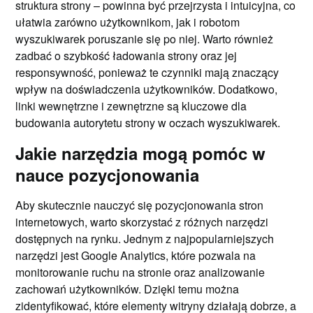
struktura strony – powinna być przejrzysta i intuicyjna, co
ułatwia zarówno użytkownikom, jak i robotom
wyszukiwarek poruszanie się po niej. Warto również
zadbać o szybkość ładowania strony oraz jej
responsywność, ponieważ te czynniki mają znaczący
wpływ na doświadczenia użytkowników. Dodatkowo,
linki wewnętrzne i zewnętrzne są kluczowe dla
budowania autorytetu strony w oczach wyszukiwarek.
Jakie narzędzia mogą pomóc w
nauce pozycjonowania
Aby skutecznie nauczyć się pozycjonowania stron
internetowych, warto skorzystać z różnych narzędzi
dostępnych na rynku. Jednym z najpopularniejszych
narzędzi jest Google Analytics, które pozwala na
monitorowanie ruchu na stronie oraz analizowanie
zachowań użytkowników. Dzięki temu można
zidentyfikować, które elementy witryny działają dobrze, a