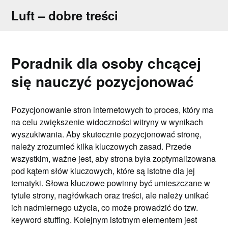
Skip
Luft – dobre treści
to
content
Poradnik dla osoby chcącej
się nauczyć pozycjonować
Pozycjonowanie stron internetowych to proces, który ma
na celu zwiększenie widoczności witryny w wynikach
wyszukiwania. Aby skutecznie pozycjonować stronę,
należy zrozumieć kilka kluczowych zasad. Przede
wszystkim, ważne jest, aby strona była zoptymalizowana
pod kątem słów kluczowych, które są istotne dla jej
tematyki. Słowa kluczowe powinny być umieszczane w
tytule strony, nagłówkach oraz treści, ale należy unikać
ich nadmiernego użycia, co może prowadzić do tzw.
keyword stuffing. Kolejnym istotnym elementem jest