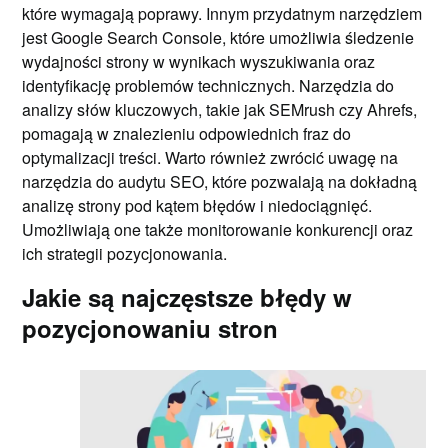
które wymagają poprawy. Innym przydatnym narzędziem
jest Google Search Console, które umożliwia śledzenie
wydajności strony w wynikach wyszukiwania oraz
identyfikację problemów technicznych. Narzędzia do
analizy słów kluczowych, takie jak SEMrush czy Ahrefs,
pomagają w znalezieniu odpowiednich fraz do
optymalizacji treści. Warto również zwrócić uwagę na
narzędzia do audytu SEO, które pozwalają na dokładną
analizę strony pod kątem błędów i niedociągnięć.
Umożliwiają one także monitorowanie konkurencji oraz
ich strategii pozycjonowania.
Jakie są najczęstsze błędy w
pozycjonowaniu stron