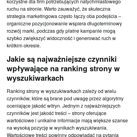
korzystne dla firm potrzebujących natychmiastowego
ruchu na stronie. Warto zauważyć, że skuteczna
strategia marketingowa często łączy oba podejścia –
organiczne pozycjonowanie wspiera długoterminowy
rozwój marki, podczas gdy płatne kampanie mogą
szybko zwiększyć widoczność i generować ruch w
krótkim okresie.
Jakie są najważniejsze czynniki
wpływające na ranking strony w
wyszukiwarkach
Ranking strony w wyszukiwarkach zależy od wielu
czynników, które są brane pod uwagę przez algorytmy
oceniające jakość witryn. Jednym z najważniejszych
czynników jest jakość treści – strony oferujące
wartościowe i unikalne informacje mają większe szanse
na wysoką pozycję w wynikach wyszukiwania.
Wartościowe treści powinny odpowiadać na pytania