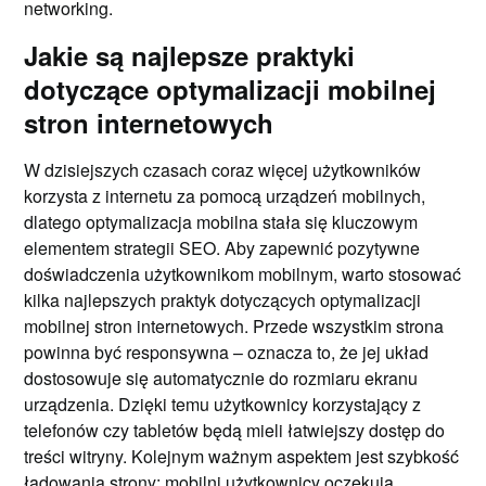
networking.
Jakie są najlepsze praktyki
dotyczące optymalizacji mobilnej
stron internetowych
W dzisiejszych czasach coraz więcej użytkowników
korzysta z internetu za pomocą urządzeń mobilnych,
dlatego optymalizacja mobilna stała się kluczowym
elementem strategii SEO. Aby zapewnić pozytywne
doświadczenia użytkownikom mobilnym, warto stosować
kilka najlepszych praktyk dotyczących optymalizacji
mobilnej stron internetowych. Przede wszystkim strona
powinna być responsywna – oznacza to, że jej układ
dostosowuje się automatycznie do rozmiaru ekranu
urządzenia. Dzięki temu użytkownicy korzystający z
telefonów czy tabletów będą mieli łatwiejszy dostęp do
treści witryny. Kolejnym ważnym aspektem jest szybkość
ładowania strony; mobilni użytkownicy oczekują