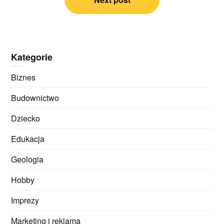
Kategorie
Biznes
Budownictwo
Dziecko
Edukacja
Geologia
Hobby
Imprezy
Marketing i reklama