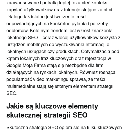
zaawansowane i potrafią lepiej rozumieć kontekst
zapytań użytkowników oraz intencje stojące za nimi.
Dlatego tak istotne jest tworzenie treści
odpowiadających na konkretne pytania i potrzeby
odbiorców. Kolejnym trendem jest wzrost znaczenia
lokalnego SEO – coraz więcej użytkowników korzysta z
urządzeń mobilnych do wyszukiwania informacji o
lokalnych usługach czy produktach. Optymalizacja pod
kątem lokalnych fraz kluczowych oraz rejestracja w
Google Moja Firma stają się niezbędne dla firm
działających na rynkach lokalnych. Również rosnąca
popularność video marketingu sprawia, że treści
multimedialne stają się istotnym elementem strategii
SEO.
Jakie są kluczowe elementy
skutecznej strategii SEO
Skuteczna strategia SEO opiera się na kilku kluczowych