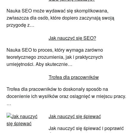
Nauka SEO może wydawać się skomplikowana,
zwłaszcza dla osób, które dopiero zaczynają swoją
przygodę z…
Jak nauczyć się SEO?
Nauka SEO to proces, który wymaga zarówno
teoretycznego zrozumienia, jak i praktycznych
umiejętności. Aby skutecznie…
Trofea dla pracowników
Trofea dla pracowników to doskonały sposób na
docenienie ich wysiłków oraz osiągnięć w miejscu pracy.
…
Jak nauczyć się śpiewać
Jak nauczyć się śpiewać i poprawić