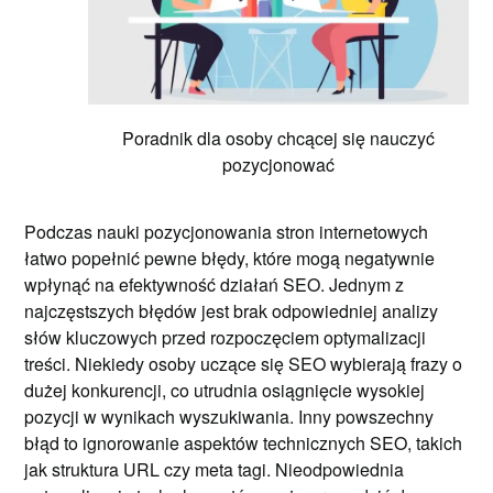
Poradnik dla osoby chcącej się nauczyć
pozycjonować
Podczas nauki pozycjonowania stron internetowych
łatwo popełnić pewne błędy, które mogą negatywnie
wpłynąć na efektywność działań SEO. Jednym z
najczęstszych błędów jest brak odpowiedniej analizy
słów kluczowych przed rozpoczęciem optymalizacji
treści. Niekiedy osoby uczące się SEO wybierają frazy o
dużej konkurencji, co utrudnia osiągnięcie wysokiej
pozycji w wynikach wyszukiwania. Inny powszechny
błąd to ignorowanie aspektów technicznych SEO, takich
jak struktura URL czy meta tagi. Nieodpowiednia