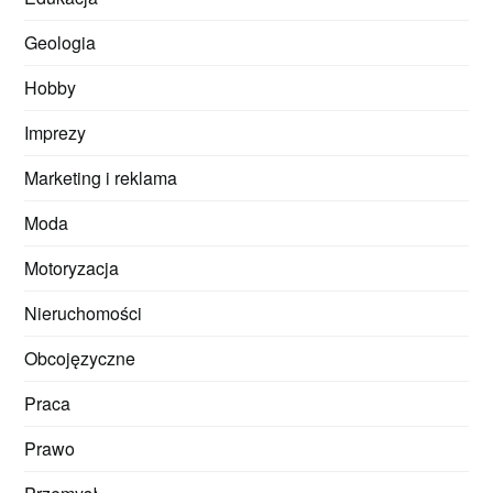
Geologia
Hobby
Imprezy
Marketing i reklama
Moda
Motoryzacja
Nieruchomości
Obcojęzyczne
Praca
Prawo