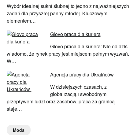
Wybór idealnej sukni ślubnej to jedno z najważniejszych
zadań dla przyszłej panny młodej. Kluczowym
elementem…
Glovo praca dla kuriera
Glovo praca dla kuriera: Nie od dziś
wiadomo, że rynek pracy jest miejscem pełnym wyzwań.
W…
Agencja pracy dla Ukraińców
W dzisiejszych czasach, z
globalizacją i swobodnym
przepływem ludzi oraz zasobów, praca za granicą
staje…
Moda