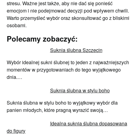
stresu. Ważne jest także, aby nie dać się ponieść
emocjom i nie podejmować decyzji pod wpływem chwili.
Warto przemyśleć wybór oraz skonsultować go z bliskimi
osobami.
Polecamy zobaczyć:
Suknia ślubna Szczecin
Wybór idealnej sukni ślubnej to jeden z najważniejszych
momentów w przygotowaniach do tego wyjątkowego
dnia.…
Suknia ślubna w stylu boho
Suknia ślubna w stylu boho to wyjątkowy wybór dla
panien młodych, które pragną wyrazić swoją…
Idealna suknia ślubna dopasowana
do figury