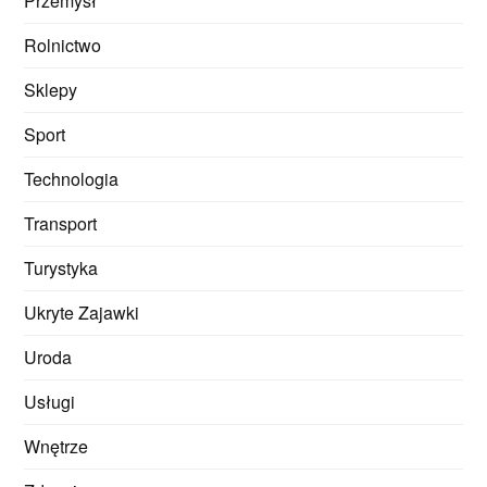
Przemysł
Rolnictwo
Sklepy
Sport
Technologia
Transport
Turystyka
Ukryte Zajawki
Uroda
Usługi
Wnętrze