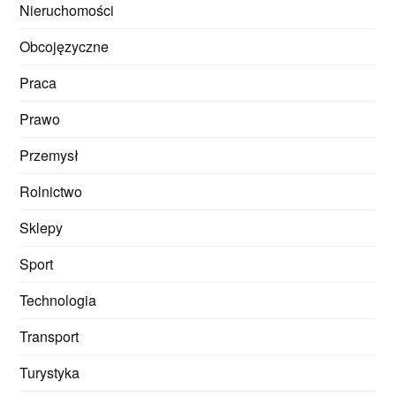
Nieruchomości
Obcojęzyczne
Praca
Prawo
Przemysł
Rolnictwo
Sklepy
Sport
Technologia
Transport
Turystyka