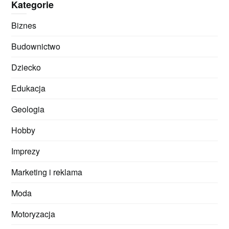
Kategorie
Biznes
Budownictwo
Dziecko
Edukacja
Geologia
Hobby
Imprezy
Marketing i reklama
Moda
Motoryzacja