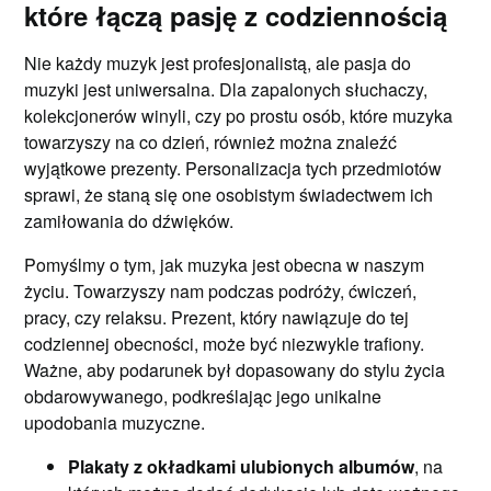
które łączą pasję z codziennością
Nie każdy muzyk jest profesjonalistą, ale pasja do
muzyki jest uniwersalna. Dla zapalonych słuchaczy,
kolekcjonerów winyli, czy po prostu osób, które muzyka
towarzyszy na co dzień, również można znaleźć
wyjątkowe prezenty. Personalizacja tych przedmiotów
sprawi, że staną się one osobistym świadectwem ich
zamiłowania do dźwięków.
Pomyślmy o tym, jak muzyka jest obecna w naszym
życiu. Towarzyszy nam podczas podróży, ćwiczeń,
pracy, czy relaksu. Prezent, który nawiązuje do tej
codziennej obecności, może być niezwykle trafiony.
Ważne, aby podarunek był dopasowany do stylu życia
obdarowywanego, podkreślając jego unikalne
upodobania muzyczne.
Plakaty z okładkami ulubionych albumów
, na