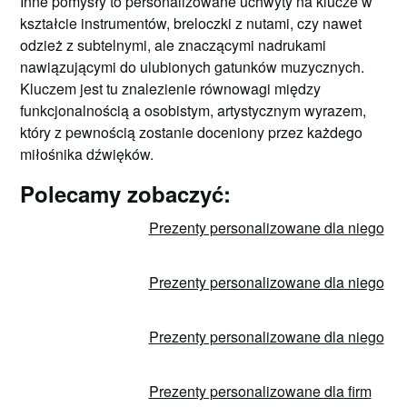
Inne pomysły to personalizowane uchwyty na klucze w
kształcie instrumentów, breloczki z nutami, czy nawet
odzież z subtelnymi, ale znaczącymi nadrukami
nawiązującymi do ulubionych gatunków muzycznych.
Kluczem jest tu znalezienie równowagi między
funkcjonalnością a osobistym, artystycznym wyrazem,
który z pewnością zostanie doceniony przez każdego
miłośnika dźwięków.
Polecamy zobaczyć:
Prezenty personalizowane dla niego
Prezenty personalizowane dla niego
Prezenty personalizowane dla niego
Prezenty personalizowane dla firm