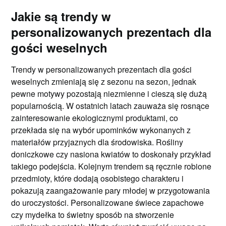
Jakie są trendy w
personalizowanych prezentach dla
gości weselnych
Trendy w personalizowanych prezentach dla gości
weselnych zmieniają się z sezonu na sezon, jednak
pewne motywy pozostają niezmienne i cieszą się dużą
popularnością. W ostatnich latach zauważa się rosnące
zainteresowanie ekologicznymi produktami, co
przekłada się na wybór upominków wykonanych z
materiałów przyjaznych dla środowiska. Rośliny
doniczkowe czy nasiona kwiatów to doskonały przykład
takiego podejścia. Kolejnym trendem są ręcznie robione
przedmioty, które dodają osobistego charakteru i
pokazują zaangażowanie pary młodej w przygotowania
do uroczystości. Personalizowane świece zapachowe
czy mydełka to świetny sposób na stworzenie