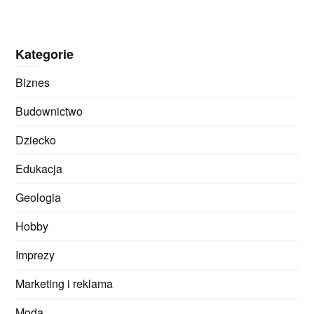
Kategorie
Biznes
Budownictwo
Dziecko
Edukacja
Geologia
Hobby
Imprezy
Marketing i reklama
Moda