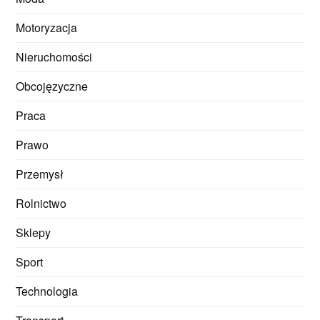
Motoryzacja
Nieruchomości
Obcojęzyczne
Praca
Prawo
Przemysł
Rolnictwo
Sklepy
Sport
Technologia