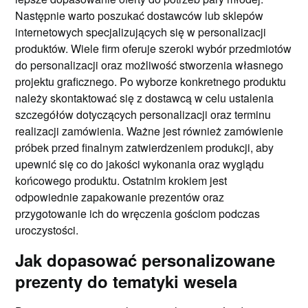
Następnie warto poszukać dostawców lub sklepów
internetowych specjalizujących się w personalizacji
produktów. Wiele firm oferuje szeroki wybór przedmiotów
do personalizacji oraz możliwość stworzenia własnego
projektu graficznego. Po wyborze konkretnego produktu
należy skontaktować się z dostawcą w celu ustalenia
szczegółów dotyczących personalizacji oraz terminu
realizacji zamówienia. Ważne jest również zamówienie
próbek przed finalnym zatwierdzeniem produkcji, aby
upewnić się co do jakości wykonania oraz wyglądu
końcowego produktu. Ostatnim krokiem jest
odpowiednie zapakowanie prezentów oraz
przygotowanie ich do wręczenia gościom podczas
uroczystości.
Jak dopasować personalizowane
prezenty do tematyki wesela