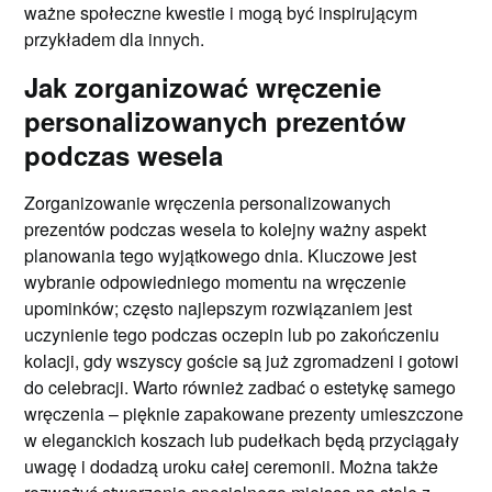
ważne społeczne kwestie i mogą być inspirującym
przykładem dla innych.
Jak zorganizować wręczenie
personalizowanych prezentów
podczas wesela
Zorganizowanie wręczenia personalizowanych
prezentów podczas wesela to kolejny ważny aspekt
planowania tego wyjątkowego dnia. Kluczowe jest
wybranie odpowiedniego momentu na wręczenie
upominków; często najlepszym rozwiązaniem jest
uczynienie tego podczas oczepin lub po zakończeniu
kolacji, gdy wszyscy goście są już zgromadzeni i gotowi
do celebracji. Warto również zadbać o estetykę samego
wręczenia – pięknie zapakowane prezenty umieszczone
w eleganckich koszach lub pudełkach będą przyciągały
uwagę i dodadzą uroku całej ceremonii. Można także