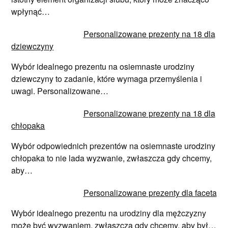
wpłynąć…
Personalizowane prezenty na 18 dla
dziewczyny
Wybór idealnego prezentu na osiemnaste urodziny
dziewczyny to zadanie, które wymaga przemyślenia i
uwagi. Personalizowane…
Personalizowane prezenty na 18 dla
chłopaka
Wybór odpowiednich prezentów na osiemnaste urodziny
chłopaka to nie lada wyzwanie, zwłaszcza gdy chcemy,
aby…
Personalizowane prezenty dla faceta
Wybór idealnego prezentu na urodziny dla mężczyzny
może być wyzwaniem, zwłaszcza gdy chcemy, aby był…