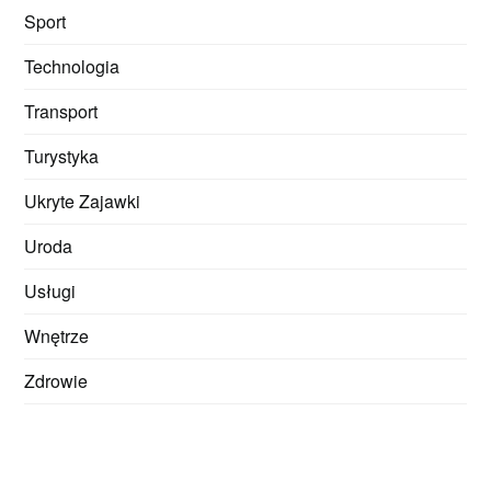
Sport
Technologia
Transport
Turystyka
Ukryte Zajawki
Uroda
Usługi
Wnętrze
Zdrowie