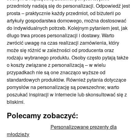
przedmioty nadają się do personalizacji. Odpowiedź jest
prosta – praktycznie każdy przedmiot, od biżuterii po
artykuły gospodarstwa domowego, można dostosować
do indywidualnych potrzeb. Kolejnym pytaniem jest, jak
długo trwa proces personalizacji i dostawy. Warto
zwrócić uwagę na czas realizacji zamówienia, który
może się różnić w zależności od producenta oraz
rodzaju wybranego produktu. Osoby często pytają także
o koszty związane z personalizacją – w wielu
przypadkach nie są one znacząco wyższe od
standardowych produktów. Również pytania dotyczące
pomysłów na personalizację są powszechne; warto
poszukać inspiracji w internecie lub skonsultować się z
bliskimi.
Polecamy zobaczyć:
Personalizowane prezenty dla
młodzieży