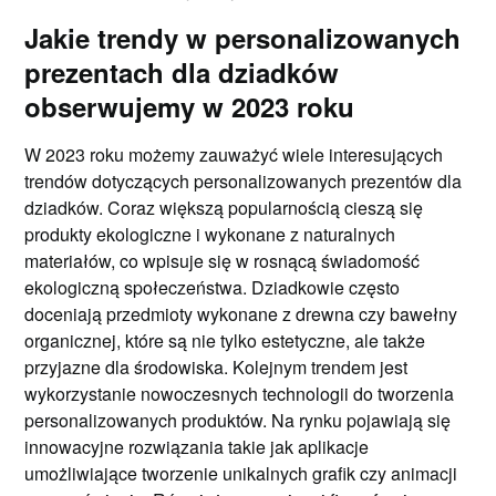
Jakie trendy w personalizowanych
prezentach dla dziadków
obserwujemy w 2023 roku
W 2023 roku możemy zauważyć wiele interesujących
trendów dotyczących personalizowanych prezentów dla
dziadków. Coraz większą popularnością cieszą się
produkty ekologiczne i wykonane z naturalnych
materiałów, co wpisuje się w rosnącą świadomość
ekologiczną społeczeństwa. Dziadkowie często
doceniają przedmioty wykonane z drewna czy bawełny
organicznej, które są nie tylko estetyczne, ale także
przyjazne dla środowiska. Kolejnym trendem jest
wykorzystanie nowoczesnych technologii do tworzenia
personalizowanych produktów. Na rynku pojawiają się
innowacyjne rozwiązania takie jak aplikacje
umożliwiające tworzenie unikalnych grafik czy animacji