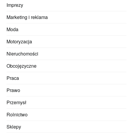
Imprezy
Marketing i reklama
Moda
Motoryzacja
Nieruchomości
Obcojęzyczne
Praca
Prawo
Przemysł
Rolnictwo
Sklepy