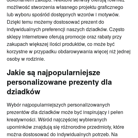
możliwość stworzenia własnego projektu graficznego
lub wyboru spośród dostępnych wzorów i motywów.
Dzięki temu możemy dostosować prezent do
indywidualnych preferencji naszych dziadków. Często
sklepy internetowe oferują promocje oraz rabaty przy
zakupach większej ilości produktów, co może być
korzystne w przypadku obdarowywania więcej niż jednej
osoby w rodzinie.
Jakie są najpopularniejsze
personalizowane prezenty dla
dziadków
Wybór najpopularniejszych personalizowanych
prezentów dla dziadków może być inspirujący i pełen
kreatywności. Wśród najczęściej wybieranych
upominków znajdują się różnorodne przedmioty, które
można dostosować do indywidualnych potrzeb. Na