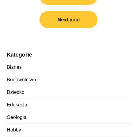
Next post
Kategorie
Biznes
Budownictwo
Dziecko
Edukacja
Geologia
Hobby