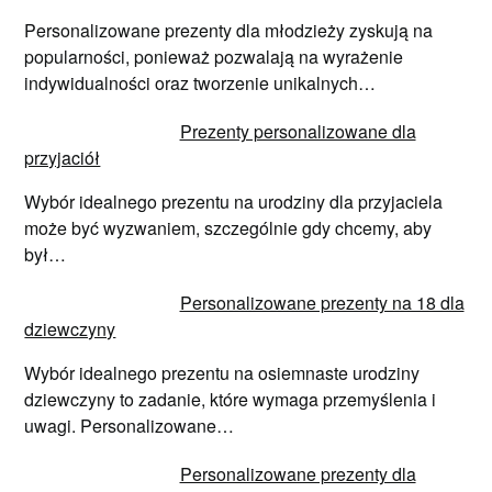
Personalizowane prezenty dla młodzieży zyskują na
popularności, ponieważ pozwalają na wyrażenie
indywidualności oraz tworzenie unikalnych…
Prezenty personalizowane dla
przyjaciół
Wybór idealnego prezentu na urodziny dla przyjaciela
może być wyzwaniem, szczególnie gdy chcemy, aby
był…
Personalizowane prezenty na 18 dla
dziewczyny
Wybór idealnego prezentu na osiemnaste urodziny
dziewczyny to zadanie, które wymaga przemyślenia i
uwagi. Personalizowane…
Personalizowane prezenty dla