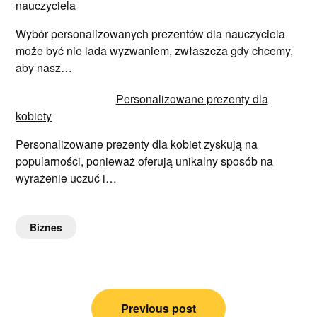
nauczyciela
Wybór personalizowanych prezentów dla nauczyciela
może być nie lada wyzwaniem, zwłaszcza gdy chcemy,
aby nasz…
Personalizowane prezenty dla
kobiety
Personalizowane prezenty dla kobiet zyskują na
popularności, ponieważ oferują unikalny sposób na
wyrażenie uczuć i…
Biznes
Nawigacja
Previous post
wpisu