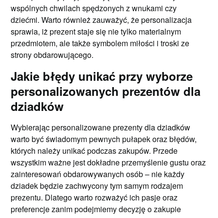
wspólnych chwilach spędzonych z wnukami czy
dziećmi. Warto również zauważyć, że personalizacja
sprawia, iż prezent staje się nie tylko materialnym
przedmiotem, ale także symbolem miłości i troski ze
strony obdarowującego.
Jakie błędy unikać przy wyborze
personalizowanych prezentów dla
dziadków
Wybierając personalizowane prezenty dla dziadków
warto być świadomym pewnych pułapek oraz błędów,
których należy unikać podczas zakupów. Przede
wszystkim ważne jest dokładne przemyślenie gustu oraz
zainteresowań obdarowywanych osób – nie każdy
dziadek będzie zachwycony tym samym rodzajem
prezentu. Dlatego warto rozważyć ich pasje oraz
preferencje zanim podejmiemy decyzję o zakupie