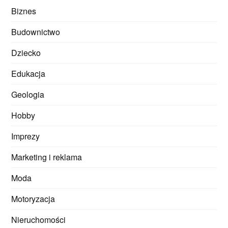
Biznes
Budownictwo
Dziecko
Edukacja
Geologia
Hobby
Imprezy
Marketing i reklama
Moda
Motoryzacja
Nieruchomości