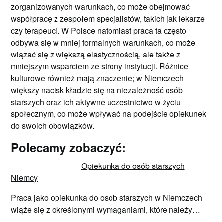
zorganizowanych warunkach, co może obejmować
współpracę z zespołem specjalistów, takich jak lekarze
czy terapeuci. W Polsce natomiast praca ta często
odbywa się w mniej formalnych warunkach, co może
wiązać się z większą elastycznością, ale także z
mniejszym wsparciem ze strony instytucji. Różnice
kulturowe również mają znaczenie; w Niemczech
większy nacisk kładzie się na niezależność osób
starszych oraz ich aktywne uczestnictwo w życiu
społecznym, co może wpływać na podejście opiekunek
do swoich obowiązków.
Polecamy zobaczyć:
Opiekunka do osób starszych
Niemcy
Praca jako opiekunka do osób starszych w Niemczech
wiąże się z określonymi wymaganiami, które należy…