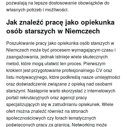
pozwalają na lepsze dostosowanie obowiązków do
własnych potrzeb i możliwości.
Jak znaleźć pracę jako opiekunka
osób starszych w Niemczech
Poszukiwanie pracy jako opiekunka osób starszych w
Niemczech może być procesem wymagającym czasu i
zaangażowania, jednak istnieje wiele skutecznych
metod, które mogą ułatwić ten proces. Pierwszym
krokiem jest przygotowanie profesjonalnego CV oraz
listu motywacyjnego, które podkreślą nasze umiejętności
oraz doświadczenie związane z opieką nad osobami
starszymi. Następnie warto skorzystać z internetowych
portali rekrutacyjnych oraz agencji pracy
specjalizujących się w zatrudnianiu opiekunek. Wiele
ofert można znaleźć również na stronach
społecznościowych czy forach tematycznych
poświęconych pracy za granicą. Networking może