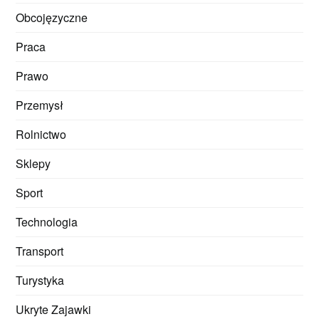
Obcojęzyczne
Praca
Prawo
Przemysł
Rolnictwo
Sklepy
Sport
Technologia
Transport
Turystyka
Ukryte Zajawki