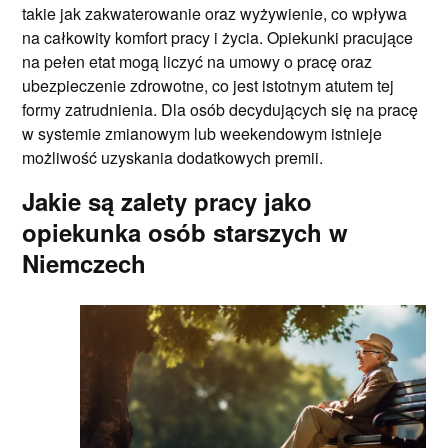
takie jak zakwaterowanie oraz wyżywienie, co wpływa
na całkowity komfort pracy i życia. Opiekunki pracujące
na pełen etat mogą liczyć na umowy o pracę oraz
ubezpieczenie zdrowotne, co jest istotnym atutem tej
formy zatrudnienia. Dla osób decydujących się na pracę
w systemie zmianowym lub weekendowym istnieje
możliwość uzyskania dodatkowych premii.
Jakie są zalety pracy jako
opiekunka osób starszych w
Niemczech