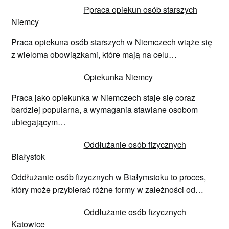
Ppraca opiekun osób starszych
Niemcy
Praca opiekuna osób starszych w Niemczech wiąże się
z wieloma obowiązkami, które mają na celu…
Opiekunka Niemcy
Praca jako opiekunka w Niemczech staje się coraz
bardziej popularna, a wymagania stawiane osobom
ubiegającym…
Oddłużanie osób fizycznych
Białystok
Oddłużanie osób fizycznych w Białymstoku to proces,
który może przybierać różne formy w zależności od…
Oddłużanie osób fizycznych
Katowice