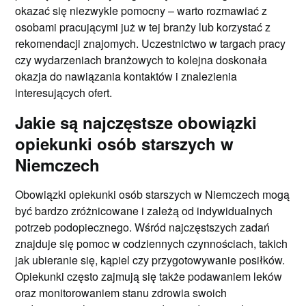
okazać się niezwykle pomocny – warto rozmawiać z
osobami pracującymi już w tej branży lub korzystać z
rekomendacji znajomych. Uczestnictwo w targach pracy
czy wydarzeniach branżowych to kolejna doskonała
okazja do nawiązania kontaktów i znalezienia
interesujących ofert.
Jakie są najczęstsze obowiązki
opiekunki osób starszych w
Niemczech
Obowiązki opiekunki osób starszych w Niemczech mogą
być bardzo zróżnicowane i zależą od indywidualnych
potrzeb podopiecznego. Wśród najczęstszych zadań
znajduje się pomoc w codziennych czynnościach, takich
jak ubieranie się, kąpiel czy przygotowywanie posiłków.
Opiekunki często zajmują się także podawaniem leków
oraz monitorowaniem stanu zdrowia swoich