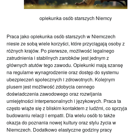
opiekunka osób starszych Niemcy
Praca jako opiekunka osób starszych w Niemczech
niesie ze sobą wiele korzyści, które przyciągają osoby z
różnych krajów. Po pierwsze, możliwość legalnego
zatrudnienia i stabilnych zarobków jest jednym z
głównych atutów tego zawodu. Opiekunki mają szansę
na regularne wynagrodzenie oraz dostęp do systemu
ubezpieczeń społecznych i zdrowotnych. Kolejnym
plusem jest możliwość zdobycia cennego
doświadczenia zawodowego oraz rozwijania
umiejętności interpersonalnych i językowych. Praca ta
często wiąże się z bliskim kontaktem z ludźmi, co sprzyja
budowaniu relacji i empatii. Dla wielu osób to także
okazja do poznania nowej kultury oraz stylu życia w
Niemczech. Dodatkowo elastyczne godziny pracy