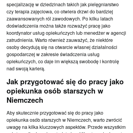
specjalizację w dziedzinach takich jak pielęgniarstwo
czy terapia zajęciowa, co otwiera drzwi do bardziej
zaawansowanych ról zawodowych. Po kilku latach
doświadczenia można także rozważyć pracę jako
koordynator usług opiekuńczych lub menedżer w agencji
zatrudnienia. Warto również zauważyć, że niektóre
osoby decydują się na otwarcie własnej działalności
gospodarczej w zakresie świadczenia usług
opiekuńczych, co daje im większą swobodę i kontrolę
nad swoją karierą.
Jak przygotować się do pracy jako
opiekunka osób starszych w
Niemczech
Aby skutecznie przygotować się do pracy jako
opiekunka osób starszych w Niemczech, warto zwrócić
uwagę na kilka kluczowych aspektów. Przede wszystkim