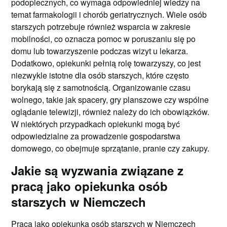
podopiecznych, co wymaga odpowiedniej wiedzy na
temat farmakologii i chorób geriatrycznych. Wiele osób
starszych potrzebuje również wsparcia w zakresie
mobilności, co oznacza pomoc w poruszaniu się po
domu lub towarzyszenie podczas wizyt u lekarza.
Dodatkowo, opiekunki pełnią rolę towarzyszy, co jest
niezwykle istotne dla osób starszych, które często
borykają się z samotnością. Organizowanie czasu
wolnego, takie jak spacery, gry planszowe czy wspólne
oglądanie telewizji, również należy do ich obowiązków.
W niektórych przypadkach opiekunki mogą być
odpowiedzialne za prowadzenie gospodarstwa
domowego, co obejmuje sprzątanie, pranie czy zakupy.
Jakie są wyzwania związane z
pracą jako opiekunka osób
starszych w Niemczech
Praca jako opiekunka osób starszych w Niemczech