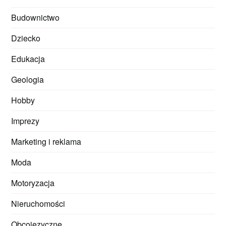
Budownictwo
Dziecko
Edukacja
Geologia
Hobby
Imprezy
Marketing i reklama
Moda
Motoryzacja
Nieruchomości
Obcojęzyczne