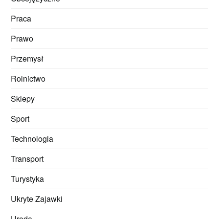
Praca
Prawo
Przemysł
Rolnictwo
Sklepy
Sport
Technologia
Transport
Turystyka
Ukryte Zajawki
Uroda