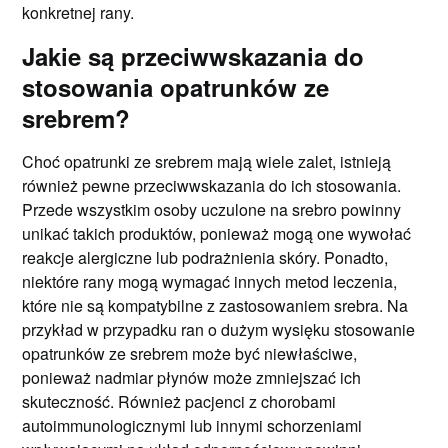
konkretnej rany.
Jakie są przeciwwskazania do
stosowania opatrunków ze
srebrem?
Choć opatrunki ze srebrem mają wiele zalet, istnieją
również pewne przeciwwskazania do ich stosowania.
Przede wszystkim osoby uczulone na srebro powinny
unikać takich produktów, ponieważ mogą one wywołać
reakcje alergiczne lub podrażnienia skóry. Ponadto,
niektóre rany mogą wymagać innych metod leczenia,
które nie są kompatybilne z zastosowaniem srebra. Na
przykład w przypadku ran o dużym wysięku stosowanie
opatrunków ze srebrem może być niewłaściwe,
ponieważ nadmiar płynów może zmniejszać ich
skuteczność. Również pacjenci z chorobami
autoimmunologicznymi lub innymi schorzeniami