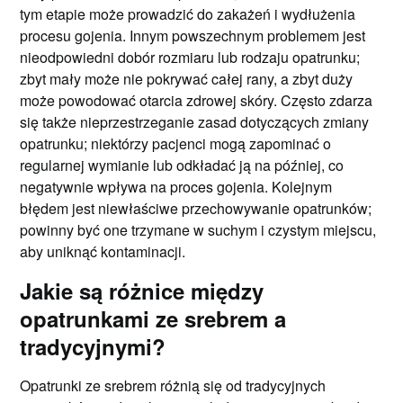
tym etapie może prowadzić do zakażeń i wydłużenia
procesu gojenia. Innym powszechnym problemem jest
nieodpowiedni dobór rozmiaru lub rodzaju opatrunku;
zbyt mały może nie pokrywać całej rany, a zbyt duży
może powodować otarcia zdrowej skóry. Często zdarza
się także nieprzestrzeganie zasad dotyczących zmiany
opatrunku; niektórzy pacjenci mogą zapominać o
regularnej wymianie lub odkładać ją na później, co
negatywnie wpływa na proces gojenia. Kolejnym
błędem jest niewłaściwe przechowywanie opatrunków;
powinny być one trzymane w suchym i czystym miejscu,
aby uniknąć kontaminacji.
Jakie są różnice między
opatrunkami ze srebrem a
tradycyjnymi?
Opatrunki ze srebrem różnią się od tradycyjnych