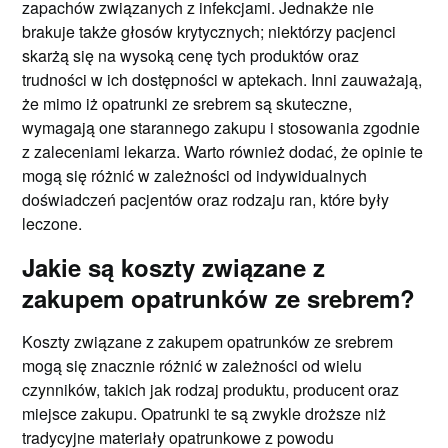
zapachów związanych z infekcjami. Jednakże nie
brakuje także głosów krytycznych; niektórzy pacjenci
skarżą się na wysoką cenę tych produktów oraz
trudności w ich dostępności w aptekach. Inni zauważają,
że mimo iż opatrunki ze srebrem są skuteczne,
wymagają one starannego zakupu i stosowania zgodnie
z zaleceniami lekarza. Warto również dodać, że opinie te
mogą się różnić w zależności od indywidualnych
doświadczeń pacjentów oraz rodzaju ran, które były
leczone.
Jakie są koszty związane z
zakupem opatrunków ze srebrem?
Koszty związane z zakupem opatrunków ze srebrem
mogą się znacznie różnić w zależności od wielu
czynników, takich jak rodzaj produktu, producent oraz
miejsce zakupu. Opatrunki te są zwykle droższe niż
tradycyjne materiały opatrunkowe z powodu