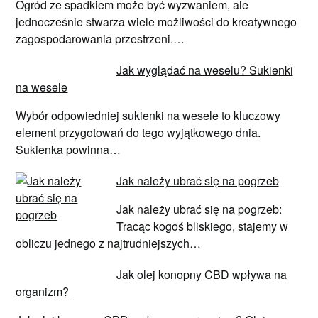
Ogród ze spadkiem może być wyzwaniem, ale
jednocześnie stwarza wiele możliwości do kreatywnego
zagospodarowania przestrzeni.…
Jak wyglądać na weselu? Sukienki
na wesele
Wybór odpowiedniej sukienki na wesele to kluczowy
element przygotowań do tego wyjątkowego dnia.
Sukienka powinna…
Jak należy ubrać się na pogrzeb
Jak należy ubrać się na pogrzeb:
Tracąc kogoś bliskiego, stajemy w
obliczu jednego z najtrudniejszych…
Jak olej konopny CBD wpływa na
organizm?