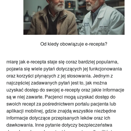
Od kiedy obowiązuje e-recepta?
miarę jak e-recepta staje się coraz bardziej popularna,
pojawia się wiele pytań dotyczących jej funkcjonowania
oraz korzyści płynących z jej stosowania. Jednym z
najczęściej zadawanych pytań jest to, jak można
uzyskać dostęp do swojej e-recepty oraz jakie informacje
są w niej zawarte. Pacjenci mogą uzyskać dostęp do
swoich recept za pośrednictwem portalu pacjenta lub
aplikacji mobilnej, gdzie znajdą wszystkie niezbędne
informacje dotyczące przepisanych leków oraz ich
dawkowania. Inne pytanie dotyczy bezpieczeństwa