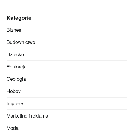
Kategorie
Biznes
Budownictwo
Dziecko
Edukacja
Geologia
Hobby
Imprezy
Marketing i reklama
Moda