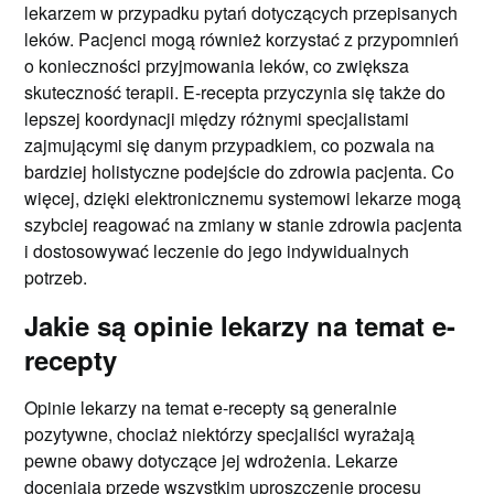
lekarzem w przypadku pytań dotyczących przepisanych
leków. Pacjenci mogą również korzystać z przypomnień
o konieczności przyjmowania leków, co zwiększa
skuteczność terapii. E-recepta przyczynia się także do
lepszej koordynacji między różnymi specjalistami
zajmującymi się danym przypadkiem, co pozwala na
bardziej holistyczne podejście do zdrowia pacjenta. Co
więcej, dzięki elektronicznemu systemowi lekarze mogą
szybciej reagować na zmiany w stanie zdrowia pacjenta
i dostosowywać leczenie do jego indywidualnych
potrzeb.
Jakie są opinie lekarzy na temat e-
recepty
Opinie lekarzy na temat e-recepty są generalnie
pozytywne, chociaż niektórzy specjaliści wyrażają
pewne obawy dotyczące jej wdrożenia. Lekarze
doceniają przede wszystkim uproszczenie procesu