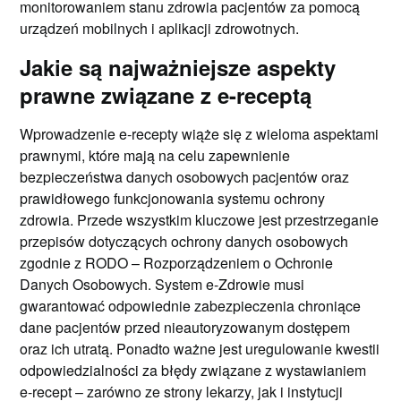
monitorowaniem stanu zdrowia pacjentów za pomocą
urządzeń mobilnych i aplikacji zdrowotnych.
Jakie są najważniejsze aspekty
prawne związane z e-receptą
Wprowadzenie e-recepty wiąże się z wieloma aspektami
prawnymi, które mają na celu zapewnienie
bezpieczeństwa danych osobowych pacjentów oraz
prawidłowego funkcjonowania systemu ochrony
zdrowia. Przede wszystkim kluczowe jest przestrzeganie
przepisów dotyczących ochrony danych osobowych
zgodnie z RODO – Rozporządzeniem o Ochronie
Danych Osobowych. System e-Zdrowie musi
gwarantować odpowiednie zabezpieczenia chroniące
dane pacjentów przed nieautoryzowanym dostępem
oraz ich utratą. Ponadto ważne jest uregulowanie kwestii
odpowiedzialności za błędy związane z wystawianiem
e-recept – zarówno ze strony lekarzy, jak i instytucji