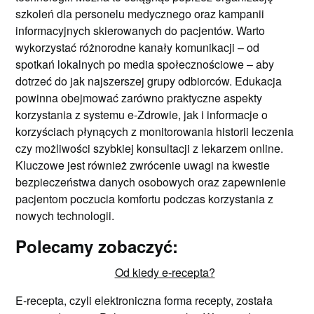
szkoleń dla personelu medycznego oraz kampanii
informacyjnych skierowanych do pacjentów. Warto
wykorzystać różnorodne kanały komunikacji – od
spotkań lokalnych po media społecznościowe – aby
dotrzeć do jak najszerszej grupy odbiorców. Edukacja
powinna obejmować zarówno praktyczne aspekty
korzystania z systemu e-Zdrowie, jak i informacje o
korzyściach płynących z monitorowania historii leczenia
czy możliwości szybkiej konsultacji z lekarzem online.
Kluczowe jest również zwrócenie uwagi na kwestie
bezpieczeństwa danych osobowych oraz zapewnienie
pacjentom poczucia komfortu podczas korzystania z
nowych technologii.
Polecamy zobaczyć:
Od kiedy e-recepta?
E-recepta, czyli elektroniczna forma recepty, została