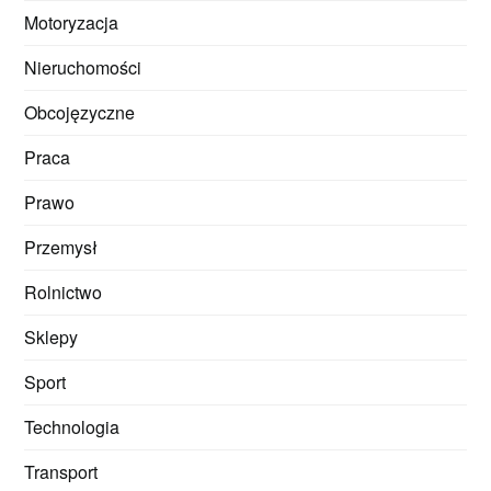
Motoryzacja
Nieruchomości
Obcojęzyczne
Praca
Prawo
Przemysł
Rolnictwo
Sklepy
Sport
Technologia
Transport