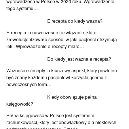
wprowadzona w Polsce w 2020 roku. Wprowadzenie
tego systemu…
E recepta do kiedy wazna?
E-recepta to nowoczesne rozwiązanie, które
zrewolucjonizowało sposób, w jaki pacjenci otrzymują
leki. Wprowadzenie e-recepty miało…
Do kiedy jest ważna e recepta?
Ważność e-recepty to kluczowy aspekt, który powinien
być znany każdemu pacjentowi korzystającemu z
nowoczesnych form…
Kiedy obowiązuje pełna
księgowość?
Pełna księgowość w Polsce jest systemem
rachunkowości, który jest obowiązkowy dla niektórych