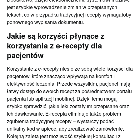
jest szybkie wprowadzenie zmian w przepisanych
lekach, co w przypadku tradycyjnej recepty wymagałoby
ponownego wypisania dokumentu.
Jakie są korzyści płynące z
korzystania z e-recepty dla
pacjentów
Korzystanie z e-recepty niesie ze sobą wiele korzyści dla
pacjentów, które znacząco wpływają na komfort i
efektywność leczenia. Przede wszystkim, pacjenci mają
łatwy dostęp do swoich recept za pośrednictwem portalu
pacjenta lub aplikacji mobilnej. Dzięki temu mogą
szybko sprawdzić, jakie leki zostały im przepisane oraz
ich dawkowanie. E-recepta eliminuje także problem
zgubienia tradycyjnej recepty – wystarczy podać
unikalny kod w aptece, aby zrealizować zamówienie.
Kolejną zaletą jest możliwość szybkiej konsultacji z