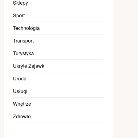
Sklepy
Sport
Technologia
Transport
Turystyka
Ukryte Zajawki
Uroda
Usługi
Wnętrze
Zdrowie