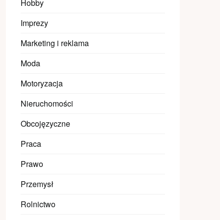
Hobby
Imprezy
Marketing i reklama
Moda
Motoryzacja
Nieruchomości
Obcojęzyczne
Praca
Prawo
Przemysł
Rolnictwo