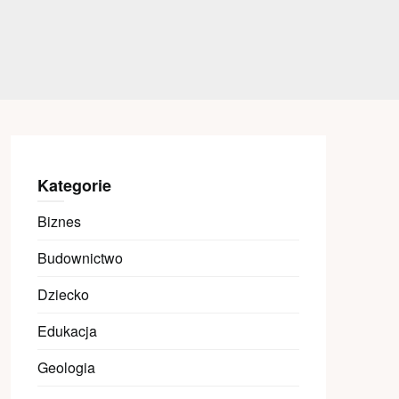
Kategorie
Biznes
Budownictwo
Dziecko
Edukacja
Geologia