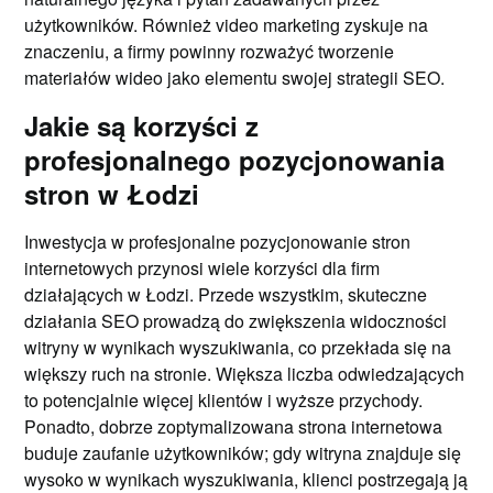
użytkowników. Również video marketing zyskuje na
znaczeniu, a firmy powinny rozważyć tworzenie
materiałów wideo jako elementu swojej strategii SEO.
Jakie są korzyści z
profesjonalnego pozycjonowania
stron w Łodzi
Inwestycja w profesjonalne pozycjonowanie stron
internetowych przynosi wiele korzyści dla firm
działających w Łodzi. Przede wszystkim, skuteczne
działania SEO prowadzą do zwiększenia widoczności
witryny w wynikach wyszukiwania, co przekłada się na
większy ruch na stronie. Większa liczba odwiedzających
to potencjalnie więcej klientów i wyższe przychody.
Ponadto, dobrze zoptymalizowana strona internetowa
buduje zaufanie użytkowników; gdy witryna znajduje się
wysoko w wynikach wyszukiwania, klienci postrzegają ją