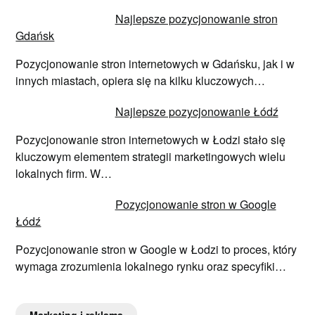
Najlepsze pozycjonowanie stron
Gdańsk
Pozycjonowanie stron internetowych w Gdańsku, jak i w
innych miastach, opiera się na kilku kluczowych…
Najlepsze pozycjonowanie Łódź
Pozycjonowanie stron internetowych w Łodzi stało się
kluczowym elementem strategii marketingowych wielu
lokalnych firm. W…
Pozycjonowanie stron w Google
Łódź
Pozycjonowanie stron w Google w Łodzi to proces, który
wymaga zrozumienia lokalnego rynku oraz specyfiki…
Marketing i reklama