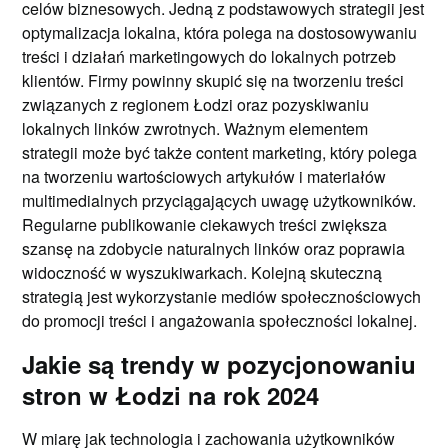
celów biznesowych. Jedną z podstawowych strategii jest
optymalizacja lokalna, która polega na dostosowywaniu
treści i działań marketingowych do lokalnych potrzeb
klientów. Firmy powinny skupić się na tworzeniu treści
związanych z regionem Łodzi oraz pozyskiwaniu
lokalnych linków zwrotnych. Ważnym elementem
strategii może być także content marketing, który polega
na tworzeniu wartościowych artykułów i materiałów
multimedialnych przyciągających uwagę użytkowników.
Regularne publikowanie ciekawych treści zwiększa
szansę na zdobycie naturalnych linków oraz poprawia
widoczność w wyszukiwarkach. Kolejną skuteczną
strategią jest wykorzystanie mediów społecznościowych
do promocji treści i angażowania społeczności lokalnej.
Jakie są trendy w pozycjonowaniu
stron w Łodzi na rok 2024
W miarę jak technologia i zachowania użytkowników