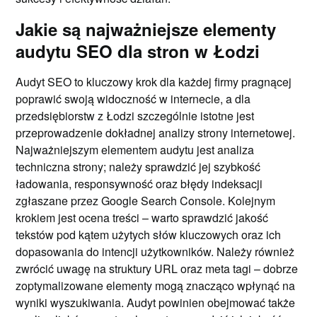
Jakie są najważniejsze elementy
audytu SEO dla stron w Łodzi
Audyt SEO to kluczowy krok dla każdej firmy pragnącej
poprawić swoją widoczność w internecie, a dla
przedsiębiorstw z Łodzi szczególnie istotne jest
przeprowadzenie dokładnej analizy strony internetowej.
Najważniejszym elementem audytu jest analiza
techniczna strony; należy sprawdzić jej szybkość
ładowania, responsywność oraz błędy indeksacji
zgłaszane przez Google Search Console. Kolejnym
krokiem jest ocena treści – warto sprawdzić jakość
tekstów pod kątem użytych słów kluczowych oraz ich
dopasowania do intencji użytkowników. Należy również
zwrócić uwagę na struktury URL oraz meta tagi – dobrze
zoptymalizowane elementy mogą znacząco wpłynąć na
wyniki wyszukiwania. Audyt powinien obejmować także