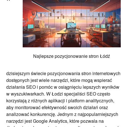
Najlepsze pozycjonowanie stron Łódź
dzisiejszym świecie pozycjonowania stron internetowych
dostępnych jest wiele narzędzi, które mogą wspierać
działania SEO i pomóc w osiągnięciu lepszych wyników
w wyszukiwarkach. W Łodzi specjaliści SEO często
korzystają z różnych aplikacji i platform analitycznych,
aby monitorować efektywność swoich działań oraz
analizować konkurencję. Jednym z najpopularniejszych
narzędzi jest Google Analytics, które pozwala na