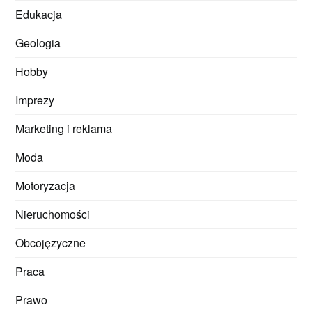
Edukacja
Geologia
Hobby
Imprezy
Marketing i reklama
Moda
Motoryzacja
Nieruchomości
Obcojęzyczne
Praca
Prawo