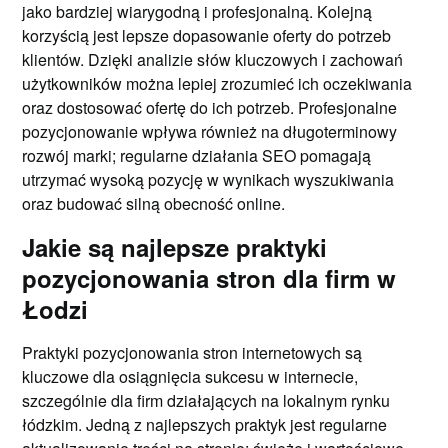
jako bardziej wiarygodną i profesjonalną. Kolejną
korzyścią jest lepsze dopasowanie oferty do potrzeb
klientów. Dzięki analizie słów kluczowych i zachowań
użytkowników można lepiej zrozumieć ich oczekiwania
oraz dostosować ofertę do ich potrzeb. Profesjonalne
pozycjonowanie wpływa również na długoterminowy
rozwój marki; regularne działania SEO pomagają
utrzymać wysoką pozycję w wynikach wyszukiwania
oraz budować silną obecność online.
Jakie są najlepsze praktyki
pozycjonowania stron dla firm w
Łodzi
Praktyki pozycjonowania stron internetowych są
kluczowe dla osiągnięcia sukcesu w internecie,
szczególnie dla firm działających na lokalnym rynku
łódzkim. Jedną z najlepszych praktyk jest regularne