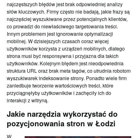
najczęstszych błędów jest brak odpowiedniej analizy
słów kluczowych. Firmy często nie badają, jakie frazy są
najczęściej wyszukiwane przez potencjalnych klientów,
co prowadzi do niewłaściwego targetowania treści.
Innym problemem jest ignorowanie optymalizacji
mobilnej. W dzisiejszych czasach coraz więcej
użytkowników korzysta z urządzeń mobilnych, dlatego
strona musi być responsywna i przyjazna dla takich
użytkowników. Kolejnym błędem jest nieodpowiednia
struktura URL oraz brak meta tagów, co utrudnia robotom
wyszukiwarek indeksowanie strony. Ponadto wiele firm
zaniedbuje tworzenie wartościowych treści, które
przyciągnęłyby użytkowników i zachęciły ich do
interakcji z witryną.
Jakie narzędzia wykorzystać do
pozycjonowania stron w Łodzi
W