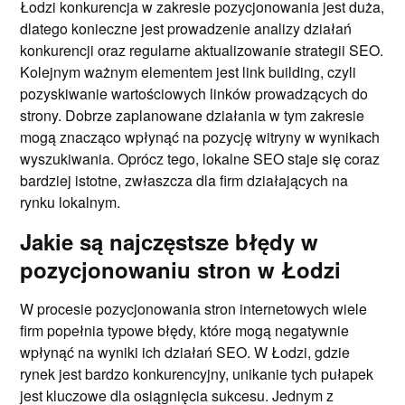
Łodzi konkurencja w zakresie pozycjonowania jest duża,
dlatego konieczne jest prowadzenie analizy działań
konkurencji oraz regularne aktualizowanie strategii SEO.
Kolejnym ważnym elementem jest link building, czyli
pozyskiwanie wartościowych linków prowadzących do
strony. Dobrze zaplanowane działania w tym zakresie
mogą znacząco wpłynąć na pozycję witryny w wynikach
wyszukiwania. Oprócz tego, lokalne SEO staje się coraz
bardziej istotne, zwłaszcza dla firm działających na
rynku lokalnym.
Jakie są najczęstsze błędy w
pozycjonowaniu stron w Łodzi
W procesie pozycjonowania stron internetowych wiele
firm popełnia typowe błędy, które mogą negatywnie
wpłynąć na wyniki ich działań SEO. W Łodzi, gdzie
rynek jest bardzo konkurencyjny, unikanie tych pułapek
jest kluczowe dla osiągnięcia sukcesu. Jednym z