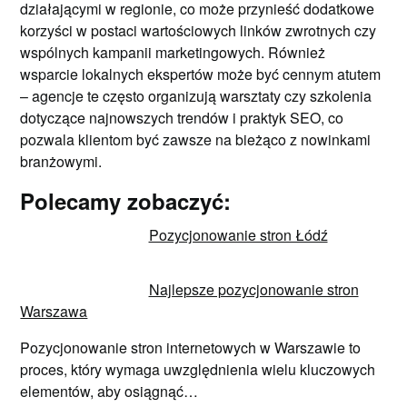
działającymi w regionie, co może przynieść dodatkowe
korzyści w postaci wartościowych linków zwrotnych czy
wspólnych kampanii marketingowych. Również
wsparcie lokalnych ekspertów może być cennym atutem
– agencje te często organizują warsztaty czy szkolenia
dotyczące najnowszych trendów i praktyk SEO, co
pozwala klientom być zawsze na bieżąco z nowinkami
branżowymi.
Polecamy zobaczyć:
Pozycjonowanie stron Łódź
Najlepsze pozycjonowanie stron
Warszawa
Pozycjonowanie stron internetowych w Warszawie to
proces, który wymaga uwzględnienia wielu kluczowych
elementów, aby osiągnąć…