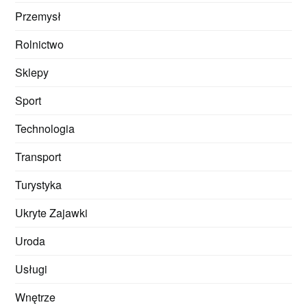
Przemysł
Rolnictwo
Sklepy
Sport
Technologia
Transport
Turystyka
Ukryte Zajawki
Uroda
Usługi
Wnętrze