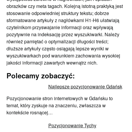
obrazków czy meta tagach. Kolejną istotną praktyką jest
stosowanie odpowiedniej struktury tekstu; dobrze
sformatowane artykuły z nagłówkami H1-H6 ułatwiają
czytelnikom przyswajanie informacji oraz wpływają
pozytywnie na indeksację przez wyszukiwarki. Należy
również pamiętać o optymalizacji długości treści;
dłuższe artykuły często osiągają lepsze wyniki w
wyszukiwarkach pod warunkiem zachowania wysokiej
jakości informacji zawartych wewnątrz nich.
Polecamy zobaczyć:
Najlepsze pozycjonowanie Gdańsk
Pozycjonowanie stron internetowych w Gdańsku to
temat, który zyskuje na znaczeniu, zwłaszcza w
kontekście rosnącej…
Pozycjonowanie Tychy