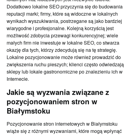
Dodatkowo lokalne SEO przyczynia się do budowania
reputacji marki; firmy, które są widoczne w lokalnych
wynikach wyszukiwania, postrzegane są jako bardziej
wiarygodne i profesjonalne. Kolejną korzyścią jest
możliwość zdobycia przewagi konkurencyjnej; wiele
małych firm nie inwestuje w lokalne SEO, co stwarza
okazję dla tych, którzy zdecydują się na tę strategię.
Lokalne pozycjonowanie może również prowadzić do
zwiększenia ruchu pieszych; klienci często odwiedzają
sklepy lub lokale gastronomiczne po znalezieniu ich w
Internecie.
Jakie są wyzwania związane z
pozycjonowaniem stron w
Białymstoku
Pozycjonowanie stron internetowych w Białymstoku
wiąże się z różnymi wyzwaniami, które mogą wpłynąć