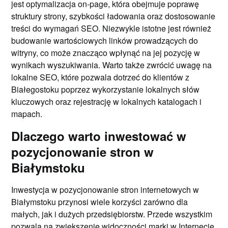
jest optymalizacja on-page, która obejmuje poprawę
struktury strony, szybkości ładowania oraz dostosowanie
treści do wymagań SEO. Niezwykle istotne jest również
budowanie wartościowych linków prowadzących do
witryny, co może znacząco wpłynąć na jej pozycję w
wynikach wyszukiwania. Warto także zwrócić uwagę na
lokalne SEO, które pozwala dotrzeć do klientów z
Białegostoku poprzez wykorzystanie lokalnych słów
kluczowych oraz rejestrację w lokalnych katalogach i
mapach.
Dlaczego warto inwestować w
pozycjonowanie stron w
Białymstoku
Inwestycja w pozycjonowanie stron internetowych w
Białymstoku przynosi wiele korzyści zarówno dla
małych, jak i dużych przedsiębiorstw. Przede wszystkim
pozwala na zwiększenie widoczności marki w Internecie,