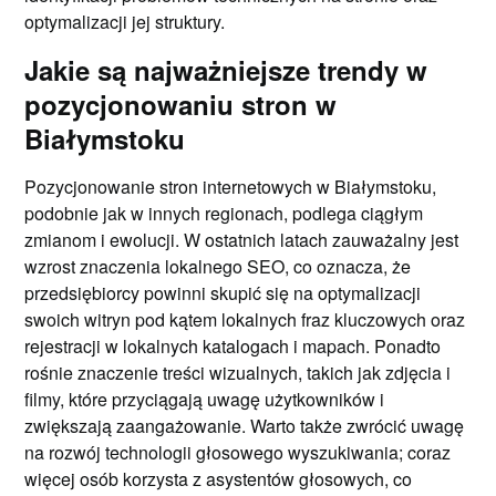
optymalizacji jej struktury.
Jakie są najważniejsze trendy w
pozycjonowaniu stron w
Białymstoku
Pozycjonowanie stron internetowych w Białymstoku,
podobnie jak w innych regionach, podlega ciągłym
zmianom i ewolucji. W ostatnich latach zauważalny jest
wzrost znaczenia lokalnego SEO, co oznacza, że
przedsiębiorcy powinni skupić się na optymalizacji
swoich witryn pod kątem lokalnych fraz kluczowych oraz
rejestracji w lokalnych katalogach i mapach. Ponadto
rośnie znaczenie treści wizualnych, takich jak zdjęcia i
filmy, które przyciągają uwagę użytkowników i
zwiększają zaangażowanie. Warto także zwrócić uwagę
na rozwój technologii głosowego wyszukiwania; coraz
więcej osób korzysta z asystentów głosowych, co