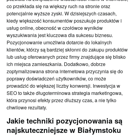
co przekłada się na większy ruch na stronie oraz
potencjalnie wyższe zyski. W dzisiejszych czasach,
kiedy większość konsumentów poszukuje produktów i
usług online, obecność w czołówce wyników
wyszukiwania jest kluczowa dla sukcesu biznesu.
Pozycjonowanie umożliwia dotarcie do lokalnych
klientów, którzy są bardziej skłonni do zakupu produktów
lub usług oferowanych przez firmy znajdujące się blisko
ich miejsca zamieszkania. Dodatkowo, dobrze
zoptymalizowana strona internetowa przyczynia się do
poprawy doświadczeń użytkowników, co może
prowadzić do większej liczby konwersji. Inwestycja w
SEO to także długoterminowa strategia marketingowa,
która przynosi efekty przez dłuższy czas, a nie tylko
chwilowe rezultaty.
Jakie techniki pozycjonowania są
najskuteczniejsze w Białymstoku