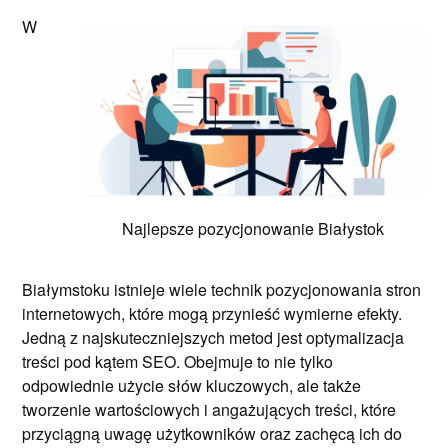
W
Najlepsze pozycjonowanie Białystok
Białymstoku istnieje wiele technik pozycjonowania stron
internetowych, które mogą przynieść wymierne efekty.
Jedną z najskuteczniejszych metod jest optymalizacja
treści pod kątem SEO. Obejmuje to nie tylko
odpowiednie użycie słów kluczowych, ale także
tworzenie wartościowych i angażujących treści, które
przyciągną uwagę użytkowników oraz zachęcą ich do