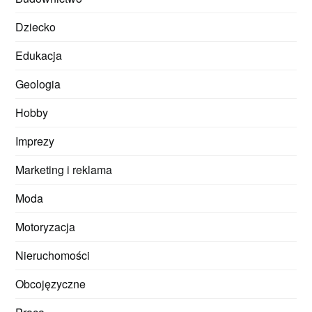
Dziecko
Edukacja
Geologia
Hobby
Imprezy
Marketing i reklama
Moda
Motoryzacja
Nieruchomości
Obcojęzyczne