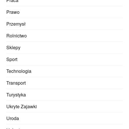
Praca
Prawo
Przemysł
Rolnictwo
Sklepy
Sport
Technologia
Transport
Turystyka
Ukryte Zajawki
Uroda