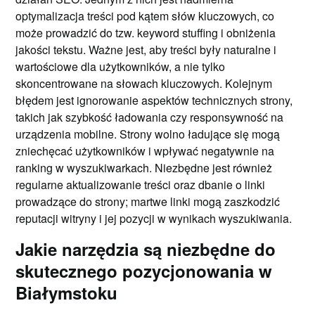
optymalizacja treści pod kątem słów kluczowych, co
może prowadzić do tzw. keyword stuffing i obniżenia
jakości tekstu. Ważne jest, aby treści były naturalne i
wartościowe dla użytkowników, a nie tylko
skoncentrowane na słowach kluczowych. Kolejnym
błędem jest ignorowanie aspektów technicznych strony,
takich jak szybkość ładowania czy responsywność na
urządzenia mobilne. Strony wolno ładujące się mogą
zniechęcać użytkowników i wpływać negatywnie na
ranking w wyszukiwarkach. Niezbędne jest również
regularne aktualizowanie treści oraz dbanie o linki
prowadzące do strony; martwe linki mogą zaszkodzić
reputacji witryny i jej pozycji w wynikach wyszukiwania.
Jakie narzędzia są niezbędne do
skutecznego pozycjonowania w
Białymstoku