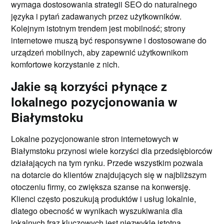
wymaga dostosowania strategii SEO do naturalnego
języka i pytań zadawanych przez użytkowników.
Kolejnym istotnym trendem jest mobilność; strony
internetowe muszą być responsywne i dostosowane do
urządzeń mobilnych, aby zapewnić użytkownikom
komfortowe korzystanie z nich.
Jakie są korzyści płynące z
lokalnego pozycjonowania w
Białymstoku
Lokalne pozycjonowanie stron internetowych w
Białymstoku przynosi wiele korzyści dla przedsiębiorców
działających na tym rynku. Przede wszystkim pozwala
na dotarcie do klientów znajdujących się w najbliższym
otoczeniu firmy, co zwiększa szanse na konwersję.
Klienci często poszukują produktów i usług lokalnie,
dlatego obecność w wynikach wyszukiwania dla
lokalnych fraz kluczowych jest niezwykle istotna.