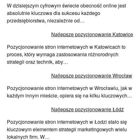
W dzisiejszym cyfrowym świecie obecność online jest
absolutnie kluczowa dla sukcesu każdego
przedsiębiorstwa, niezależnie od…
Najlepsze pozycjonowanie Katowice
Pozycjonowanie stron internetowych w Katowicach to
proces, który wymaga zastosowania różnorodnych
strategii oraz technik, aby…
Najlepsze pozycjonowanie Wrocław
Pozycjonowanie stron internetowych w Wrocławiu, jak w
każdym innym mieście, opiera się na kilku kluczowych…
Najlepsze pozycjonowanie Łódź
Pozycjonowanie stron internetowych w Łodzi stało się
kluczowym elementem strategii marketingowych wielu
lokalnych firm. W…