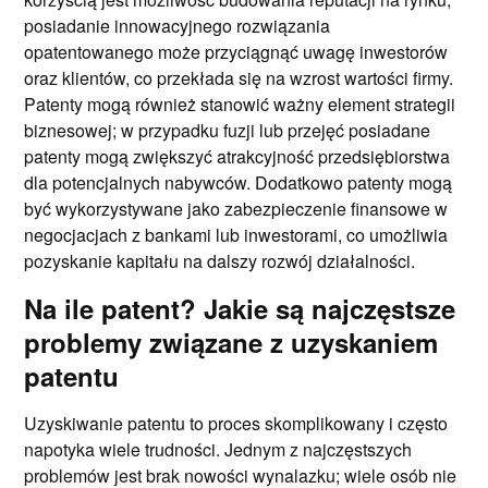
posiadanie innowacyjnego rozwiązania
opatentowanego może przyciągnąć uwagę inwestorów
oraz klientów, co przekłada się na wzrost wartości firmy.
Patenty mogą również stanowić ważny element strategii
biznesowej; w przypadku fuzji lub przejęć posiadane
patenty mogą zwiększyć atrakcyjność przedsiębiorstwa
dla potencjalnych nabywców. Dodatkowo patenty mogą
być wykorzystywane jako zabezpieczenie finansowe w
negocjacjach z bankami lub inwestorami, co umożliwia
pozyskanie kapitału na dalszy rozwój działalności.
Na ile patent? Jakie są najczęstsze
problemy związane z uzyskaniem
patentu
Uzyskiwanie patentu to proces skomplikowany i często
napotyka wiele trudności. Jednym z najczęstszych
problemów jest brak nowości wynalazku; wiele osób nie