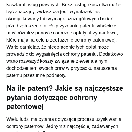
kosztami usług prawnych. Koszt usług rzecznika może
być znaczący, zwłaszcza jeśli wynalazek jest
skomplikowany lub wymaga szczegółowych badań
przed zgłoszeniem. Po przyznaniu patentu właściciel
musi również ponosić coroczne opłaty utrzymaniowe,
które mają na celu przedłużenie ochrony patentowej.
Warto pamiętać, że nieopłacenie tych opłat może
prowadzić do wygaśnięcia ochrony patentu. Dodatkowo
warto rozważyć koszty związane z ewentualnym
dochodzeniem swoich praw w przypadku naruszenia
patentu przez inne podmioty.
Na ile patent? Jakie są najczęstsze
pytania dotyczące ochrony
patentowej
Wielu ludzi ma pytania dotyczące procesu uzyskiwania i
ochrony patentów. Jednym z najczęściej zadawanych