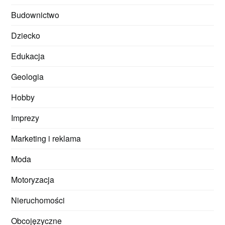
Budownictwo
Dziecko
Edukacja
Geologia
Hobby
Imprezy
Marketing i reklama
Moda
Motoryzacja
Nieruchomości
Obcojęzyczne