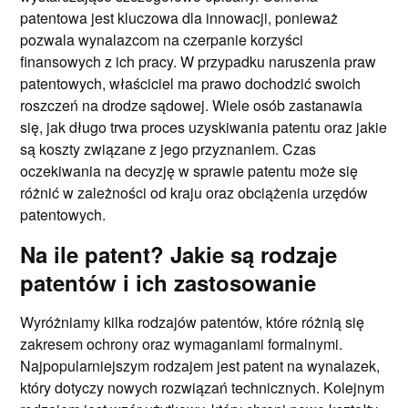
patentowa jest kluczowa dla innowacji, ponieważ
pozwala wynalazcom na czerpanie korzyści
finansowych z ich pracy. W przypadku naruszenia praw
patentowych, właściciel ma prawo dochodzić swoich
roszczeń na drodze sądowej. Wiele osób zastanawia
się, jak długo trwa proces uzyskiwania patentu oraz jakie
są koszty związane z jego przyznaniem. Czas
oczekiwania na decyzję w sprawie patentu może się
różnić w zależności od kraju oraz obciążenia urzędów
patentowych.
Na ile patent? Jakie są rodzaje
patentów i ich zastosowanie
Wyróżniamy kilka rodzajów patentów, które różnią się
zakresem ochrony oraz wymaganiami formalnymi.
Najpopularniejszym rodzajem jest patent na wynalazek,
który dotyczy nowych rozwiązań technicznych. Kolejnym