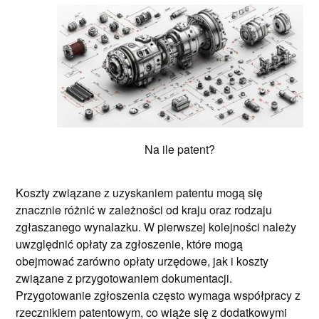
Na ile patent?
Koszty związane z uzyskaniem patentu mogą się
znacznie różnić w zależności od kraju oraz rodzaju
zgłaszanego wynalazku. W pierwszej kolejności należy
uwzględnić opłaty za zgłoszenie, które mogą
obejmować zarówno opłaty urzędowe, jak i koszty
związane z przygotowaniem dokumentacji.
Przygotowanie zgłoszenia często wymaga współpracy z
rzecznikiem patentowym, co wiąże się z dodatkowymi