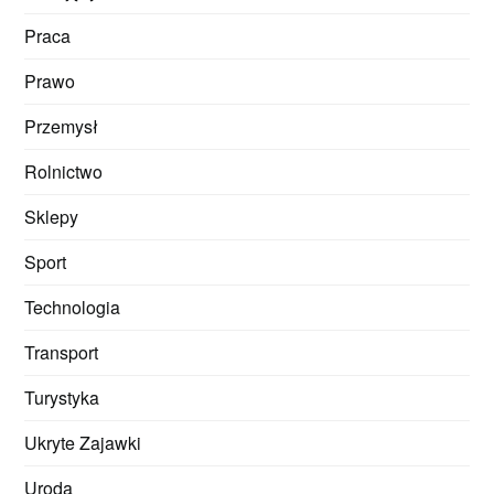
Praca
Prawo
Przemysł
Rolnictwo
Sklepy
Sport
Technologia
Transport
Turystyka
Ukryte Zajawki
Uroda