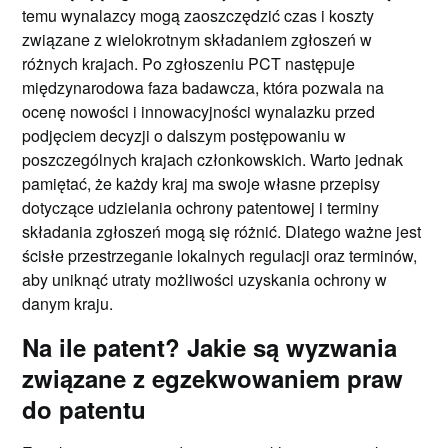
temu wynalazcy mogą zaoszczędzić czas i koszty
związane z wielokrotnym składaniem zgłoszeń w
różnych krajach. Po zgłoszeniu PCT następuje
międzynarodowa faza badawcza, która pozwala na
ocenę nowości i innowacyjności wynalazku przed
podjęciem decyzji o dalszym postępowaniu w
poszczególnych krajach członkowskich. Warto jednak
pamiętać, że każdy kraj ma swoje własne przepisy
dotyczące udzielania ochrony patentowej i terminy
składania zgłoszeń mogą się różnić. Dlatego ważne jest
ścisłe przestrzeganie lokalnych regulacji oraz terminów,
aby uniknąć utraty możliwości uzyskania ochrony w
danym kraju.
Na ile patent? Jakie są wyzwania
związane z egzekwowaniem praw
do patentu