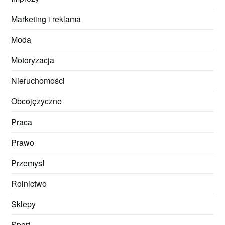
Marketing i reklama
Moda
Motoryzacja
Nieruchomości
Obcojęzyczne
Praca
Prawo
Przemysł
Rolnictwo
Sklepy
Sport