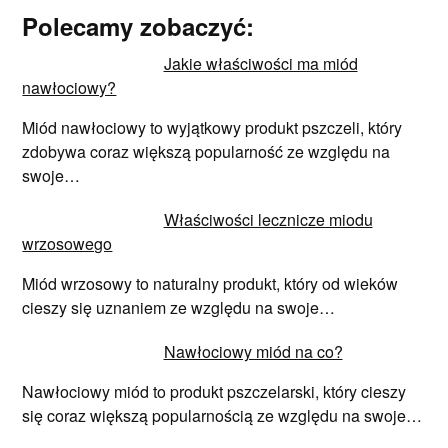
Polecamy zobaczyć:
Jakie właściwości ma miód
nawłociowy?
Miód nawłociowy to wyjątkowy produkt pszczeli, który
zdobywa coraz większą popularność ze względu na
swoje…
Właściwości lecznicze miodu
wrzosowego
Miód wrzosowy to naturalny produkt, który od wieków
cieszy się uznaniem ze względu na swoje…
Nawłociowy miód na co?
Nawłociowy miód to produkt pszczelarski, który cieszy
się coraz większą popularnością ze względu na swoje…