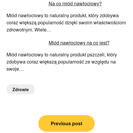
Na co miód nawłociowy?
Miód nawłociowy to naturalny produkt, który zdobywa
coraz większą popularność dzięki swoim właściwościom
zdrowotnym. Wiele…
Miód nawłociowy na co jest?
Miód nawłociowy to naturalny produkt pszczeli, który
zdobywa coraz większą popularność ze względu na
swoje…
Zdrowie
Nawigacja
Previous post
wpisu