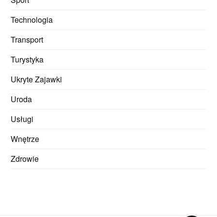
Technologia
Transport
Turystyka
Ukryte Zajawki
Uroda
Usługi
Wnętrze
Zdrowie