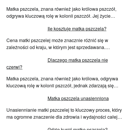
Matka pszczela, znana również jako królowa pszczół,
odgrywa kluczową rolę w kolonii pszczół. Jej życie…
Ile kosztuje matka pszczela?
Cena matki pszczelej może znacznie różnić się w
zależności od kraju, w którym jest sprzedawana.…
Dlaczego matka pszczela nie
czerwi?
Matka pszczela, znana również jako królowa, odgrywa
kluczową rolę w kolonii pszczół, jednak zdarzają się…
Matka pszczela unasienniona
Unasiennianie matki pszczelej to kluczowy proces, który
ma ogromne znaczenie dla zdrowia i wydajności całej…
Gdzie kupić matkę pszczelą?