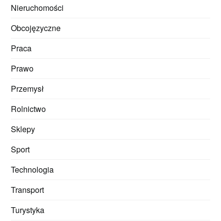
Nieruchomości
Obcojęzyczne
Praca
Prawo
Przemysł
Rolnictwo
Sklepy
Sport
Technologia
Transport
Turystyka