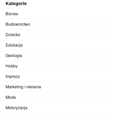
Kategorie
Biznes
Budownictwo
Dziecko
Edukacja
Geologia
Hobby
Imprezy
Marketing i reklama
Moda
Motoryzacja