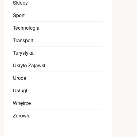
Sklepy
Sport
Technologia
Transport
Turystyka
Ukryte Zajawki
Uroda
Usługi
Wnętrze
Zdrowie