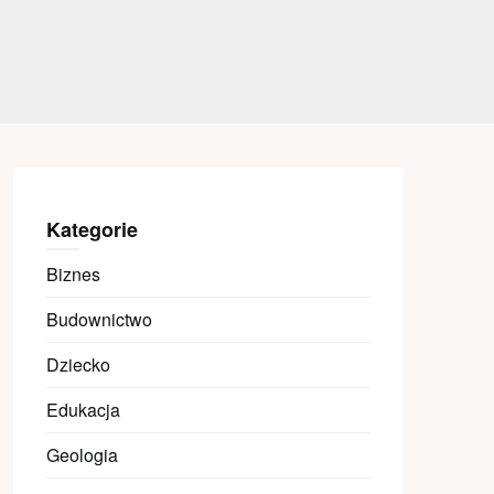
Kategorie
Biznes
Budownictwo
Dziecko
Edukacja
Geologia