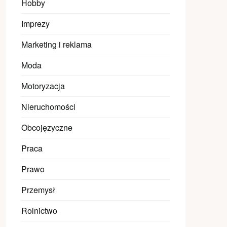
Hobby
Imprezy
Marketing i reklama
Moda
Motoryzacja
Nieruchomości
Obcojęzyczne
Praca
Prawo
Przemysł
Rolnictwo