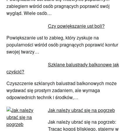
zabiegiem wśród osób pragnących poprawić swój
wygląd. Wiele osób…
Czy powiększanie ust boli?
Powiększanie ust to zabieg, który zyskuje na
popularności wśród osób pragnących poprawić kontur
swojej twarzy…
Szklane balustrady balkonowe jak
czyścić?
Czyszczenie szklanych balustrad balkonowych może
wydawać się prostym zadaniem, ale wymaga
odpowiednich technik i środków,…
Jak należy ubrać się na pogrzeb
Jak należy ubrać się na pogrzeb:
Tracąc kogoś bliskiego, stajemy w