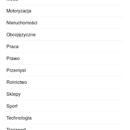
Motoryzacja
Nieruchomości
Obcojęzyczne
Praca
Prawo
Przemysł
Rolnictwo
Sklepy
Sport
Technologia
Transport