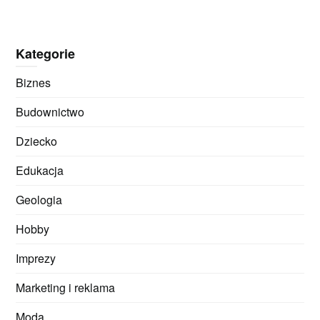
Kategorie
Biznes
Budownictwo
Dziecko
Edukacja
Geologia
Hobby
Imprezy
Marketing i reklama
Moda