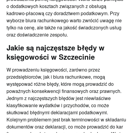
o dodatkowych kosztach związanych z obsługą
kadrowo-płacową czy doradztwem podatkowym. Przy
wyborze biura rachunkowego warto zwrócić uwagę nie
tylko na cenę, ale także na jakość świadczonych usług
oraz doświadczenie zespołu.
Jakie są najczęstsze błędy w
księgowości w Szczecinie
W prowadzeniu księgowości, zarówno przez
przedsiębiorców, jak i biura rachunkowe, mogą
występować różne błędy, które mogą prowadzić do
poważnych konsekwencji finansowych oraz prawnych.
Jednym z najczęstszych błędów jest niewłaściwe
klasyfikowanie wydatków i przychodów, co może
skutkować błędnymi deklaracjami podatkowymi.
Kolejnym problemem jest brak terminowości w składaniu
dokumentów oraz deklaracji, co może prowadzić do kar