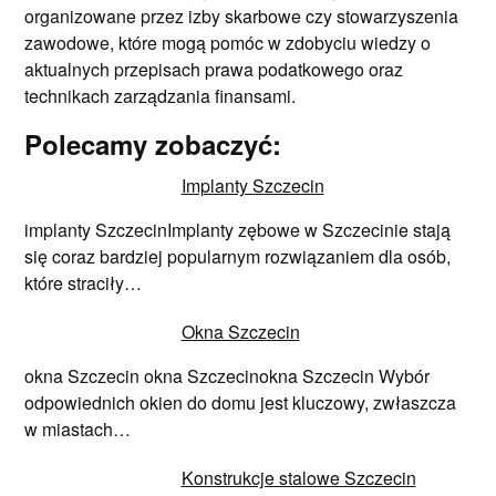
organizowane przez izby skarbowe czy stowarzyszenia
zawodowe, które mogą pomóc w zdobyciu wiedzy o
aktualnych przepisach prawa podatkowego oraz
technikach zarządzania finansami.
Polecamy zobaczyć:
Implanty Szczecin
implanty SzczecinImplanty zębowe w Szczecinie stają
się coraz bardziej popularnym rozwiązaniem dla osób,
które straciły…
Okna Szczecin
okna Szczecin okna Szczecinokna Szczecin Wybór
odpowiednich okien do domu jest kluczowy, zwłaszcza
w miastach…
Konstrukcje stalowe Szczecin