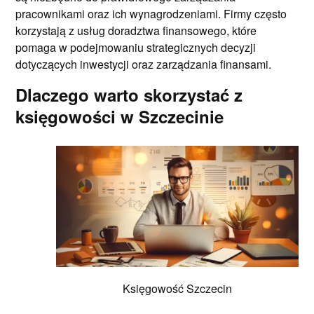
pracownikami oraz ich wynagrodzeniami. Firmy często
korzystają z usług doradztwa finansowego, które
pomaga w podejmowaniu strategicznych decyzji
dotyczących inwestycji oraz zarządzania finansami.
Dlaczego warto skorzystać z
księgowości w Szczecinie
Księgowość Szczecin