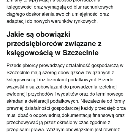
księgowości oraz wymagają od biur rachunkowych
ciągłego doskonalenia swoich umiejętności oraz
adaptacji do nowych warunków rynkowych.
Jakie są obowiązki
przedsiębiorców związane z
księgowością w Szczecinie
Przedsiębiorcy prowadzący działalność gospodarczą w
Szczecinie mają szereg obowiązków związanych z
księgowością i rozliczeniami podatkowymi. Przede
wszystkim są zobowiązani do prowadzenia rzetelnej
ewidencji przychodów i wydatków oraz do terminowego
składania deklaracji podatkowych. Niezależnie od formy
prawnej działalności gospodarczej każdy przedsiębiorca
musi dbać o odpowiednią dokumentację finansową oraz
przechowywać ją przez określony czas zgodnie z
przepisami prawa. Ważnym obowiązkiem jest również