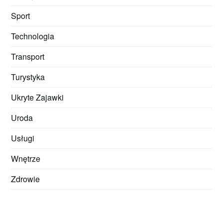
Sport
Technologia
Transport
Turystyka
Ukryte Zajawki
Uroda
Usługi
Wnętrze
Zdrowie