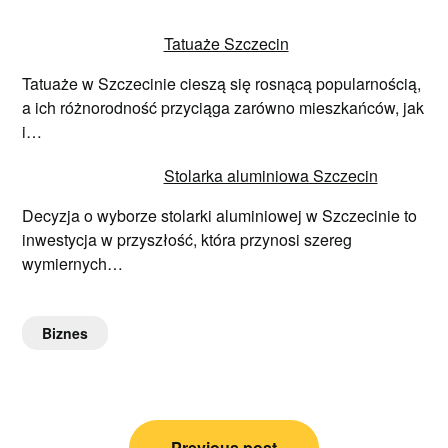
Tatuaże Szczecin
Tatuaże w Szczecinie cieszą się rosnącą popularnością,
a ich różnorodność przyciąga zarówno mieszkańców, jak
i…
Stolarka aluminiowa Szczecin
Decyzja o wyborze stolarki aluminiowej w Szczecinie to
inwestycja w przyszłość, która przynosi szereg
wymiernych…
Biznes
Nawigacja
Previous post