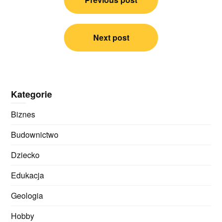
wpisu
Next post
Kategorie
Biznes
Budownictwo
Dziecko
Edukacja
Geologia
Hobby