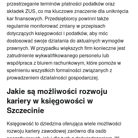
przestrzeganie terminów płatności podatków oraz
składek ZUS, co ma kluczowe znaczenie dla uniknięcia
kar finansowych. Przedsiębiorcy powinni także
regularnie monitorować zmiany w przepisach
dotyczących księgowości i podatków, aby móc
dostosować swoje działania do aktualnych wymogów
prawnych. W przypadku większych firm konieczne jest
zatrudnienie wykwalifikowanego personelu lub
współpraca z biurem rachunkowym, które pomoże w
spełnieniu wszystkich formalności związanych z
prowadzeniem działalności gospodarczej.
Jakie są możliwości rozwoju
kariery w księgowości w
Szczecinie
Księgowość to dziedzina oferująca wiele możliwości
rozwoju kariery zawodowej zarówno dla osób