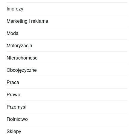
Imprezy
Marketing i reklama
Moda
Motoryzacja
Nieruchomości
Obcojęzyczne
Praca
Prawo
Przemysł
Rolnictwo
Sklepy