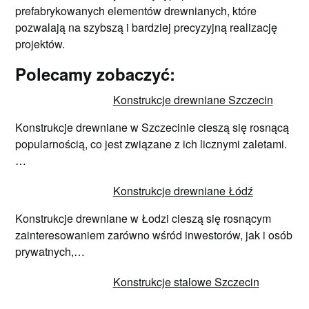
prefabrykowanych elementów drewnianych, które
pozwalają na szybszą i bardziej precyzyjną realizację
projektów.
Polecamy zobaczyć:
Konstrukcje drewniane Szczecin
Konstrukcje drewniane w Szczecinie cieszą się rosnącą
popularnością, co jest związane z ich licznymi zaletami.
…
Konstrukcje drewniane Łódź
Konstrukcje drewniane w Łodzi cieszą się rosnącym
zainteresowaniem zarówno wśród inwestorów, jak i osób
prywatnych,…
Konstrukcje stalowe Szczecin