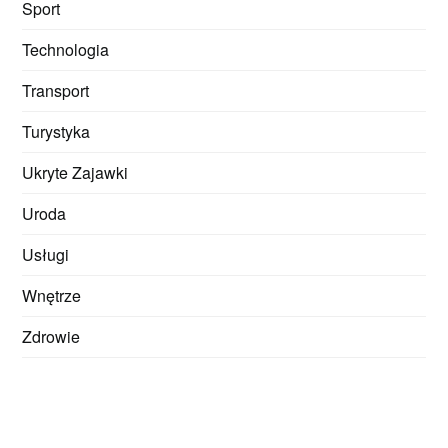
Sport
Technologia
Transport
Turystyka
Ukryte Zajawki
Uroda
Usługi
Wnętrze
Zdrowie