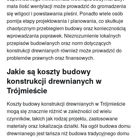
mała ilość wentylacji może prowadzić do gromadzenia
się wilgoci i powstawania pleśni. Ponadto wiele osób
pomija etapy projektowania i planowania, co skutkuje
chaotycznym przebiegiem budowy oraz koniecznością
wprowadzania poprawek. Niezrozumienie lokalnych
przepisów budowlanych oraz norm dotyczących
konstrukcji drewnianych również może prowadzić do
problemów prawnych oraz finansowych.
Jakie są koszty budowy
konstrukcji drewnianych w
Trójmieście
Koszty budowy konstrukcji drewnianych w Trójmieście
mogą się znacznie różnić w zależności od wielu
czynników, takich jak rodzaj projektu, zastosowane
materiały oraz lokalizacja działki. Na ogół budowa domu
drewnianego jest tańsza niż budowa tradycyjnego domu