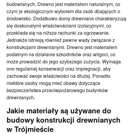
budowlanych. Drewno jest materiałem naturalnym, co
czyni je ekologicznym wyborem dla osób dbających o
środowisko. Dodatkowo domy drewniane charakteryzują
się doskonałymi właściwościami izolacyjnymi, co
przekłada się na niższe rachunki za ogrzewanie.
Jednakże istnieją również pewne wady związane z
konstrukcjami drewnianymi. Drewno jest materiałem
podatnym na działanie szkodników oraz wilgoci, co
może prowadzić do jego szybszego zużycia. Wymaga
ono regularnej konserwacji oraz impregnacji, aby
zachować swoje właściwości na dłużej. Ponadto
niektóre osoby mogą mieć obawy dotyczące
bezpieczeństwa przeciwpożarowego budynków
drewnianych.
Jakie materiały są używane do
budowy konstrukcji drewnianych
w Trójmieście