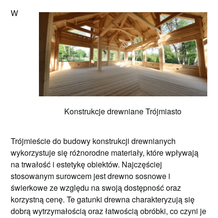
W
Konstrukcje drewniane Trójmiasto
Trójmieście do budowy konstrukcji drewnianych
wykorzystuje się różnorodne materiały, które wpływają
na trwałość i estetykę obiektów. Najczęściej
stosowanym surowcem jest drewno sosnowe i
świerkowe ze względu na swoją dostępność oraz
korzystną cenę. Te gatunki drewna charakteryzują się
dobrą wytrzymałością oraz łatwością obróbki, co czyni je