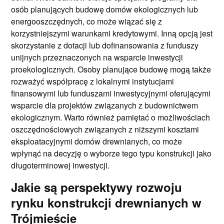
osób planujących budowę domów ekologicznych lub
energooszczędnych, co może wiązać się z
korzystniejszymi warunkami kredytowymi. Inną opcją jest
skorzystanie z dotacji lub dofinansowania z funduszy
unijnych przeznaczonych na wsparcie inwestycji
proekologicznych. Osoby planujące budowę mogą także
rozważyć współpracę z lokalnymi instytucjami
finansowymi lub funduszami inwestycyjnymi oferującymi
wsparcie dla projektów związanych z budownictwem
ekologicznym. Warto również pamiętać o możliwościach
oszczędnościowych związanych z niższymi kosztami
eksploatacyjnymi domów drewnianych, co może
wpłynąć na decyzję o wyborze tego typu konstrukcji jako
długoterminowej inwestycji.
Jakie są perspektywy rozwoju
rynku konstrukcji drewnianych w
Trójmieście