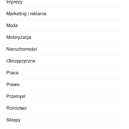
Imprezy
Marketing i reklama
Moda
Motoryzacja
Nieruchomości
Obcojęzyczne
Praca
Prawo
Przemysł
Rolnictwo
Sklepy