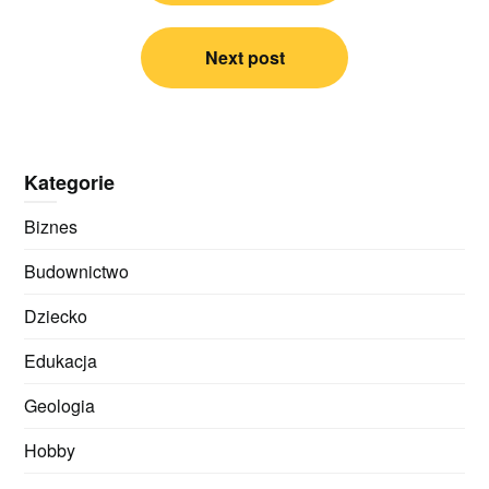
Next post
Kategorie
Biznes
Budownictwo
Dziecko
Edukacja
Geologia
Hobby