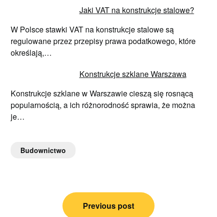
Jaki VAT na konstrukcje stalowe?
W Polsce stawki VAT na konstrukcje stalowe są
regulowane przez przepisy prawa podatkowego, które
określają,…
Konstrukcje szklane Warszawa
Konstrukcje szklane w Warszawie cieszą się rosnącą
popularnością, a ich różnorodność sprawia, że można
je…
Budownictwo
Nawigacja
Previous post
wpisu