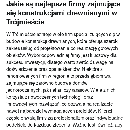
Jakie są najlepsze firmy zajmujące
się konstrukcjami drewnianymi w
Trójmieście
W Trójmieście istnieje wiele firm specjalizujących się w
budowie konstrukcji drewnianych, które oferują szeroki
zakres usług od projektowania po realizację gotowych
obiektów. Wybór odpowiedniej firmy jest kluczowy dla
sukcesu inwestycji, dlatego warto zwrócić uwagę na
doświadczenie oraz opinie klientów. Niektóre z
renomowanych firm w regionie to przedsiębiorstwa
zajmujące się zarówno budową domów
jednorodzinnych, jak i altan czy tarasów. Wiele z nich
korzysta z nowoczesnych technologii oraz
innowacyjnych rozwiązań, co pozwala na realizację
nawet najbardziej wymagających projektów. Klienci
często chwalą firmy za profesjonalizm oraz indywidualne
podejście do każdego zlecenia. Ważne jest również, aby